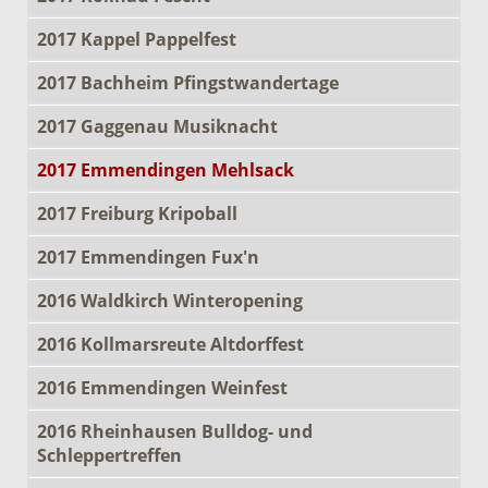
2017 Kappel Pappelfest
2017 Bachheim Pfingstwandertage
2017 Gaggenau Musiknacht
2017 Emmendingen Mehlsack
2017 Freiburg Kripoball
2017 Emmendingen Fux'n
2016 Waldkirch Winteropening
2016 Kollmarsreute Altdorffest
2016 Emmendingen Weinfest
2016 Rheinhausen Bulldog- und
Schleppertreffen