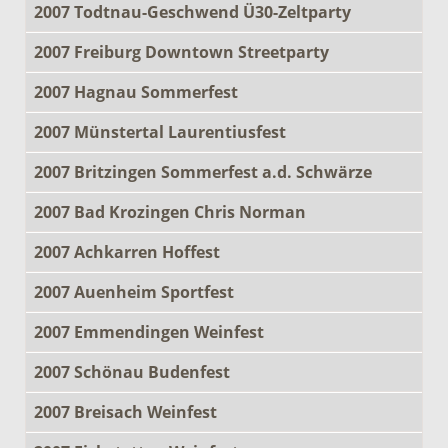
2007 Todtnau-Geschwend Ü30-Zeltparty
2007 Freiburg Downtown Streetparty
2007 Hagnau Sommerfest
2007 Münstertal Laurentiusfest
2007 Britzingen Sommerfest a.d. Schwärze
2007 Bad Krozingen Chris Norman
2007 Achkarren Hoffest
2007 Auenheim Sportfest
2007 Emmendingen Weinfest
2007 Schönau Budenfest
2007 Breisach Weinfest