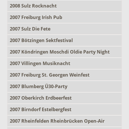
2008 Sulz Rocknacht
2007 Freiburg Irish Pub
2007 Sulz Die Fete
2007 Bötzingen Sektfestival
2007 Köndringen Moschdi Oldie Party Night
2007 Villingen Musiknacht
2007 Freiburg St. Georgen Weinfest
2007 Blumberg Ü30-Party
2007 Oberkirch Erdbeerfest
2007 Birndorf Estelbergfest
2007 Rheinfelden Rheinbrücken Open-Air