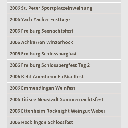
2006 St. Peter Sportplatzeinweihung
2006 Yach Yacher Festtage
2006 Freiburg Seenachtsfest
2006 Achkarren Winzerhock
2006 Freiburg Schlossbergfest
2006 Freiburg Schlossbergfest Tag 2
2006 Kehl-Auenheim Fußballfest
2006 Emmendingen Weinfest
2006 Titisee-Neustadt Sommernachtsfest
2006 Ettenheim Rocknight Weingut Weber
2006 Hecklingen Schlossfest