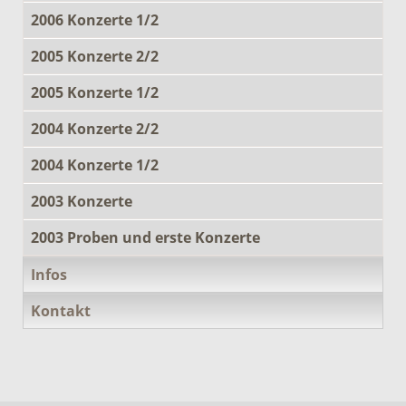
2006 Konzerte 1/2
2005 Konzerte 2/2
2005 Konzerte 1/2
2004 Konzerte 2/2
2004 Konzerte 1/2
2003 Konzerte
2003 Proben und erste Konzerte
Infos
Kontakt