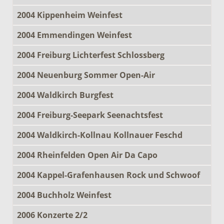
2004 Kippenheim Weinfest
2004 Emmendingen Weinfest
2004 Freiburg Lichterfest Schlossberg
2004 Neuenburg Sommer Open-Air
2004 Waldkirch Burgfest
2004 Freiburg-Seepark Seenachtsfest
2004 Waldkirch-Kollnau Kollnauer Feschd
2004 Rheinfelden Open Air Da Capo
2004 Kappel-Grafenhausen Rock und Schwoof
2004 Buchholz Weinfest
2006 Konzerte 2/2