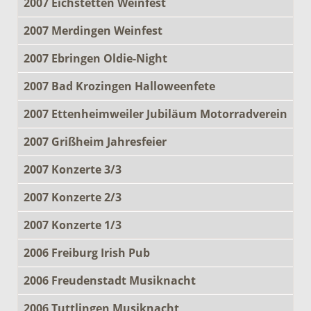
2007 Eichstetten Weinfest
2007 Merdingen Weinfest
2007 Ebringen Oldie-Night
2007 Bad Krozingen Halloweenfete
2007 Ettenheimweiler Jubiläum Motorradverein
2007 Grißheim Jahresfeier
2007 Konzerte 3/3
2007 Konzerte 2/3
2007 Konzerte 1/3
2006 Freiburg Irish Pub
2006 Freudenstadt Musiknacht
2006 Tuttlingen Musiknacht