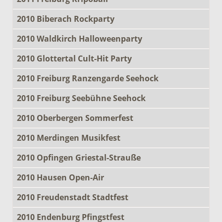
2010 Biberach Rockparty
2010 Waldkirch Halloweenparty
2010 Glottertal Cult-Hit Party
2010 Freiburg Ranzengarde Seehock
2010 Freiburg Seebühne Seehock
2010 Oberbergen Sommerfest
2010 Merdingen Musikfest
2010 Opfingen Griestal-Strauße
2010 Hausen Open-Air
2010 Freudenstadt Stadtfest
2010 Endenburg Pfingstfest