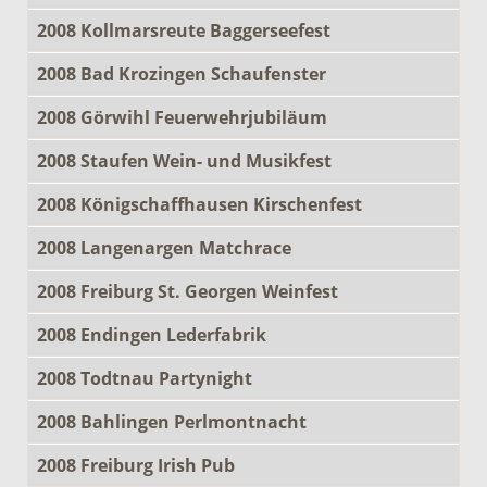
2008 Kollmarsreute Baggerseefest
2008 Bad Krozingen Schaufenster
2008 Görwihl Feuerwehrjubiläum
2008 Staufen Wein- und Musikfest
2008 Königschaffhausen Kirschenfest
2008 Langenargen Matchrace
2008 Freiburg St. Georgen Weinfest
2008 Endingen Lederfabrik
2008 Todtnau Partynight
2008 Bahlingen Perlmontnacht
2008 Freiburg Irish Pub