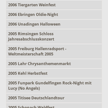
2006 Tiergarten Weinfest
2006 Ebringen Oldie-Night
2006 Unadingen Halloween
2005 Rimsingen Schloss
Jahresabschlusskonzert
2005 Freiburg Hallenradsport -
Weltmeisterschaft 2005
2005 Lahr Chrysanthemenmarkt
2005 Kehl Herbstfest
2005 Funpark Gundelfingen Rock-Night mit
Lucy (No Angels)
2005 Titisee Deutschlandtour
2005 Schonach Waldfest