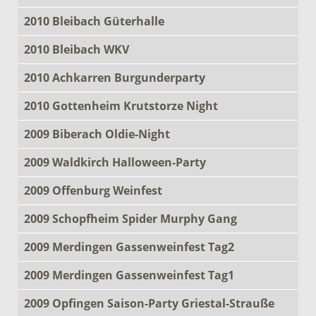
2010 Bleibach Güterhalle
2010 Bleibach WKV
2010 Achkarren Burgunderparty
2010 Gottenheim Krutstorze Night
2009 Biberach Oldie-Night
2009 Waldkirch Halloween-Party
2009 Offenburg Weinfest
2009 Schopfheim Spider Murphy Gang
2009 Merdingen Gassenweinfest Tag2
2009 Merdingen Gassenweinfest Tag1
2009 Opfingen Saison-Party Griestal-Strauße