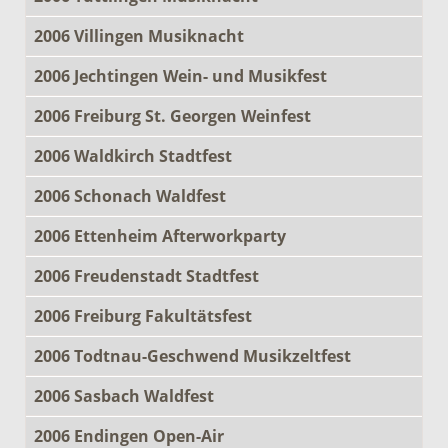
2006 Villingen Musiknacht
2006 Jechtingen Wein- und Musikfest
2006 Freiburg St. Georgen Weinfest
2006 Waldkirch Stadtfest
2006 Schonach Waldfest
2006 Ettenheim Afterworkparty
2006 Freudenstadt Stadtfest
2006 Freiburg Fakultätsfest
2006 Todtnau-Geschwend Musikzeltfest
2006 Sasbach Waldfest
2006 Endingen Open-Air