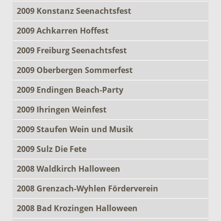
2009 Konstanz Seenachtsfest
2009 Achkarren Hoffest
2009 Freiburg Seenachtsfest
2009 Oberbergen Sommerfest
2009 Endingen Beach-Party
2009 Ihringen Weinfest
2009 Staufen Wein und Musik
2009 Sulz Die Fete
2008 Waldkirch Halloween
2008 Grenzach-Wyhlen Förderverein
2008 Bad Krozingen Halloween