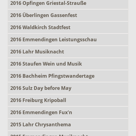
2016 Opfingen Griestal-Strauße
2016 Überlingen Gassenfest
2016 Waldkirch Stadtfest
2016 Emmendingen Leistungsschau
2016 Lahr Musiknacht
2016 Staufen Wein und Musik
2016 Bachheim Pfingstwandertage
2016 Sulz Day before May
2016 Freiburg Kripoball
2016 Emmendingen Fux'n
2015 Lahr Chrysanthema