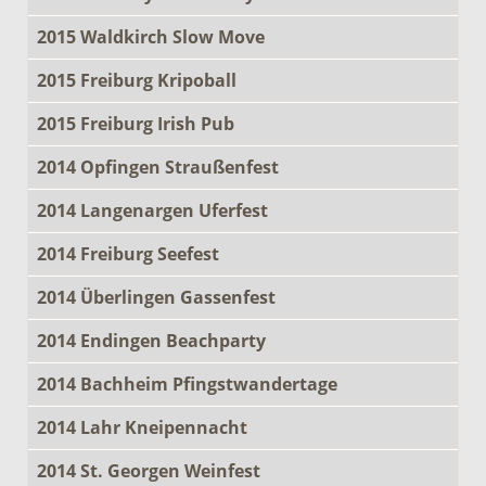
2015 Waldkirch Slow Move
2015 Freiburg Kripoball
2015 Freiburg Irish Pub
2014 Opfingen Straußenfest
2014 Langenargen Uferfest
2014 Freiburg Seefest
2014 Überlingen Gassenfest
2014 Endingen Beachparty
2014 Bachheim Pfingstwandertage
2014 Lahr Kneipennacht
2014 St. Georgen Weinfest