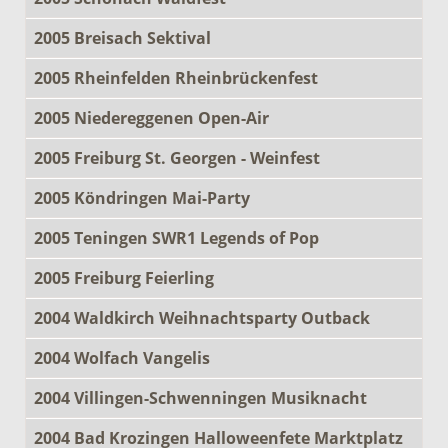
2005 Breisach Sektival
2005 Rheinfelden Rheinbrückenfest
2005 Niedereggenen Open-Air
2005 Freiburg St. Georgen - Weinfest
2005 Köndringen Mai-Party
2005 Teningen SWR1 Legends of Pop
2005 Freiburg Feierling
2004 Waldkirch Weihnachtsparty Outback
2004 Wolfach Vangelis
2004 Villingen-Schwenningen Musiknacht
2004 Bad Krozingen Halloweenfete Marktplatz