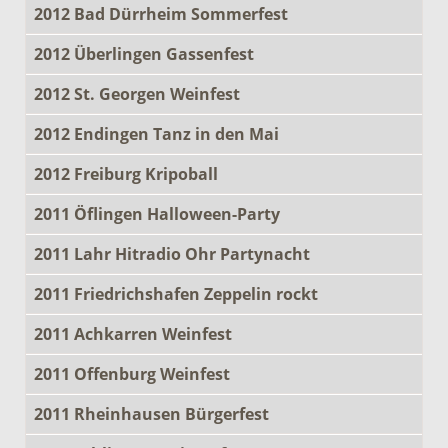
2012 Bad Dürrheim Sommerfest
2012 Überlingen Gassenfest
2012 St. Georgen Weinfest
2012 Endingen Tanz in den Mai
2012 Freiburg Kripoball
2011 Öflingen Halloween-Party
2011 Lahr Hitradio Ohr Partynacht
2011 Friedrichshafen Zeppelin rockt
2011 Achkarren Weinfest
2011 Offenburg Weinfest
2011 Rheinhausen Bürgerfest