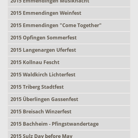
2015 Emmendingen Musiknacht
2015 Emmendingen Weinfest
2015 Emmendingen "Come Together"
2015 Opfingen Sommerfest
2015 Langenargen Uferfest
2015 Kollnau Fescht
2015 Waldkirch Lichterfest
2015 Triberg Stadtfest
2015 Überlingen Gassenfest
2015 Breisach Winzerfest
2015 Bachheim - Pfingstwandertage
2015 Sulz Day before May