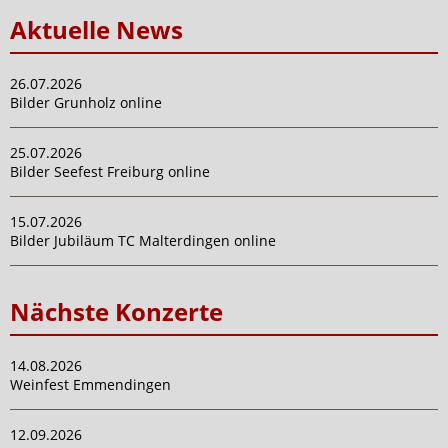
Aktuelle News
26.07.2026
Bilder Grunholz online
25.07.2026
Bilder Seefest Freiburg online
15.07.2026
Bilder Jubiläum TC Malterdingen online
Nächste Konzerte
14.08.2026
Weinfest Emmendingen
12.09.2026