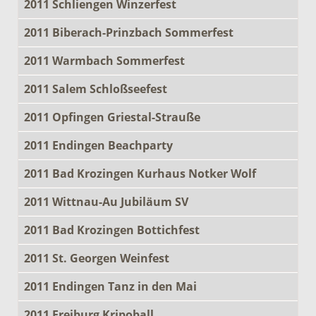
2011 Schliengen Winzerfest
2011 Biberach-Prinzbach Sommerfest
2011 Warmbach Sommerfest
2011 Salem Schloßseefest
2011 Opfingen Griestal-Strauße
2011 Endingen Beachparty
2011 Bad Krozingen Kurhaus Notker Wolf
2011 Wittnau-Au Jubiläum SV
2011 Bad Krozingen Bottichfest
2011 St. Georgen Weinfest
2011 Endingen Tanz in den Mai
2011 Freiburg Kripoball