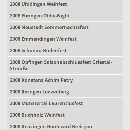
2008 Uhldingen Weinfest
2008 Ebringen Oldie-Night
2008 Neustadt Sommernachtsfest
2008 Emmendingen Weinfest
2008 Schönau Budenfest
2008 Opfingen Saisonabschlussfest Griestal-
Strauße
2008 Konstanz Achim Petry
2008 Ihringen Lenzenberg
2008 Münstertal Laurentiusfest
2008 Buchholz Weinfest
2008 Kenzingen Boulevard Breisgau