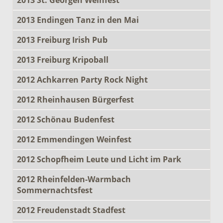
2013 Endingen Tanz in den Mai
2013 Freiburg Irish Pub
2013 Freiburg Kripoball
2012 Achkarren Party Rock Night
2012 Rheinhausen Bürgerfest
2012 Schönau Budenfest
2012 Emmendingen Weinfest
2012 Schopfheim Leute und Licht im Park
2012 Rheinfelden-Warmbach
Sommernachtsfest
2012 Freudenstadt Stadfest