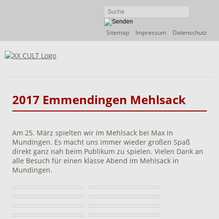
Navigation
Sitemap
Impressum
Datenschutz
überspringen
2017 Emmendingen Mehlsack
Am 25. März spielten wir im Mehlsack bei Max in
Mundingen. Es macht uns immer wieder großen Spaß
direkt ganz nah beim Publikum zu spielen. Vielen Dank an
alle Besuch für einen klasse Abend im Mehlsack in
Mundingen.