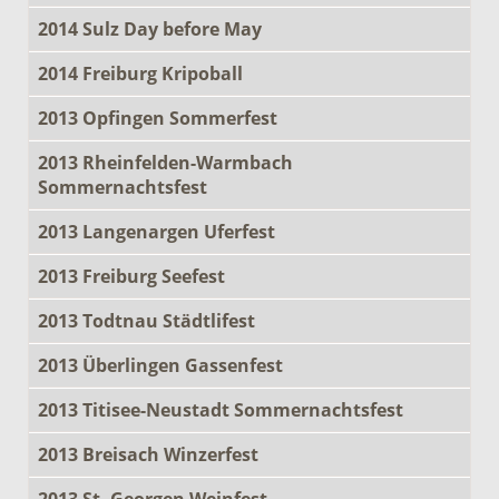
2014 Sulz Day before May
2014 Freiburg Kripoball
2013 Opfingen Sommerfest
2013 Rheinfelden-Warmbach
Sommernachtsfest
2013 Langenargen Uferfest
2013 Freiburg Seefest
2013 Todtnau Städtlifest
2013 Überlingen Gassenfest
2013 Titisee-Neustadt Sommernachtsfest
2013 Breisach Winzerfest
2013 St. Georgen Weinfest