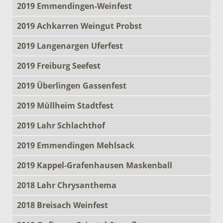
2019 Emmendingen-Weinfest
2019 Achkarren Weingut Probst
2019 Langenargen Uferfest
2019 Freiburg Seefest
2019 Überlingen Gassenfest
2019 Müllheim Stadtfest
2019 Lahr Schlachthof
2019 Emmendingen Mehlsack
2019 Kappel-Grafenhausen Maskenball
2018 Lahr Chrysanthema
2018 Breisach Weinfest