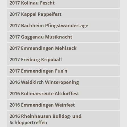
2017 Kollnau Fescht
2017 Kappel Pappelfest
2017 Bachheim Pfingstwandertage
2017 Gaggenau Musiknacht
2017 Emmendingen Mehlsack
2017 Freiburg Kripoball
2017 Emmendingen Fux'n
2016 Waldkirch Winteropening
2016 Kollmarsreute Altdorffest
2016 Emmendingen Weinfest
2016 Rheinhausen Bulldog- und
Schleppertreffen