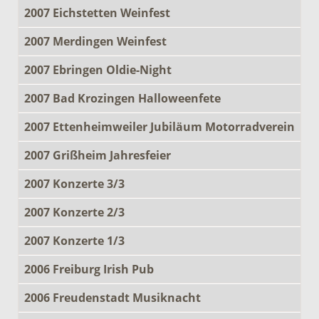
2007 Eichstetten Weinfest
2007 Merdingen Weinfest
2007 Ebringen Oldie-Night
2007 Bad Krozingen Halloweenfete
2007 Ettenheimweiler Jubiläum Motorradverein
2007 Grißheim Jahresfeier
2007 Konzerte 3/3
2007 Konzerte 2/3
2007 Konzerte 1/3
2006 Freiburg Irish Pub
2006 Freudenstadt Musiknacht