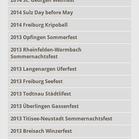
2014 Sulz Day before May
2014 Freiburg Kripoball
2013 Opfingen Sommerfest
2013 Rheinfelden-Warmbach
Sommernachtsfest
2013 Langenargen Uferfest
2013 Freiburg Seefest
2013 Todtnau Städtlifest
2013 Überlingen Gassenfest
2013 Titisee-Neustadt Sommernachtsfest
2013 Breisach Winzerfest