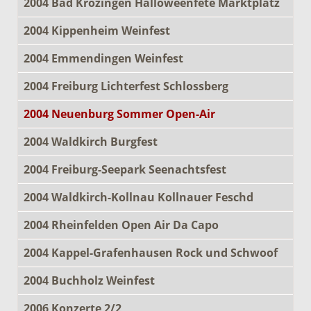
2004 Bad Krozingen Halloweenfete Marktplatz
2004 Kippenheim Weinfest
2004 Emmendingen Weinfest
2004 Freiburg Lichterfest Schlossberg
2004 Neuenburg Sommer Open-Air
2004 Waldkirch Burgfest
2004 Freiburg-Seepark Seenachtsfest
2004 Waldkirch-Kollnau Kollnauer Feschd
2004 Rheinfelden Open Air Da Capo
2004 Kappel-Grafenhausen Rock und Schwoof
2004 Buchholz Weinfest
2006 Konzerte 2/2