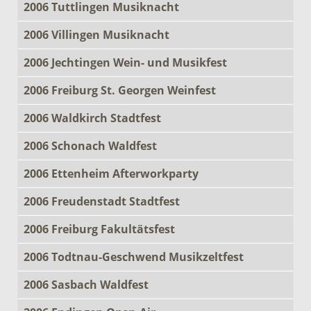
2006 Tuttlingen Musiknacht
2006 Villingen Musiknacht
2006 Jechtingen Wein- und Musikfest
2006 Freiburg St. Georgen Weinfest
2006 Waldkirch Stadtfest
2006 Schonach Waldfest
2006 Ettenheim Afterworkparty
2006 Freudenstadt Stadtfest
2006 Freiburg Fakultätsfest
2006 Todtnau-Geschwend Musikzeltfest
2006 Sasbach Waldfest