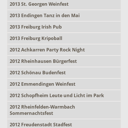
2013 St. Georgen Weinfest
2013 Endingen Tanz in den Mai
2013 Freiburg Irish Pub
2013 Freiburg Kripoball
2012 Achkarren Party Rock Night
2012 Rheinhausen Bürgerfest
2012 Schönau Budenfest
2012 Emmendingen Weinfest
2012 Schopfheim Leute und Licht im Park
2012 Rheinfelden-Warmbach
Sommernachtsfest
2012 Freudenstadt Stadfest