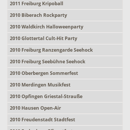
2011 Freiburg Kripoball
2010 Biberach Rockparty
2010 Waldkirch Halloweenparty
2010 Glottertal Cult-Hit Party
2010 Freiburg Ranzengarde Seehock
2010 Freiburg Seebühne Seehock
2010 Oberbergen Sommerfest
2010 Merdingen Musikfest
2010 Opfingen Griestal-Strauße
2010 Hausen Open-Air
2010 Freudenstadt Stadtfest