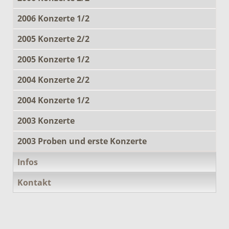
2006 Konzerte 1/2
2005 Konzerte 2/2
2005 Konzerte 1/2
2004 Konzerte 2/2
2004 Konzerte 1/2
2003 Konzerte
2003 Proben und erste Konzerte
Infos
Kontakt