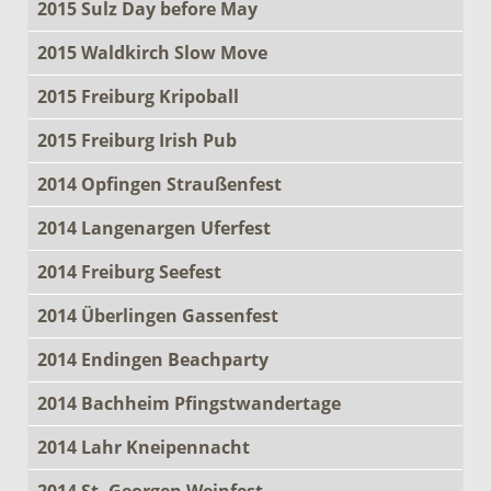
2015 Sulz Day before May
2015 Waldkirch Slow Move
2015 Freiburg Kripoball
2015 Freiburg Irish Pub
2014 Opfingen Straußenfest
2014 Langenargen Uferfest
2014 Freiburg Seefest
2014 Überlingen Gassenfest
2014 Endingen Beachparty
2014 Bachheim Pfingstwandertage
2014 Lahr Kneipennacht
2014 St. Georgen Weinfest