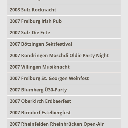
2008 Sulz Rocknacht
2007 Freiburg Irish Pub
2007 Sulz Die Fete
2007 Bötzingen Sektfestival
2007 Köndringen Moschdi Oldie Party Night
2007 Villingen Musiknacht
2007 Freiburg St. Georgen Weinfest
2007 Blumberg Ü30-Party
2007 Oberkirch Erdbeerfest
2007 Birndorf Estelbergfest
2007 Rheinfelden Rheinbrücken Open-Air