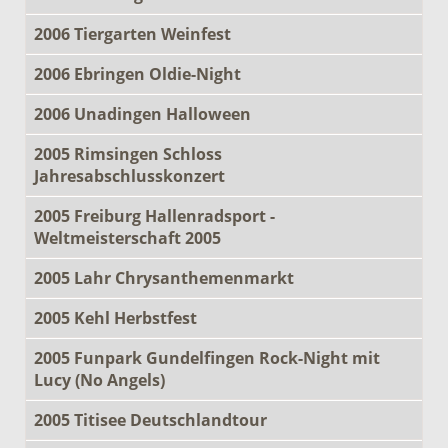
2006 Tiergarten Weinfest
2006 Ebringen Oldie-Night
2006 Unadingen Halloween
2005 Rimsingen Schloss
Jahresabschlusskonzert
2005 Freiburg Hallenradsport -
Weltmeisterschaft 2005
2005 Lahr Chrysanthemenmarkt
2005 Kehl Herbstfest
2005 Funpark Gundelfingen Rock-Night mit
Lucy (No Angels)
2005 Titisee Deutschlandtour