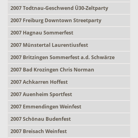
2007 Todtnau-Geschwend Ü30-Zeltparty
2007 Freiburg Downtown Streetparty
2007 Hagnau Sommerfest
2007 Münstertal Laurentiusfest
2007 Britzingen Sommerfest a.d. Schwärze
2007 Bad Krozingen Chris Norman
2007 Achkarren Hoffest
2007 Auenheim Sportfest
2007 Emmendingen Weinfest
2007 Schönau Budenfest
2007 Breisach Weinfest