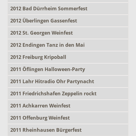
2012 Bad Dürrheim Sommerfest
2012 Überlingen Gassenfest
2012 St. Georgen Weinfest
2012 Endingen Tanz in den Mai
2012 Freiburg Kripoball
2011 Öflingen Halloween-Party
2011 Lahr Hitradio Ohr Partynacht
2011 Friedrichshafen Zeppelin rockt
2011 Achkarren Weinfest
2011 Offenburg Weinfest
2011 Rheinhausen Bürgerfest