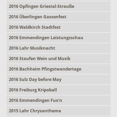
2016 Opfingen Griestal-Strauße
2016 Überlingen Gassenfest
2016 Waldkirch Stadtfest
2016 Emmendingen Leistungsschau
2016 Lahr Musiknacht
2016 Staufen Wein und Musik
2016 Bachheim Pfingstwandertage
2016 Sulz Day before May
2016 Freiburg Kripoball
2016 Emmendingen Fux'n
2015 Lahr Chrysanthema