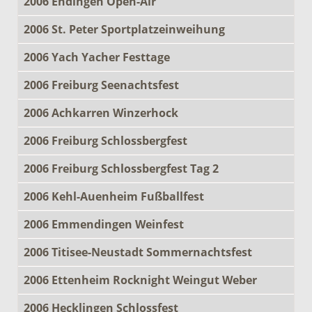
2006 Endingen Open-Air
2006 St. Peter Sportplatzeinweihung
2006 Yach Yacher Festtage
2006 Freiburg Seenachtsfest
2006 Achkarren Winzerhock
2006 Freiburg Schlossbergfest
2006 Freiburg Schlossbergfest Tag 2
2006 Kehl-Auenheim Fußballfest
2006 Emmendingen Weinfest
2006 Titisee-Neustadt Sommernachtsfest
2006 Ettenheim Rocknight Weingut Weber
2006 Hecklingen Schlossfest