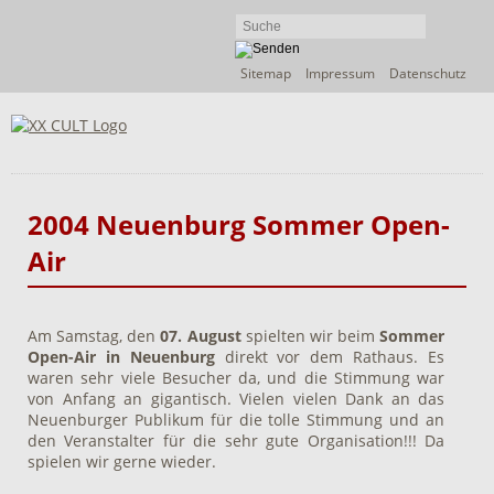
Navigation
Sitemap
Impressum
Datenschutz
überspringen
2004 Neuenburg Sommer Open-
Air
Am Samstag, den
07. August
spielten wir beim
Sommer
Open-Air in Neuenburg
direkt vor dem Rathaus. Es
waren sehr viele Besucher da, und die Stimmung war
von Anfang an gigantisch. Vielen vielen Dank an das
Neuenburger Publikum für die tolle Stimmung und an
den Veranstalter für die sehr gute Organisation!!! Da
spielen wir gerne wieder.