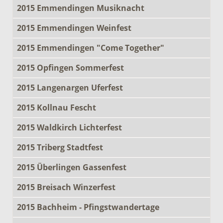
2015 Emmendingen Musiknacht
2015 Emmendingen Weinfest
2015 Emmendingen "Come Together"
2015 Opfingen Sommerfest
2015 Langenargen Uferfest
2015 Kollnau Fescht
2015 Waldkirch Lichterfest
2015 Triberg Stadtfest
2015 Überlingen Gassenfest
2015 Breisach Winzerfest
2015 Bachheim - Pfingstwandertage