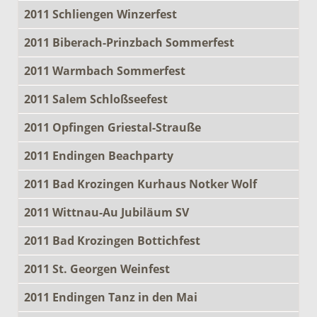
2011 Schliengen Winzerfest
2011 Biberach-Prinzbach Sommerfest
2011 Warmbach Sommerfest
2011 Salem Schloßseefest
2011 Opfingen Griestal-Strauße
2011 Endingen Beachparty
2011 Bad Krozingen Kurhaus Notker Wolf
2011 Wittnau-Au Jubiläum SV
2011 Bad Krozingen Bottichfest
2011 St. Georgen Weinfest
2011 Endingen Tanz in den Mai