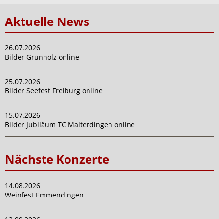
Aktuelle News
26.07.2026
Bilder Grunholz online
25.07.2026
Bilder Seefest Freiburg online
15.07.2026
Bilder Jubiläum TC Malterdingen online
Nächste Konzerte
14.08.2026
Weinfest Emmendingen