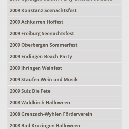
2009 Konstanz Seenachtsfest
2009 Achkarren Hoffest
2009 Freiburg Seenachtsfest
2009 Oberbergen Sommerfest
2009 Endingen Beach-Party
2009 Ihringen Weinfest
2009 Staufen Wein und Musik
2009 Sulz Die Fete
2008 Waldkirch Halloween
2008 Grenzach-Wyhlen Förderverein
2008 Bad Krozingen Halloween