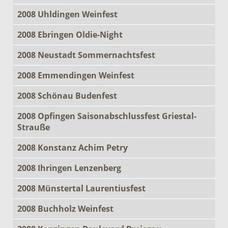
2008 Uhldingen Weinfest
2008 Ebringen Oldie-Night
2008 Neustadt Sommernachtsfest
2008 Emmendingen Weinfest
2008 Schönau Budenfest
2008 Opfingen Saisonabschlussfest Griestal-
Strauße
2008 Konstanz Achim Petry
2008 Ihringen Lenzenberg
2008 Münstertal Laurentiusfest
2008 Buchholz Weinfest