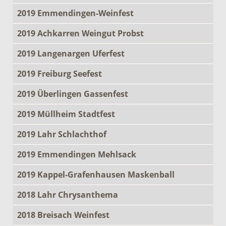
2019 Emmendingen-Weinfest
2019 Achkarren Weingut Probst
2019 Langenargen Uferfest
2019 Freiburg Seefest
2019 Überlingen Gassenfest
2019 Müllheim Stadtfest
2019 Lahr Schlachthof
2019 Emmendingen Mehlsack
2019 Kappel-Grafenhausen Maskenball
2018 Lahr Chrysanthema
2018 Breisach Weinfest