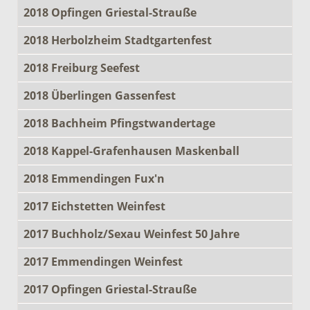
2018 Opfingen Griestal-Strauße
2018 Herbolzheim Stadtgartenfest
2018 Freiburg Seefest
2018 Überlingen Gassenfest
2018 Bachheim Pfingstwandertage
2018 Kappel-Grafenhausen Maskenball
2018 Emmendingen Fux'n
2017 Eichstetten Weinfest
2017 Buchholz/Sexau Weinfest 50 Jahre
2017 Emmendingen Weinfest
2017 Opfingen Griestal-Strauße