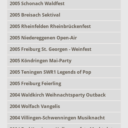
2005 Schonach Waldfest
2005 Breisach Sektival
2005 Rheinfelden Rheinbrückenfest
2005 Niedereggenen Open-Air
2005 Freiburg St. Georgen - Weinfest
2005 Köndringen Mai-Party
2005 Teningen SWR1 Legends of Pop
2005 Freiburg Feierling
2004 Waldkirch Weihnachtsparty Outback
2004 Wolfach Vangelis
2004 Villingen-Schwenningen Musiknacht