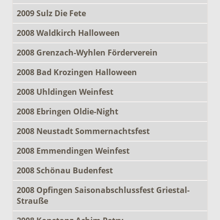
2009 Sulz Die Fete
2008 Waldkirch Halloween
2008 Grenzach-Wyhlen Förderverein
2008 Bad Krozingen Halloween
2008 Uhldingen Weinfest
2008 Ebringen Oldie-Night
2008 Neustadt Sommernachtsfest
2008 Emmendingen Weinfest
2008 Schönau Budenfest
2008 Opfingen Saisonabschlussfest Griestal-
Strauße