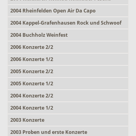
2004 Rheinfelden Open Air Da Capo
2004 Kappel-Grafenhausen Rock und Schwoof
2004 Buchholz Weinfest
2006 Konzerte 2/2
2006 Konzerte 1/2
2005 Konzerte 2/2
2005 Konzerte 1/2
2004 Konzerte 2/2
2004 Konzerte 1/2
2003 Konzerte
2003 Proben und erste Konzerte