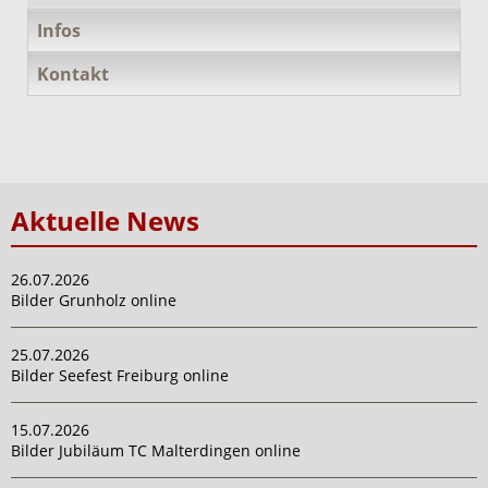
Infos
Kontakt
Aktuelle News
26.07.2026
Bilder Grunholz online
25.07.2026
Bilder Seefest Freiburg online
15.07.2026
Bilder Jubiläum TC Malterdingen online