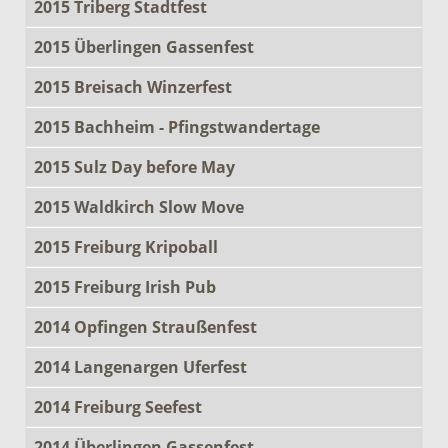
2015 Triberg Stadtfest
2015 Überlingen Gassenfest
2015 Breisach Winzerfest
2015 Bachheim - Pfingstwandertage
2015 Sulz Day before May
2015 Waldkirch Slow Move
2015 Freiburg Kripoball
2015 Freiburg Irish Pub
2014 Opfingen Straußenfest
2014 Langenargen Uferfest
2014 Freiburg Seefest
2014 Überlingen Gassenfest