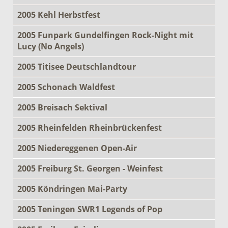
2005 Kehl Herbstfest
2005 Funpark Gundelfingen Rock-Night mit
Lucy (No Angels)
2005 Titisee Deutschlandtour
2005 Schonach Waldfest
2005 Breisach Sektival
2005 Rheinfelden Rheinbrückenfest
2005 Niedereggenen Open-Air
2005 Freiburg St. Georgen - Weinfest
2005 Köndringen Mai-Party
2005 Teningen SWR1 Legends of Pop