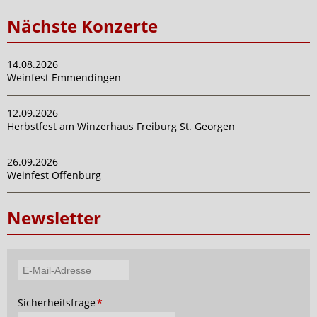
Nächste Konzerte
14.08.2026
Weinfest Emmendingen
12.09.2026
Herbstfest am Winzerhaus Freiburg St. Georgen
26.09.2026
Weinfest Offenburg
Newsletter
E-
Mail-
Pflichtfeld
Sicherheitsfrage
*
Adresse