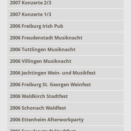
2007 Konzerte 2/3
2007 Konzerte 1/3
2006 Freiburg Irish Pub
2006 Freudenstadt Musiknacht
2006 Tuttlingen Musiknacht
2006 Villingen Musiknacht
2006 Jechtingen Wein- und Musikfest
2006 Freiburg St. Georgen Weinfest
2006 Waldkirch Stadtfest
2006 Schonach Waldfest
2006 Ettenheim Afterworkparty