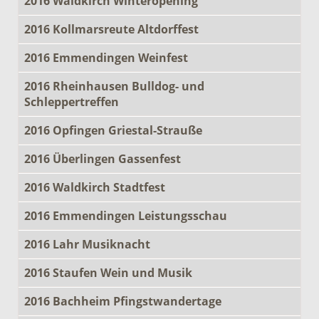
2016 Waldkirch Winteropening
2016 Kollmarsreute Altdorffest
2016 Emmendingen Weinfest
2016 Rheinhausen Bulldog- und
Schleppertreffen
2016 Opfingen Griestal-Strauße
2016 Überlingen Gassenfest
2016 Waldkirch Stadtfest
2016 Emmendingen Leistungsschau
2016 Lahr Musiknacht
2016 Staufen Wein und Musik
2016 Bachheim Pfingstwandertage