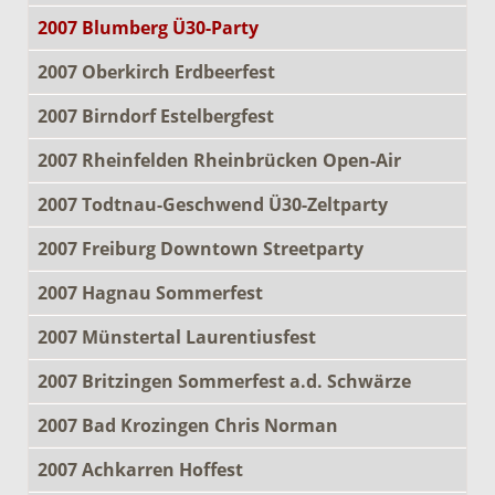
2007 Blumberg Ü30-Party
2007 Oberkirch Erdbeerfest
2007 Birndorf Estelbergfest
2007 Rheinfelden Rheinbrücken Open-Air
2007 Todtnau-Geschwend Ü30-Zeltparty
2007 Freiburg Downtown Streetparty
2007 Hagnau Sommerfest
2007 Münstertal Laurentiusfest
2007 Britzingen Sommerfest a.d. Schwärze
2007 Bad Krozingen Chris Norman
2007 Achkarren Hoffest