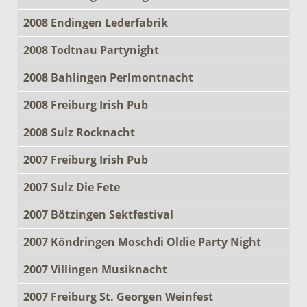
2008 Endingen Lederfabrik
2008 Todtnau Partynight
2008 Bahlingen Perlmontnacht
2008 Freiburg Irish Pub
2008 Sulz Rocknacht
2007 Freiburg Irish Pub
2007 Sulz Die Fete
2007 Bötzingen Sektfestival
2007 Köndringen Moschdi Oldie Party Night
2007 Villingen Musiknacht
2007 Freiburg St. Georgen Weinfest