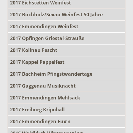
2017 Eichstetten Weinfest
2017 Buchholz/Sexau Weinfest 50 Jahre
2017 Emmendingen Weinfest
2017 Opfingen Griestal-Strauße
2017 Kollnau Fescht
2017 Kappel Pappelfest
2017 Bachheim Pfingstwandertage
2017 Gaggenau Musiknacht
2017 Emmendingen Mehlsack
2017 Freiburg Kripoball
2017 Emmendingen Fux'n