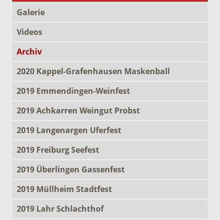
Galerie
Videos
Archiv
2020 Kappel-Grafenhausen Maskenball
2019 Emmendingen-Weinfest
2019 Achkarren Weingut Probst
2019 Langenargen Uferfest
2019 Freiburg Seefest
2019 Überlingen Gassenfest
2019 Müllheim Stadtfest
2019 Lahr Schlachthof