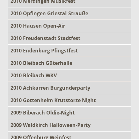
2010 Merdingen Musikfest
2010 Opfingen Griestal-Strauße
2010 Hausen Open-Air
2010 Freudenstadt Stadtfest
2010 Endenburg Pfingstfest
2010 Bleibach Güterhalle
2010 Bleibach WKV
2010 Achkarren Burgunderparty
2010 Gottenheim Krutstorze Night
2009 Biberach Oldie-Night
2009 Waldkirch Halloween-Party
2009 Offenburg Weinfest