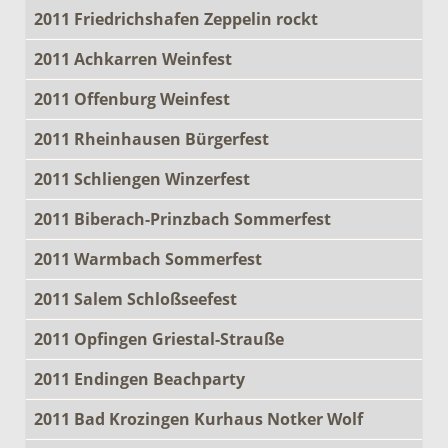
2011 Friedrichshafen Zeppelin rockt
2011 Achkarren Weinfest
2011 Offenburg Weinfest
2011 Rheinhausen Bürgerfest
2011 Schliengen Winzerfest
2011 Biberach-Prinzbach Sommerfest
2011 Warmbach Sommerfest
2011 Salem Schloßseefest
2011 Opfingen Griestal-Strauße
2011 Endingen Beachparty
2011 Bad Krozingen Kurhaus Notker Wolf