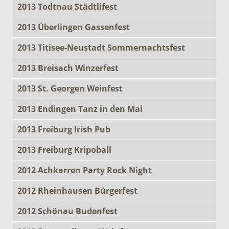
2013 Todtnau Städtlifest
2013 Überlingen Gassenfest
2013 Titisee-Neustadt Sommernachtsfest
2013 Breisach Winzerfest
2013 St. Georgen Weinfest
2013 Endingen Tanz in den Mai
2013 Freiburg Irish Pub
2013 Freiburg Kripoball
2012 Achkarren Party Rock Night
2012 Rheinhausen Bürgerfest
2012 Schönau Budenfest