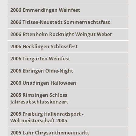
2006 Emmendingen Weinfest
2006 Titisee-Neustadt Sommernachtsfest
2006 Ettenheim Rocknight Weingut Weber
2006 Hecklingen Schlossfest
2006 Tiergarten Weinfest
2006 Ebringen Oldie-Night
2006 Unadingen Halloween
2005 Rimsingen Schloss
Jahresabschlusskonzert
2005 Freiburg Hallenradsport -
Weltmeisterschaft 2005
2005 Lahr Chrysanthemenmarkt