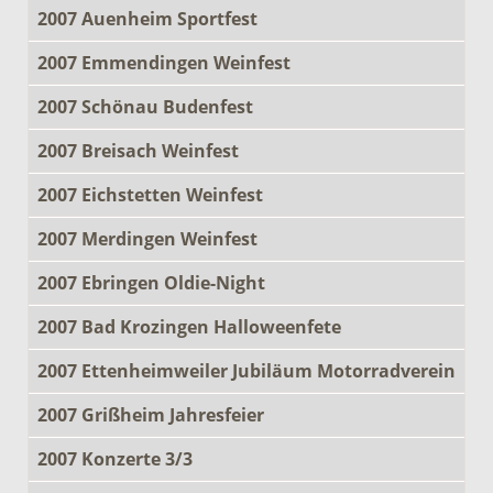
2007 Auenheim Sportfest
2007 Emmendingen Weinfest
2007 Schönau Budenfest
2007 Breisach Weinfest
2007 Eichstetten Weinfest
2007 Merdingen Weinfest
2007 Ebringen Oldie-Night
2007 Bad Krozingen Halloweenfete
2007 Ettenheimweiler Jubiläum Motorradverein
2007 Grißheim Jahresfeier
2007 Konzerte 3/3