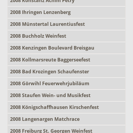
2008 Konstanz Achim Petry
2008 Ihringen Lenzenberg
2008 Münstertal Laurentiusfest
2008 Buchholz Weinfest
2008 Kenzingen Boulevard Breisgau
2008 Kollmarsreute Baggerseefest
2008 Bad Krozingen Schaufenster
2008 Görwihl Feuerwehrjubiläum
2008 Staufen Wein- und Musikfest
2008 Königschaffhausen Kirschenfest
2008 Langenargen Matchrace
2008 Freiburg St. Georgen Weinfest