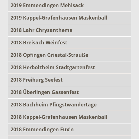
2019 Emmendingen Mehlsack
2019 Kappel-Grafenhausen Maskenball
2018 Lahr Chrysanthema
2018 Breisach Weinfest
2018 Opfingen Griestal-Strauße
2018 Herbolzheim Stadtgartenfest
2018 Freiburg Seefest
2018 Überlingen Gassenfest
2018 Bachheim Pfingstwandertage
2018 Kappel-Grafenhausen Maskenball
2018 Emmendingen Fux'n