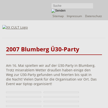
Navigation
Sitemap
Impressum
Datenschutz
überspringen
2007 Blumberg Ü30-Party
Am 16. Mai spielten wir auf der Ü30-Party in Blumberg.
Trotz miserablem Wetter draußen haben einige den
Weg zur Ü30-Party gefunden und feierten bis spät in
die Nacht! Vielen Dank für die Organisation vor Ort. Das
Event war tiptop organisiert!