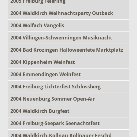
2005 Freiburg Feierling
2004 Waldkirch Weihnachtsparty Outback
2004 Wolfach Vangelis
2004 Villingen-Schwenningen Musiknacht
2004 Bad Krozingen Halloweenfete Marktplatz
2004 Kippenheim Weinfest
2004 Emmendingen Weinfest
2004 Freiburg Lichterfest Schlossberg
2004 Neuenburg Sommer Open-Air
2004 Waldkirch Burgfest
2004 Freiburg-Seepark Seenachtsfest
2004 Waldkirch-Kollnau Kollnauer Feschd