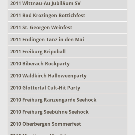
2011 Wittnau-Au Jubiläum SV
2011 Bad Krozingen Bottichfest
2011 St. Georgen Weinfest
2011 Endingen Tanz in den Mai
2011 Freiburg Kripoball
2010 Biberach Rockparty
2010 Waldkirch Halloweenparty
2010 Glottertal Cult-Hit Party
2010 Freiburg Ranzengarde Seehock
2010 Freiburg Seebühne Seehock
2010 Oberbergen Sommerfest