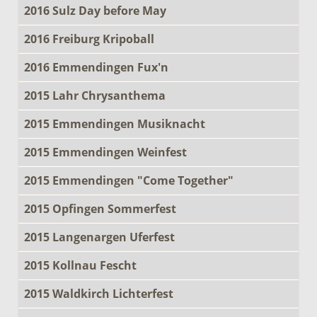
2016 Sulz Day before May
2016 Freiburg Kripoball
2016 Emmendingen Fux'n
2015 Lahr Chrysanthema
2015 Emmendingen Musiknacht
2015 Emmendingen Weinfest
2015 Emmendingen "Come Together"
2015 Opfingen Sommerfest
2015 Langenargen Uferfest
2015 Kollnau Fescht
2015 Waldkirch Lichterfest