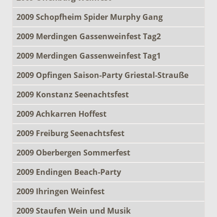
2009 Schopfheim Spider Murphy Gang
2009 Merdingen Gassenweinfest Tag2
2009 Merdingen Gassenweinfest Tag1
2009 Opfingen Saison-Party Griestal-Strauße
2009 Konstanz Seenachtsfest
2009 Achkarren Hoffest
2009 Freiburg Seenachtsfest
2009 Oberbergen Sommerfest
2009 Endingen Beach-Party
2009 Ihringen Weinfest
2009 Staufen Wein und Musik