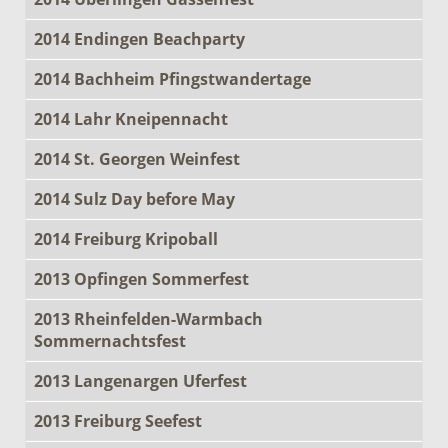
2014 Endingen Beachparty
2014 Bachheim Pfingstwandertage
2014 Lahr Kneipennacht
2014 St. Georgen Weinfest
2014 Sulz Day before May
2014 Freiburg Kripoball
2013 Opfingen Sommerfest
2013 Rheinfelden-Warmbach
Sommernachtsfest
2013 Langenargen Uferfest
2013 Freiburg Seefest