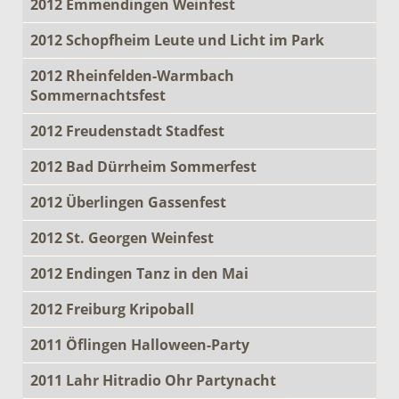
2012 Emmendingen Weinfest
2012 Schopfheim Leute und Licht im Park
2012 Rheinfelden-Warmbach
Sommernachtsfest
2012 Freudenstadt Stadfest
2012 Bad Dürrheim Sommerfest
2012 Überlingen Gassenfest
2012 St. Georgen Weinfest
2012 Endingen Tanz in den Mai
2012 Freiburg Kripoball
2011 Öflingen Halloween-Party
2011 Lahr Hitradio Ohr Partynacht