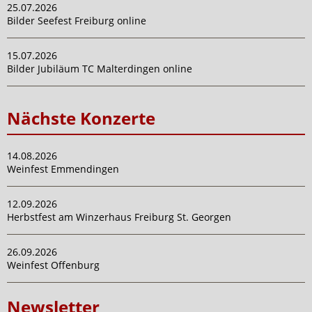
25.07.2026
Bilder Seefest Freiburg online
15.07.2026
Bilder Jubiläum TC Malterdingen online
Nächste Konzerte
14.08.2026
Weinfest Emmendingen
12.09.2026
Herbstfest am Winzerhaus Freiburg St. Georgen
26.09.2026
Weinfest Offenburg
Newsletter