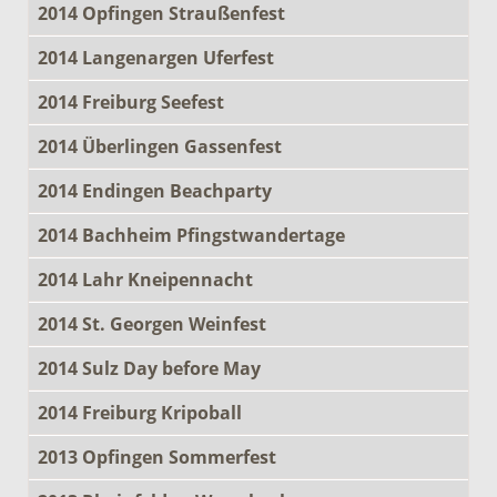
2014 Opfingen Straußenfest
2014 Langenargen Uferfest
2014 Freiburg Seefest
2014 Überlingen Gassenfest
2014 Endingen Beachparty
2014 Bachheim Pfingstwandertage
2014 Lahr Kneipennacht
2014 St. Georgen Weinfest
2014 Sulz Day before May
2014 Freiburg Kripoball
2013 Opfingen Sommerfest