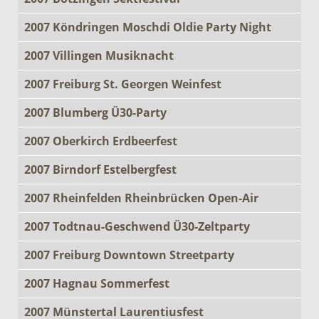
2007 Köndringen Moschdi Oldie Party Night
2007 Villingen Musiknacht
2007 Freiburg St. Georgen Weinfest
2007 Blumberg Ü30-Party
2007 Oberkirch Erdbeerfest
2007 Birndorf Estelbergfest
2007 Rheinfelden Rheinbrücken Open-Air
2007 Todtnau-Geschwend Ü30-Zeltparty
2007 Freiburg Downtown Streetparty
2007 Hagnau Sommerfest
2007 Münstertal Laurentiusfest