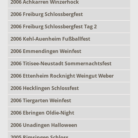
2006 Achkarren Winzerhock
2006 Freiburg Schlossbergfest
2006 Freiburg Schlossbergfest Tag 2
2006 Kehl-Auenheim Fußballfest
2006 Emmendingen Weinfest
2006 Titisee-Neustadt Sommernachtsfest
2006 Ettenheim Rocknight Weingut Weber
2006 Hecklingen Schlossfest
2006 Tiergarten Weinfest
2006 Ebringen Oldie-Night
2006 Unadingen Halloween
2005 Rimsingen Schloss