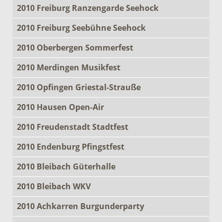
2010 Freiburg Ranzengarde Seehock
2010 Freiburg Seebühne Seehock
2010 Oberbergen Sommerfest
2010 Merdingen Musikfest
2010 Opfingen Griestal-Strauße
2010 Hausen Open-Air
2010 Freudenstadt Stadtfest
2010 Endenburg Pfingstfest
2010 Bleibach Güterhalle
2010 Bleibach WKV
2010 Achkarren Burgunderparty