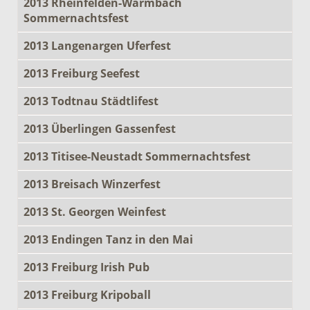
2013 Rheinfelden-Warmbach
Sommernachtsfest
2013 Langenargen Uferfest
2013 Freiburg Seefest
2013 Todtnau Städtlifest
2013 Überlingen Gassenfest
2013 Titisee-Neustadt Sommernachtsfest
2013 Breisach Winzerfest
2013 St. Georgen Weinfest
2013 Endingen Tanz in den Mai
2013 Freiburg Irish Pub
2013 Freiburg Kripoball