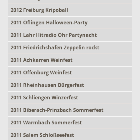
2012 Freiburg Kripoball
2011 Öflingen Halloween-Party
2011 Lahr Hitradio Ohr Partynacht
2011 Friedrichshafen Zeppelin rockt
2011 Achkarren Weinfest
2011 Offenburg Weinfest
2011 Rheinhausen Bürgerfest
2011 Schliengen Winzerfest
2011 Biberach-Prinzbach Sommerfest
2011 Warmbach Sommerfest
2011 Salem Schloßseefest