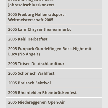
Jahresabschlusskonzert
2005 Freiburg Hallenradsport -
Weltmeisterschaft 2005
2005 Lahr Chrysanthemenmarkt
2005 Kehl Herbstfest
2005 Funpark Gundelfingen Rock-Night mit
Lucy (No Angels)
2005 Titisee Deutschlandtour
2005 Schonach Waldfest
2005 Breisach Sektival
2005 Rheinfelden Rheinbrückenfest
2005 Niedereggenen Open-Air