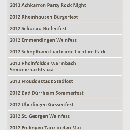
2012 Achkarren Party Rock Night
2012 Rheinhausen Bürgerfest
2012 Schönau Budenfest
2012 Emmendingen Weinfest
2012 Schopfheim Leute und Licht im Park
2012 Rheinfelden-Warmbach
Sommernachtsfest
2012 Freudenstadt Stadfest
2012 Bad Dürrheim Sommerfest
2012 Überlingen Gassenfest
2012 St. Georgen Weinfest
2012 Endingen Tanz in den Mai