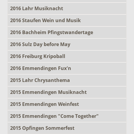
2016 Lahr Musiknacht
2016 Staufen Wein und Musik
2016 Bachheim Pfingstwandertage
2016 Sulz Day before May
2016 Freiburg Kripoball
2016 Emmendingen Fux'n
2015 Lahr Chrysanthema
2015 Emmendingen Musiknacht
2015 Emmendingen Weinfest
2015 Emmendingen "Come Together"
2015 Opfingen Sommerfest