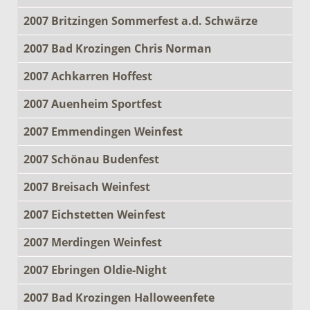
2007 Britzingen Sommerfest a.d. Schwärze
2007 Bad Krozingen Chris Norman
2007 Achkarren Hoffest
2007 Auenheim Sportfest
2007 Emmendingen Weinfest
2007 Schönau Budenfest
2007 Breisach Weinfest
2007 Eichstetten Weinfest
2007 Merdingen Weinfest
2007 Ebringen Oldie-Night
2007 Bad Krozingen Halloweenfete