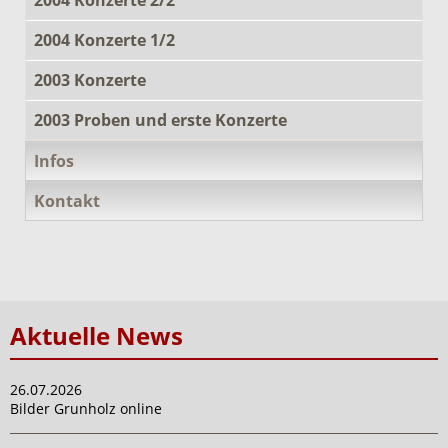
2004 Konzerte 1/2
2003 Konzerte
2003 Proben und erste Konzerte
Infos
Kontakt
Aktuelle News
26.07.2026
Bilder Grunholz online