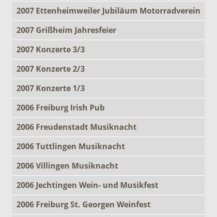
2007 Ettenheimweiler Jubiläum Motorradverein
2007 Grißheim Jahresfeier
2007 Konzerte 3/3
2007 Konzerte 2/3
2007 Konzerte 1/3
2006 Freiburg Irish Pub
2006 Freudenstadt Musiknacht
2006 Tuttlingen Musiknacht
2006 Villingen Musiknacht
2006 Jechtingen Wein- und Musikfest
2006 Freiburg St. Georgen Weinfest