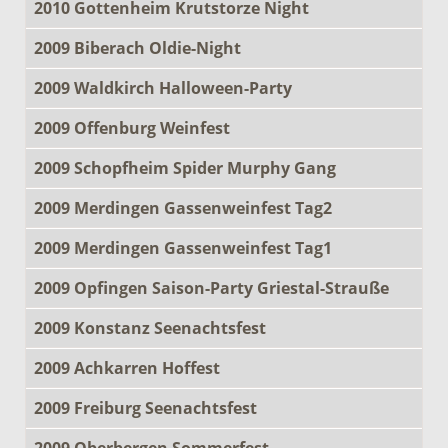
2010 Gottenheim Krutstorze Night
2009 Biberach Oldie-Night
2009 Waldkirch Halloween-Party
2009 Offenburg Weinfest
2009 Schopfheim Spider Murphy Gang
2009 Merdingen Gassenweinfest Tag2
2009 Merdingen Gassenweinfest Tag1
2009 Opfingen Saison-Party Griestal-Strauße
2009 Konstanz Seenachtsfest
2009 Achkarren Hoffest
2009 Freiburg Seenachtsfest
2009 Oberbergen Sommerfest