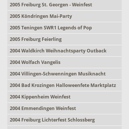
2005 Freiburg St. Georgen - Weinfest
2005 Köndringen Mai-Party
2005 Teningen SWR1 Legends of Pop
2005 Freiburg Feierling
2004 Waldkirch Weihnachtsparty Outback
2004 Wolfach Vangelis
2004 Villingen-Schwenningen Musiknacht
2004 Bad Krozingen Halloweenfete Marktplatz
2004 Kippenheim Weinfest
2004 Emmendingen Weinfest
2004 Freiburg Lichterfest Schlossberg