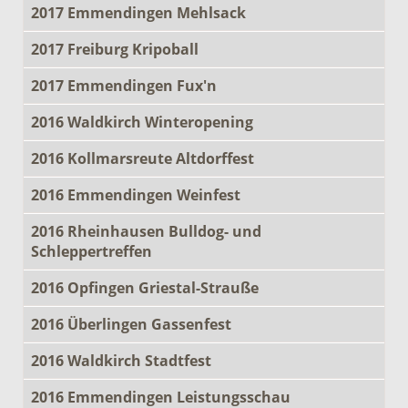
2017 Emmendingen Mehlsack
2017 Freiburg Kripoball
2017 Emmendingen Fux'n
2016 Waldkirch Winteropening
2016 Kollmarsreute Altdorffest
2016 Emmendingen Weinfest
2016 Rheinhausen Bulldog- und
Schleppertreffen
2016 Opfingen Griestal-Strauße
2016 Überlingen Gassenfest
2016 Waldkirch Stadtfest
2016 Emmendingen Leistungsschau