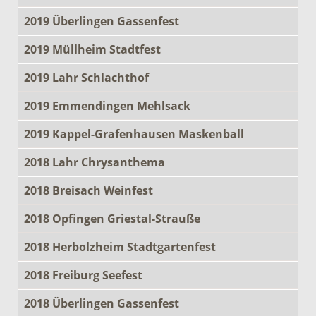
2019 Überlingen Gassenfest
2019 Müllheim Stadtfest
2019 Lahr Schlachthof
2019 Emmendingen Mehlsack
2019 Kappel-Grafenhausen Maskenball
2018 Lahr Chrysanthema
2018 Breisach Weinfest
2018 Opfingen Griestal-Strauße
2018 Herbolzheim Stadtgartenfest
2018 Freiburg Seefest
2018 Überlingen Gassenfest