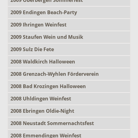
2009 Endingen Beach-Party
2009 Ihringen Weinfest
2009 Staufen Wein und Musik
2009 Sulz Die Fete
2008 Waldkirch Halloween
2008 Grenzach-Wyhlen Förderverein
2008 Bad Krozingen Halloween
2008 Uhldingen Weinfest
2008 Ebringen Oldie-Night
2008 Neustadt Sommernachtsfest
2008 Emmendingen Weinfest