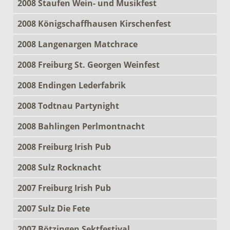
2008 Staufen Wein- und Musikfest
2008 Königschaffhausen Kirschenfest
2008 Langenargen Matchrace
2008 Freiburg St. Georgen Weinfest
2008 Endingen Lederfabrik
2008 Todtnau Partynight
2008 Bahlingen Perlmontnacht
2008 Freiburg Irish Pub
2008 Sulz Rocknacht
2007 Freiburg Irish Pub
2007 Sulz Die Fete
2007 Bötzingen Sektfestival