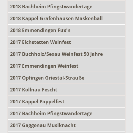
2018 Bachheim Pfingstwandertage
2018 Kappel-Grafenhausen Maskenball
2018 Emmendingen Fux'n
2017 Eichstetten Weinfest
2017 Buchholz/Sexau Weinfest 50 Jahre
2017 Emmendingen Weinfest
2017 Opfingen Griestal-Strauße
2017 Kollnau Fescht
2017 Kappel Pappelfest
2017 Bachheim Pfingstwandertage
2017 Gaggenau Musiknacht