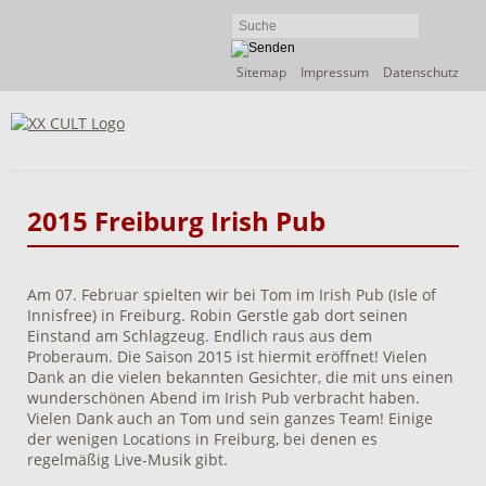
Navigation
Sitemap
Impressum
Datenschutz
überspringen
2015 Freiburg Irish Pub
Am 07. Februar spielten wir bei Tom im Irish Pub (Isle of
Innisfree) in Freiburg. Robin Gerstle gab dort seinen
Einstand am Schlagzeug. Endlich raus aus dem
Proberaum. Die Saison 2015 ist hiermit eröffnet! Vielen
Dank an die vielen bekannten Gesichter, die mit uns einen
wunderschönen Abend im Irish Pub verbracht haben.
Vielen Dank auch an Tom und sein ganzes Team! Einige
der wenigen Locations in Freiburg, bei denen es
regelmäßig Live-Musik gibt.