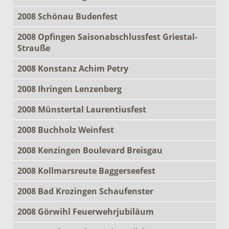
2008 Schönau Budenfest
2008 Opfingen Saisonabschlussfest Griestal-
Strauße
2008 Konstanz Achim Petry
2008 Ihringen Lenzenberg
2008 Münstertal Laurentiusfest
2008 Buchholz Weinfest
2008 Kenzingen Boulevard Breisgau
2008 Kollmarsreute Baggerseefest
2008 Bad Krozingen Schaufenster
2008 Görwihl Feuerwehrjubiläum