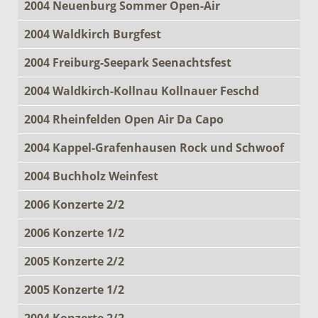
2004 Neuenburg Sommer Open-Air
2004 Waldkirch Burgfest
2004 Freiburg-Seepark Seenachtsfest
2004 Waldkirch-Kollnau Kollnauer Feschd
2004 Rheinfelden Open Air Da Capo
2004 Kappel-Grafenhausen Rock und Schwoof
2004 Buchholz Weinfest
2006 Konzerte 2/2
2006 Konzerte 1/2
2005 Konzerte 2/2
2005 Konzerte 1/2
2004 Konzerte 2/2