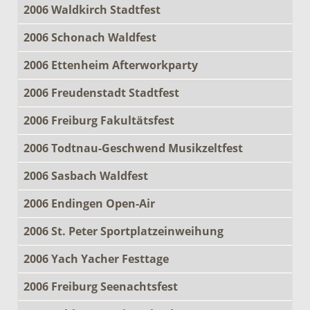
2006 Waldkirch Stadtfest
2006 Schonach Waldfest
2006 Ettenheim Afterworkparty
2006 Freudenstadt Stadtfest
2006 Freiburg Fakultätsfest
2006 Todtnau-Geschwend Musikzeltfest
2006 Sasbach Waldfest
2006 Endingen Open-Air
2006 St. Peter Sportplatzeinweihung
2006 Yach Yacher Festtage
2006 Freiburg Seenachtsfest