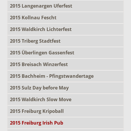
2015 Langenargen Uferfest
2015 Kollnau Fescht
2015 Waldkirch Lichterfest
2015 Triberg Stadtfest
2015 Überlingen Gassenfest
2015 Breisach Winzerfest
2015 Bachheim - Pfingstwandertage
2015 Sulz Day before May
2015 Waldkirch Slow Move
2015 Freiburg Kripoball
2015 Freiburg Irish Pub