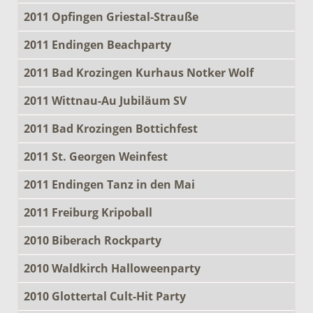
2011 Opfingen Griestal-Strauße
2011 Endingen Beachparty
2011 Bad Krozingen Kurhaus Notker Wolf
2011 Wittnau-Au Jubiläum SV
2011 Bad Krozingen Bottichfest
2011 St. Georgen Weinfest
2011 Endingen Tanz in den Mai
2011 Freiburg Kripoball
2010 Biberach Rockparty
2010 Waldkirch Halloweenparty
2010 Glottertal Cult-Hit Party