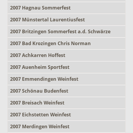
2007 Hagnau Sommerfest
2007 Münstertal Laurentiusfest
2007 Britzingen Sommerfest a.d. Schwärze
2007 Bad Krozingen Chris Norman
2007 Achkarren Hoffest
2007 Auenheim Sportfest
2007 Emmendingen Weinfest
2007 Schönau Budenfest
2007 Breisach Weinfest
2007 Eichstetten Weinfest
2007 Merdingen Weinfest