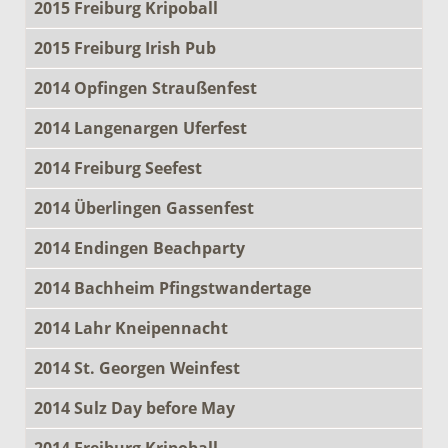
2015 Freiburg Kripoball
2015 Freiburg Irish Pub
2014 Opfingen Straußenfest
2014 Langenargen Uferfest
2014 Freiburg Seefest
2014 Überlingen Gassenfest
2014 Endingen Beachparty
2014 Bachheim Pfingstwandertage
2014 Lahr Kneipennacht
2014 St. Georgen Weinfest
2014 Sulz Day before May
2014 Freiburg Kripoball