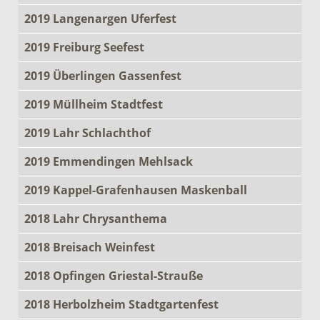
2019 Langenargen Uferfest
2019 Freiburg Seefest
2019 Überlingen Gassenfest
2019 Müllheim Stadtfest
2019 Lahr Schlachthof
2019 Emmendingen Mehlsack
2019 Kappel-Grafenhausen Maskenball
2018 Lahr Chrysanthema
2018 Breisach Weinfest
2018 Opfingen Griestal-Strauße
2018 Herbolzheim Stadtgartenfest