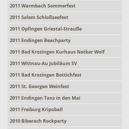
2011 Warmbach Sommerfest
2011 Salem Schloßseefest
2011 Opfingen Griestal-Strauße
2011 Endingen Beachparty
2011 Bad Krozingen Kurhaus Notker Wolf
2011 Wittnau-Au Jubiläum SV
2011 Bad Krozingen Bottichfest
2011 St. Georgen Weinfest
2011 Endingen Tanz in den Mai
2011 Freiburg Kripoball
2010 Biberach Rockparty