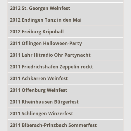
2012 St. Georgen Weinfest
2012 Endingen Tanz in den Mai
2012 Freiburg Kripoball
2011 Öflingen Halloween-Party
2011 Lahr Hitradio Ohr Partynacht
2011 Friedrichshafen Zeppelin rockt
2011 Achkarren Weinfest
2011 Offenburg Weinfest
2011 Rheinhausen Bürgerfest
2011 Schliengen Winzerfest
2011 Biberach-Prinzbach Sommerfest