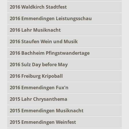
2016 Waldkirch Stadtfest
2016 Emmendingen Leistungsschau
2016 Lahr Musiknacht
2016 Staufen Wein und Musik
2016 Bachheim Pfingstwandertage
2016 Sulz Day before May
2016 Freiburg Kripoball
2016 Emmendingen Fux'n
2015 Lahr Chrysanthema
2015 Emmendingen Musiknacht
2015 Emmendingen Weinfest