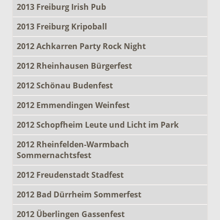
2013 Freiburg Irish Pub
2013 Freiburg Kripoball
2012 Achkarren Party Rock Night
2012 Rheinhausen Bürgerfest
2012 Schönau Budenfest
2012 Emmendingen Weinfest
2012 Schopfheim Leute und Licht im Park
2012 Rheinfelden-Warmbach
Sommernachtsfest
2012 Freudenstadt Stadfest
2012 Bad Dürrheim Sommerfest
2012 Überlingen Gassenfest