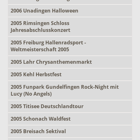
2006 Unadingen Halloween
2005 Rimsingen Schloss
Jahresabschlusskonzert
2005 Freiburg Hallenradsport -
Weltmeisterschaft 2005
2005 Lahr Chrysanthemenmarkt
2005 Kehl Herbstfest
2005 Funpark Gundelfingen Rock-Night mit
Lucy (No Angels)
2005 Titisee Deutschlandtour
2005 Schonach Waldfest
2005 Breisach Sektival