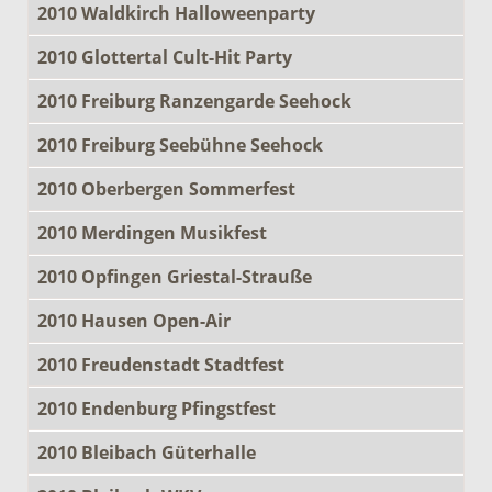
2010 Waldkirch Halloweenparty
2010 Glottertal Cult-Hit Party
2010 Freiburg Ranzengarde Seehock
2010 Freiburg Seebühne Seehock
2010 Oberbergen Sommerfest
2010 Merdingen Musikfest
2010 Opfingen Griestal-Strauße
2010 Hausen Open-Air
2010 Freudenstadt Stadtfest
2010 Endenburg Pfingstfest
2010 Bleibach Güterhalle