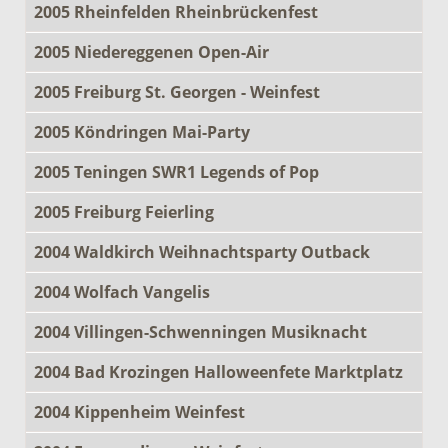
2005 Rheinfelden Rheinbrückenfest
2005 Niedereggenen Open-Air
2005 Freiburg St. Georgen - Weinfest
2005 Köndringen Mai-Party
2005 Teningen SWR1 Legends of Pop
2005 Freiburg Feierling
2004 Waldkirch Weihnachtsparty Outback
2004 Wolfach Vangelis
2004 Villingen-Schwenningen Musiknacht
2004 Bad Krozingen Halloweenfete Marktplatz
2004 Kippenheim Weinfest