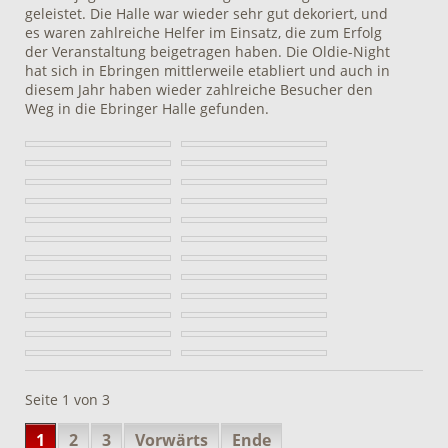
geleistet. Die Halle war wieder sehr gut dekoriert, und
es waren zahlreiche Helfer im Einsatz, die zum Erfolg
der Veranstaltung beigetragen haben. Die Oldie-Night
hat sich in Ebringen mittlerweile etabliert und auch in
diesem Jahr haben wieder zahlreiche Besucher den
Weg in die Ebringer Halle gefunden.
Seite 1 von 3
1
2
3
Vorwärts
Ende