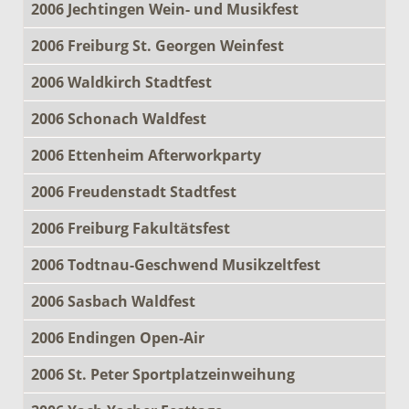
2006 Jechtingen Wein- und Musikfest
2006 Freiburg St. Georgen Weinfest
2006 Waldkirch Stadtfest
2006 Schonach Waldfest
2006 Ettenheim Afterworkparty
2006 Freudenstadt Stadtfest
2006 Freiburg Fakultätsfest
2006 Todtnau-Geschwend Musikzeltfest
2006 Sasbach Waldfest
2006 Endingen Open-Air
2006 St. Peter Sportplatzeinweihung