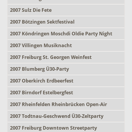
2007 Sulz Die Fete
2007 Bötzingen Sektfestival
2007 Köndringen Moschdi Oldie Party Night
2007 Villingen Musiknacht
2007 Freiburg St. Georgen Weinfest
2007 Blumberg Ü30-Party
2007 Oberkirch Erdbeerfest
2007 Birndorf Estelbergfest
2007 Rheinfelden Rheinbrücken Open-Air
2007 Todtnau-Geschwend Ü30-Zeltparty
2007 Freiburg Downtown Streetparty