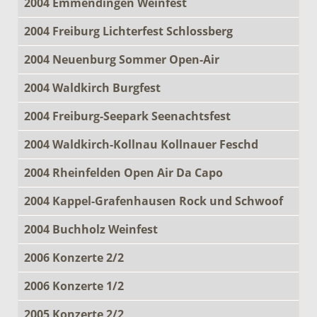
2004 Emmendingen Weinfest
2004 Freiburg Lichterfest Schlossberg
2004 Neuenburg Sommer Open-Air
2004 Waldkirch Burgfest
2004 Freiburg-Seepark Seenachtsfest
2004 Waldkirch-Kollnau Kollnauer Feschd
2004 Rheinfelden Open Air Da Capo
2004 Kappel-Grafenhausen Rock und Schwoof
2004 Buchholz Weinfest
2006 Konzerte 2/2
2006 Konzerte 1/2
2005 Konzerte 2/2