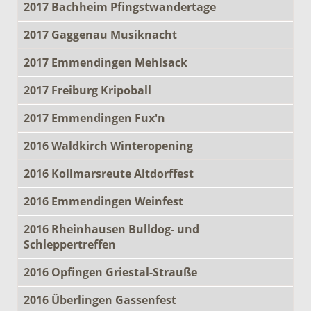
2017 Bachheim Pfingstwandertage
2017 Gaggenau Musiknacht
2017 Emmendingen Mehlsack
2017 Freiburg Kripoball
2017 Emmendingen Fux'n
2016 Waldkirch Winteropening
2016 Kollmarsreute Altdorffest
2016 Emmendingen Weinfest
2016 Rheinhausen Bulldog- und
Schleppertreffen
2016 Opfingen Griestal-Strauße
2016 Überlingen Gassenfest