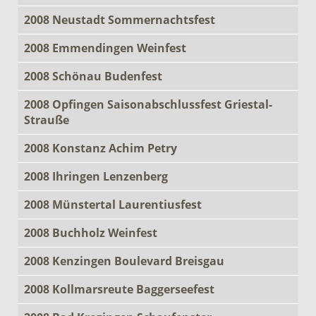
2008 Neustadt Sommernachtsfest
2008 Emmendingen Weinfest
2008 Schönau Budenfest
2008 Opfingen Saisonabschlussfest Griestal-
Strauße
2008 Konstanz Achim Petry
2008 Ihringen Lenzenberg
2008 Münstertal Laurentiusfest
2008 Buchholz Weinfest
2008 Kenzingen Boulevard Breisgau
2008 Kollmarsreute Baggerseefest