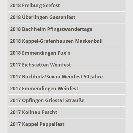
2018 Freiburg Seefest
2018 Überlingen Gassenfest
2018 Bachheim Pfingstwandertage
2018 Kappel-Grafenhausen Maskenball
2018 Emmendingen Fux'n
2017 Eichstetten Weinfest
2017 Buchholz/Sexau Weinfest 50 Jahre
2017 Emmendingen Weinfest
2017 Opfingen Griestal-Strauße
2017 Kollnau Fescht
2017 Kappel Pappelfest