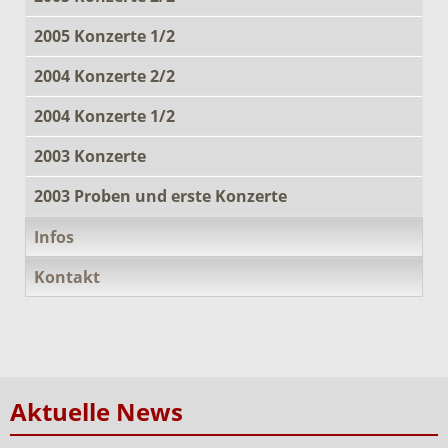
2005 Konzerte 1/2
2004 Konzerte 2/2
2004 Konzerte 1/2
2003 Konzerte
2003 Proben und erste Konzerte
Infos
Kontakt
Aktuelle News