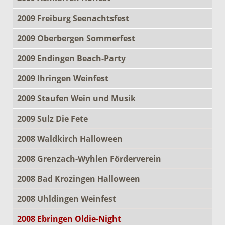
2009 Freiburg Seenachtsfest
2009 Oberbergen Sommerfest
2009 Endingen Beach-Party
2009 Ihringen Weinfest
2009 Staufen Wein und Musik
2009 Sulz Die Fete
2008 Waldkirch Halloween
2008 Grenzach-Wyhlen Förderverein
2008 Bad Krozingen Halloween
2008 Uhldingen Weinfest
2008 Ebringen Oldie-Night