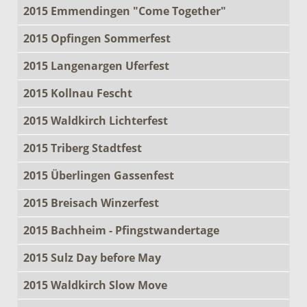
2015 Emmendingen "Come Together"
2015 Opfingen Sommerfest
2015 Langenargen Uferfest
2015 Kollnau Fescht
2015 Waldkirch Lichterfest
2015 Triberg Stadtfest
2015 Überlingen Gassenfest
2015 Breisach Winzerfest
2015 Bachheim - Pfingstwandertage
2015 Sulz Day before May
2015 Waldkirch Slow Move