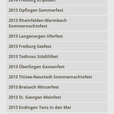
2013 Opfingen Sommerfest
2013 Rheinfelden-Warmbach
Sommernachtsfest
2013 Langenargen Uferfest
2013 Freiburg Seefest
2013 Todtnau Städtlifest
2013 Überlingen Gassenfest
2013 Titisee-Neustadt Sommernachtsfest
2013 Breisach Winzerfest
2013 St. Georgen Weinfest
2013 Endingen Tanz in den Mai