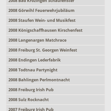
2008 Bad Krozingen Schaufenster
2008 Görwihl Feuerwehrjubiläum
2008 Staufen Wein- und Musikfest
2008 Königschaffhausen Kirschenfest
2008 Langenargen Matchrace
2008 Freiburg St. Georgen Weinfest
2008 Endingen Lederfabrik
2008 Todtnau Partynight
2008 Bahlingen Perlmontnacht
2008 Freiburg Irish Pub
2008 Sulz Rocknacht
2007 Freiburg Irish Pub