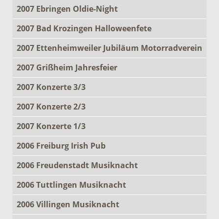
2007 Ebringen Oldie-Night
2007 Bad Krozingen Halloweenfete
2007 Ettenheimweiler Jubiläum Motorradverein
2007 Grißheim Jahresfeier
2007 Konzerte 3/3
2007 Konzerte 2/3
2007 Konzerte 1/3
2006 Freiburg Irish Pub
2006 Freudenstadt Musiknacht
2006 Tuttlingen Musiknacht
2006 Villingen Musiknacht