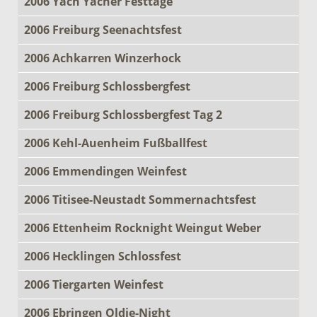
2006 Yach Yacher Festtage
2006 Freiburg Seenachtsfest
2006 Achkarren Winzerhock
2006 Freiburg Schlossbergfest
2006 Freiburg Schlossbergfest Tag 2
2006 Kehl-Auenheim Fußballfest
2006 Emmendingen Weinfest
2006 Titisee-Neustadt Sommernachtsfest
2006 Ettenheim Rocknight Weingut Weber
2006 Hecklingen Schlossfest
2006 Tiergarten Weinfest
2006 Ebringen Oldie-Night