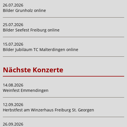
26.07.2026
Bilder Grunholz online
25.07.2026
Bilder Seefest Freiburg online
15.07.2026
Bilder Jubiläum TC Malterdingen online
Nächste Konzerte
14.08.2026
Weinfest Emmendingen
12.09.2026
Herbstfest am Winzerhaus Freiburg St. Georgen
26.09.2026