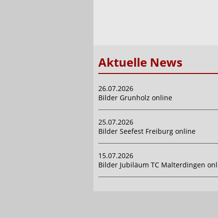
Aktuelle News
26.07.2026
Bilder Grunholz online
25.07.2026
Bilder Seefest Freiburg online
15.07.2026
Bilder Jubiläum TC Malterdingen onl