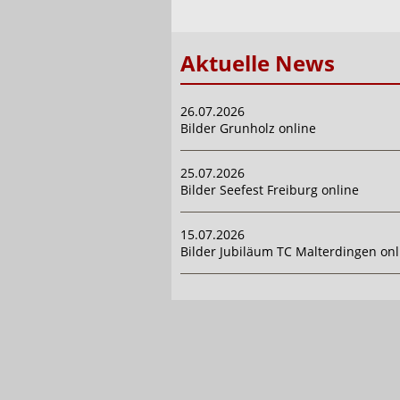
Aktuelle News
26.07.2026
Bilder Grunholz online
25.07.2026
Bilder Seefest Freiburg online
15.07.2026
Bilder Jubiläum TC Malterdingen onl