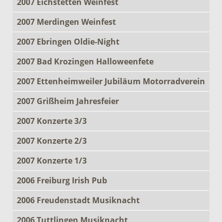
2007 Eichstetten Weinfest
2007 Merdingen Weinfest
2007 Ebringen Oldie-Night
2007 Bad Krozingen Halloweenfete
2007 Ettenheimweiler Jubiläum Motorradverein
2007 Grißheim Jahresfeier
2007 Konzerte 3/3
2007 Konzerte 2/3
2007 Konzerte 1/3
2006 Freiburg Irish Pub
2006 Freudenstadt Musiknacht
2006 Tuttlingen Musiknacht