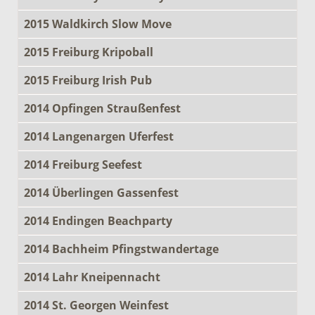
2015 Waldkirch Slow Move
2015 Freiburg Kripoball
2015 Freiburg Irish Pub
2014 Opfingen Straußenfest
2014 Langenargen Uferfest
2014 Freiburg Seefest
2014 Überlingen Gassenfest
2014 Endingen Beachparty
2014 Bachheim Pfingstwandertage
2014 Lahr Kneipennacht
2014 St. Georgen Weinfest