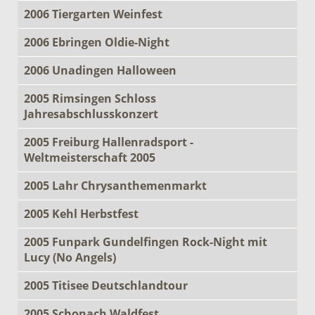
2006 Tiergarten Weinfest
2006 Ebringen Oldie-Night
2006 Unadingen Halloween
2005 Rimsingen Schloss
Jahresabschlusskonzert
2005 Freiburg Hallenradsport -
Weltmeisterschaft 2005
2005 Lahr Chrysanthemenmarkt
2005 Kehl Herbstfest
2005 Funpark Gundelfingen Rock-Night mit
Lucy (No Angels)
2005 Titisee Deutschlandtour
2005 Schonach Waldfest