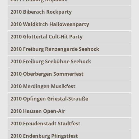
2010 Biberach Rockparty
2010 Waldkirch Halloweenparty
2010 Glottertal Cult-Hit Party
2010 Freiburg Ranzengarde Seehock
2010 Freiburg Seebühne Seehock
2010 Oberbergen Sommerfest
2010 Merdingen Musikfest
2010 Opfingen Griestal-Strauße
2010 Hausen Open-Air
2010 Freudenstadt Stadtfest
2010 Endenburg Pfingstfest