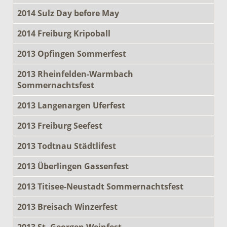
2014 Sulz Day before May
2014 Freiburg Kripoball
2013 Opfingen Sommerfest
2013 Rheinfelden-Warmbach
Sommernachtsfest
2013 Langenargen Uferfest
2013 Freiburg Seefest
2013 Todtnau Städtlifest
2013 Überlingen Gassenfest
2013 Titisee-Neustadt Sommernachtsfest
2013 Breisach Winzerfest
2013 St. Georgen Weinfest