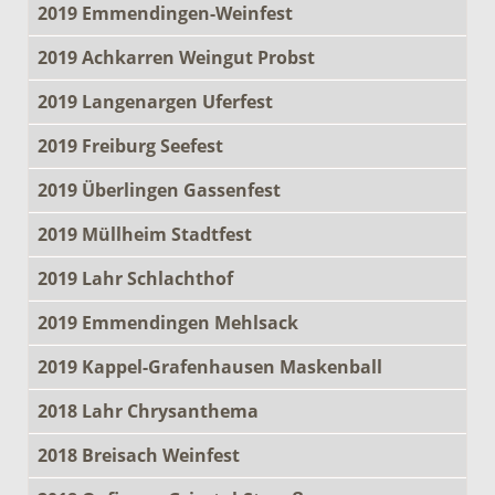
2019 Emmendingen-Weinfest
2019 Achkarren Weingut Probst
2019 Langenargen Uferfest
2019 Freiburg Seefest
2019 Überlingen Gassenfest
2019 Müllheim Stadtfest
2019 Lahr Schlachthof
2019 Emmendingen Mehlsack
2019 Kappel-Grafenhausen Maskenball
2018 Lahr Chrysanthema
2018 Breisach Weinfest