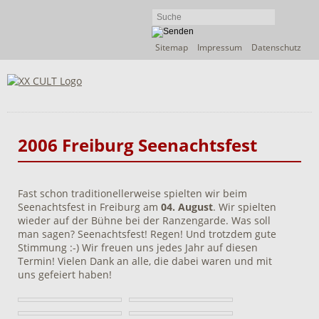
Navigation
Sitemap
Impressum
Datenschutz
überspringen
2006 Freiburg Seenachtsfest
Fast schon traditionellerweise spielten wir beim
Seenachtsfest in Freiburg am
04. August
. Wir spielten
wieder auf der Bühne bei der Ranzengarde. Was soll
man sagen? Seenachtsfest! Regen! Und trotzdem gute
Stimmung :-) Wir freuen uns jedes Jahr auf diesen
Termin! Vielen Dank an alle, die dabei waren und mit
uns gefeiert haben!