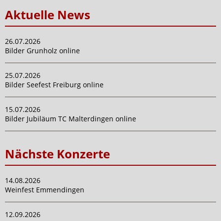
Aktuelle News
26.07.2026
Bilder Grunholz online
25.07.2026
Bilder Seefest Freiburg online
15.07.2026
Bilder Jubiläum TC Malterdingen online
Nächste Konzerte
14.08.2026
Weinfest Emmendingen
12.09.2026