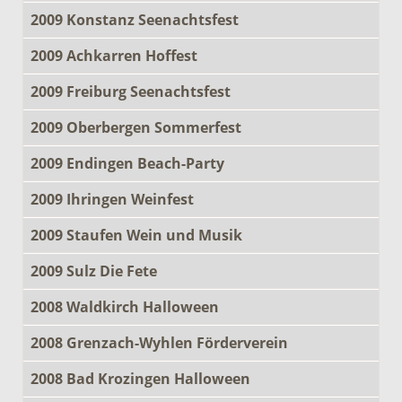
2009 Konstanz Seenachtsfest
2009 Achkarren Hoffest
2009 Freiburg Seenachtsfest
2009 Oberbergen Sommerfest
2009 Endingen Beach-Party
2009 Ihringen Weinfest
2009 Staufen Wein und Musik
2009 Sulz Die Fete
2008 Waldkirch Halloween
2008 Grenzach-Wyhlen Förderverein
2008 Bad Krozingen Halloween