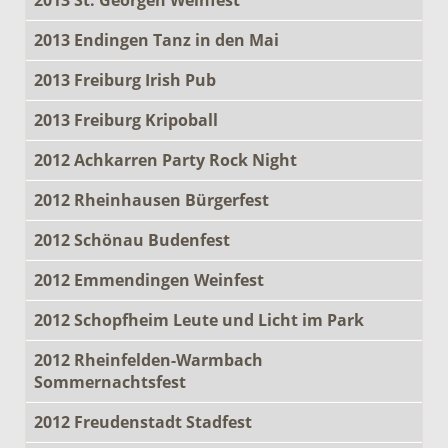
2013 Endingen Tanz in den Mai
2013 Freiburg Irish Pub
2013 Freiburg Kripoball
2012 Achkarren Party Rock Night
2012 Rheinhausen Bürgerfest
2012 Schönau Budenfest
2012 Emmendingen Weinfest
2012 Schopfheim Leute und Licht im Park
2012 Rheinfelden-Warmbach
Sommernachtsfest
2012 Freudenstadt Stadfest