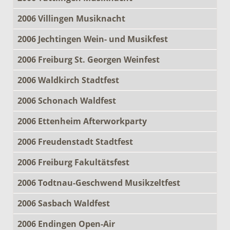
2006 Villingen Musiknacht
2006 Jechtingen Wein- und Musikfest
2006 Freiburg St. Georgen Weinfest
2006 Waldkirch Stadtfest
2006 Schonach Waldfest
2006 Ettenheim Afterworkparty
2006 Freudenstadt Stadtfest
2006 Freiburg Fakultätsfest
2006 Todtnau-Geschwend Musikzeltfest
2006 Sasbach Waldfest
2006 Endingen Open-Air