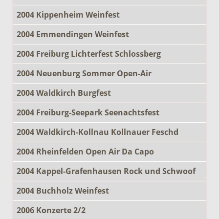
2004 Kippenheim Weinfest
2004 Emmendingen Weinfest
2004 Freiburg Lichterfest Schlossberg
2004 Neuenburg Sommer Open-Air
2004 Waldkirch Burgfest
2004 Freiburg-Seepark Seenachtsfest
2004 Waldkirch-Kollnau Kollnauer Feschd
2004 Rheinfelden Open Air Da Capo
2004 Kappel-Grafenhausen Rock und Schwoof
2004 Buchholz Weinfest
2006 Konzerte 2/2