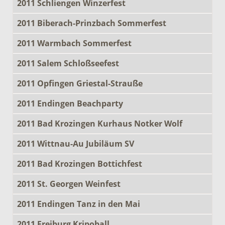
2011 Schliengen Winzerfest
2011 Biberach-Prinzbach Sommerfest
2011 Warmbach Sommerfest
2011 Salem Schloßseefest
2011 Opfingen Griestal-Strauße
2011 Endingen Beachparty
2011 Bad Krozingen Kurhaus Notker Wolf
2011 Wittnau-Au Jubiläum SV
2011 Bad Krozingen Bottichfest
2011 St. Georgen Weinfest
2011 Endingen Tanz in den Mai
2011 Freiburg Kripoball