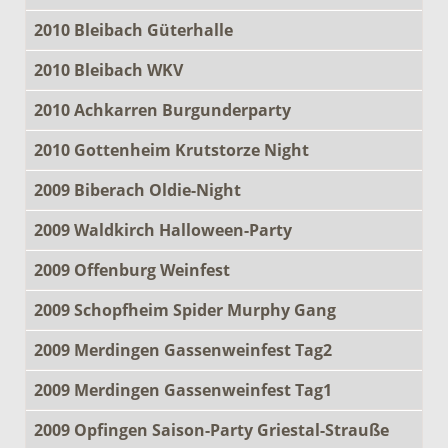
2010 Bleibach Güterhalle
2010 Bleibach WKV
2010 Achkarren Burgunderparty
2010 Gottenheim Krutstorze Night
2009 Biberach Oldie-Night
2009 Waldkirch Halloween-Party
2009 Offenburg Weinfest
2009 Schopfheim Spider Murphy Gang
2009 Merdingen Gassenweinfest Tag2
2009 Merdingen Gassenweinfest Tag1
2009 Opfingen Saison-Party Griestal-Strauße