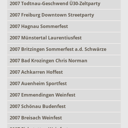
2007 Todtnau-Geschwend Ü30-Zeltparty
2007 Freiburg Downtown Streetparty
2007 Hagnau Sommerfest
2007 Münstertal Laurentiusfest
2007 Britzingen Sommerfest a.d. Schwärze
2007 Bad Krozingen Chris Norman
2007 Achkarren Hoffest
2007 Auenheim Sportfest
2007 Emmendingen Weinfest
2007 Schönau Budenfest
2007 Breisach Weinfest