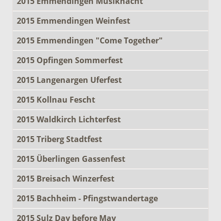
2015 Emmendingen Musiknacht
2015 Emmendingen Weinfest
2015 Emmendingen "Come Together"
2015 Opfingen Sommerfest
2015 Langenargen Uferfest
2015 Kollnau Fescht
2015 Waldkirch Lichterfest
2015 Triberg Stadtfest
2015 Überlingen Gassenfest
2015 Breisach Winzerfest
2015 Bachheim - Pfingstwandertage
2015 Sulz Day before May