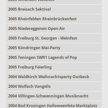
2005 Breisach Sektival
2005 Rheinfelden Rheinbrückenfest
2005 Niedereggenen Open-Air
2005 Freiburg St. Georgen - Weinfest
2005 Köndringen Mai-Party
2005 Teningen SWR1 Legends of Pop
2005 Freiburg Feierling
2004 Waldkirch Weihnachtsparty Outback
2004 Wolfach Vangelis
2004 Villingen-Schwenningen Musiknacht
2004 Bad Krozingen Halloweenfete Marktplatz