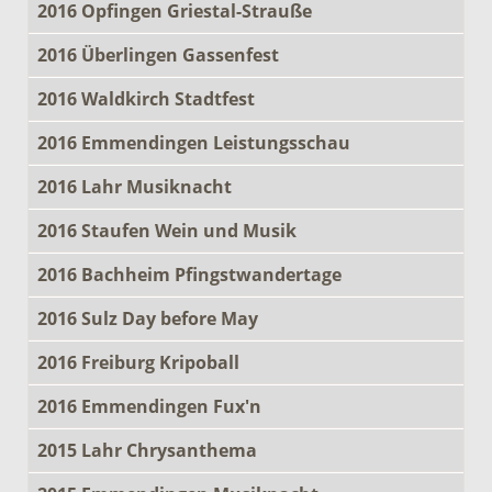
2016 Opfingen Griestal-Strauße
2016 Überlingen Gassenfest
2016 Waldkirch Stadtfest
2016 Emmendingen Leistungsschau
2016 Lahr Musiknacht
2016 Staufen Wein und Musik
2016 Bachheim Pfingstwandertage
2016 Sulz Day before May
2016 Freiburg Kripoball
2016 Emmendingen Fux'n
2015 Lahr Chrysanthema