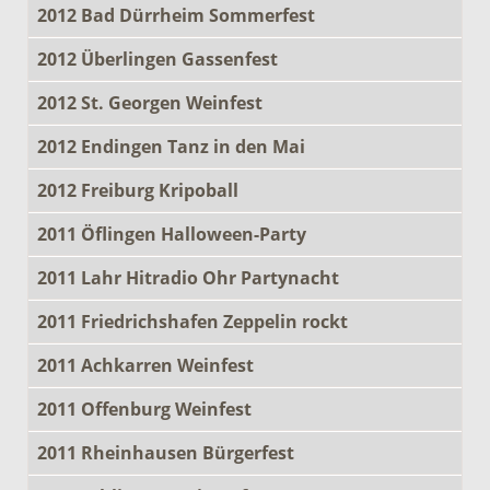
2012 Bad Dürrheim Sommerfest
2012 Überlingen Gassenfest
2012 St. Georgen Weinfest
2012 Endingen Tanz in den Mai
2012 Freiburg Kripoball
2011 Öflingen Halloween-Party
2011 Lahr Hitradio Ohr Partynacht
2011 Friedrichshafen Zeppelin rockt
2011 Achkarren Weinfest
2011 Offenburg Weinfest
2011 Rheinhausen Bürgerfest