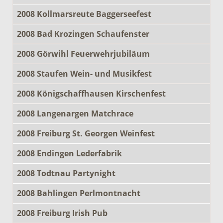
2008 Kollmarsreute Baggerseefest
2008 Bad Krozingen Schaufenster
2008 Görwihl Feuerwehrjubiläum
2008 Staufen Wein- und Musikfest
2008 Königschaffhausen Kirschenfest
2008 Langenargen Matchrace
2008 Freiburg St. Georgen Weinfest
2008 Endingen Lederfabrik
2008 Todtnau Partynight
2008 Bahlingen Perlmontnacht
2008 Freiburg Irish Pub