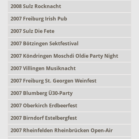
2008 Sulz Rocknacht
2007 Freiburg Irish Pub
2007 Sulz Die Fete
2007 Bötzingen Sektfestival
2007 Köndringen Moschdi Oldie Party Night
2007 Villingen Musiknacht
2007 Freiburg St. Georgen Weinfest
2007 Blumberg Ü30-Party
2007 Oberkirch Erdbeerfest
2007 Birndorf Estelbergfest
2007 Rheinfelden Rheinbrücken Open-Air