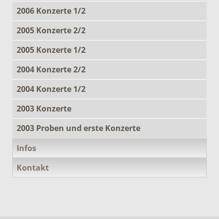
2006 Konzerte 1/2
2005 Konzerte 2/2
2005 Konzerte 1/2
2004 Konzerte 2/2
2004 Konzerte 1/2
2003 Konzerte
2003 Proben und erste Konzerte
Infos
Kontakt