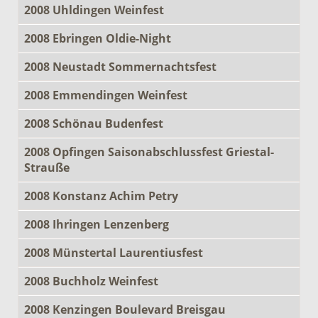
2008 Uhldingen Weinfest
2008 Ebringen Oldie-Night
2008 Neustadt Sommernachtsfest
2008 Emmendingen Weinfest
2008 Schönau Budenfest
2008 Opfingen Saisonabschlussfest Griestal-
Strauße
2008 Konstanz Achim Petry
2008 Ihringen Lenzenberg
2008 Münstertal Laurentiusfest
2008 Buchholz Weinfest
2008 Kenzingen Boulevard Breisgau