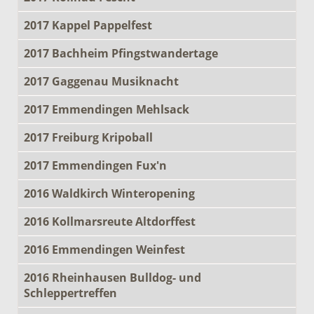
2017 Kappel Pappelfest
2017 Bachheim Pfingstwandertage
2017 Gaggenau Musiknacht
2017 Emmendingen Mehlsack
2017 Freiburg Kripoball
2017 Emmendingen Fux'n
2016 Waldkirch Winteropening
2016 Kollmarsreute Altdorffest
2016 Emmendingen Weinfest
2016 Rheinhausen Bulldog- und
Schleppertreffen