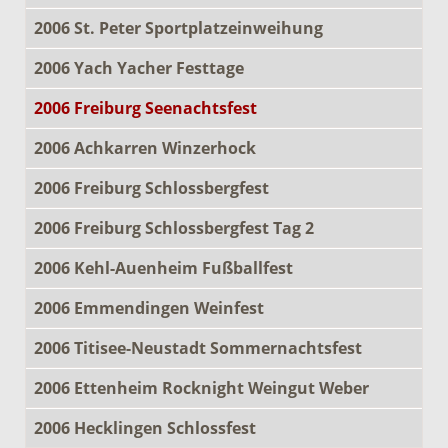
2006 St. Peter Sportplatzeinweihung
2006 Yach Yacher Festtage
2006 Freiburg Seenachtsfest
2006 Achkarren Winzerhock
2006 Freiburg Schlossbergfest
2006 Freiburg Schlossbergfest Tag 2
2006 Kehl-Auenheim Fußballfest
2006 Emmendingen Weinfest
2006 Titisee-Neustadt Sommernachtsfest
2006 Ettenheim Rocknight Weingut Weber
2006 Hecklingen Schlossfest