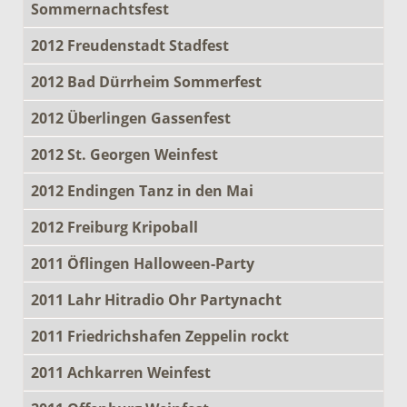
Sommernachtsfest
2012 Freudenstadt Stadfest
2012 Bad Dürrheim Sommerfest
2012 Überlingen Gassenfest
2012 St. Georgen Weinfest
2012 Endingen Tanz in den Mai
2012 Freiburg Kripoball
2011 Öflingen Halloween-Party
2011 Lahr Hitradio Ohr Partynacht
2011 Friedrichshafen Zeppelin rockt
2011 Achkarren Weinfest