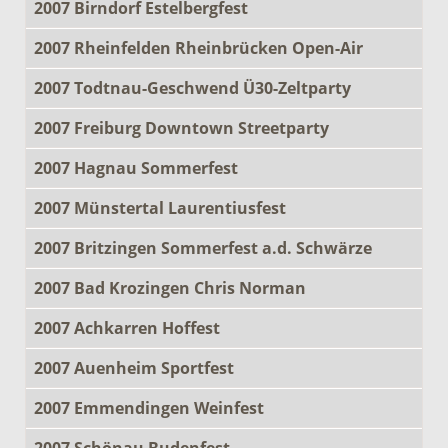
2007 Birndorf Estelbergfest
2007 Rheinfelden Rheinbrücken Open-Air
2007 Todtnau-Geschwend Ü30-Zeltparty
2007 Freiburg Downtown Streetparty
2007 Hagnau Sommerfest
2007 Münstertal Laurentiusfest
2007 Britzingen Sommerfest a.d. Schwärze
2007 Bad Krozingen Chris Norman
2007 Achkarren Hoffest
2007 Auenheim Sportfest
2007 Emmendingen Weinfest
2007 Schönau Budenfest