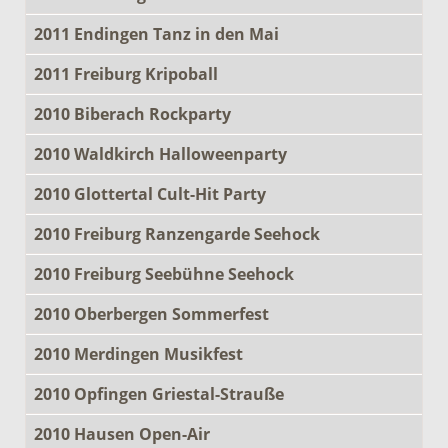
2011 Endingen Tanz in den Mai
2011 Freiburg Kripoball
2010 Biberach Rockparty
2010 Waldkirch Halloweenparty
2010 Glottertal Cult-Hit Party
2010 Freiburg Ranzengarde Seehock
2010 Freiburg Seebühne Seehock
2010 Oberbergen Sommerfest
2010 Merdingen Musikfest
2010 Opfingen Griestal-Strauße
2010 Hausen Open-Air