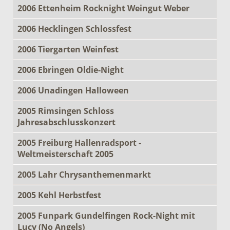
2006 Ettenheim Rocknight Weingut Weber
2006 Hecklingen Schlossfest
2006 Tiergarten Weinfest
2006 Ebringen Oldie-Night
2006 Unadingen Halloween
2005 Rimsingen Schloss
Jahresabschlusskonzert
2005 Freiburg Hallenradsport -
Weltmeisterschaft 2005
2005 Lahr Chrysanthemenmarkt
2005 Kehl Herbstfest
2005 Funpark Gundelfingen Rock-Night mit
Lucy (No Angels)