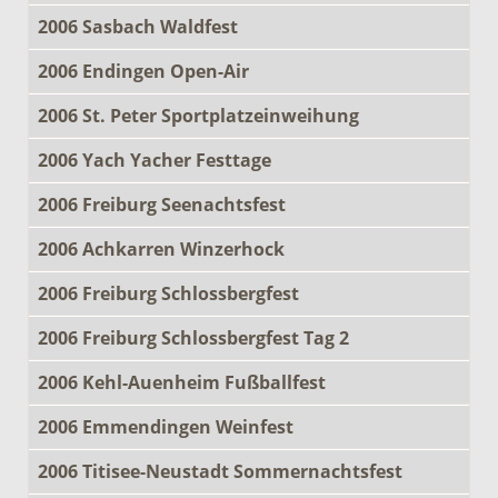
2006 Sasbach Waldfest
2006 Endingen Open-Air
2006 St. Peter Sportplatzeinweihung
2006 Yach Yacher Festtage
2006 Freiburg Seenachtsfest
2006 Achkarren Winzerhock
2006 Freiburg Schlossbergfest
2006 Freiburg Schlossbergfest Tag 2
2006 Kehl-Auenheim Fußballfest
2006 Emmendingen Weinfest
2006 Titisee-Neustadt Sommernachtsfest