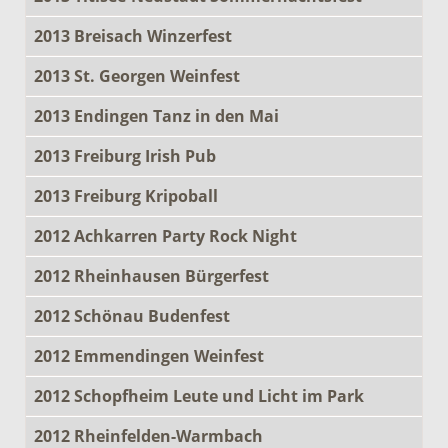
2013 Breisach Winzerfest
2013 St. Georgen Weinfest
2013 Endingen Tanz in den Mai
2013 Freiburg Irish Pub
2013 Freiburg Kripoball
2012 Achkarren Party Rock Night
2012 Rheinhausen Bürgerfest
2012 Schönau Budenfest
2012 Emmendingen Weinfest
2012 Schopfheim Leute und Licht im Park
2012 Rheinfelden-Warmbach