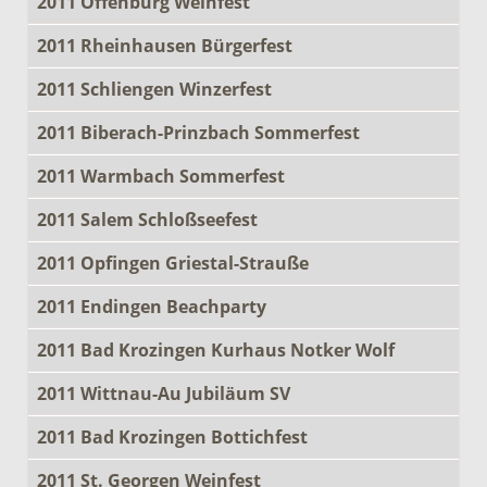
2011 Offenburg Weinfest
2011 Rheinhausen Bürgerfest
2011 Schliengen Winzerfest
2011 Biberach-Prinzbach Sommerfest
2011 Warmbach Sommerfest
2011 Salem Schloßseefest
2011 Opfingen Griestal-Strauße
2011 Endingen Beachparty
2011 Bad Krozingen Kurhaus Notker Wolf
2011 Wittnau-Au Jubiläum SV
2011 Bad Krozingen Bottichfest
2011 St. Georgen Weinfest