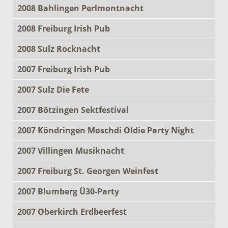
2008 Bahlingen Perlmontnacht
2008 Freiburg Irish Pub
2008 Sulz Rocknacht
2007 Freiburg Irish Pub
2007 Sulz Die Fete
2007 Bötzingen Sektfestival
2007 Köndringen Moschdi Oldie Party Night
2007 Villingen Musiknacht
2007 Freiburg St. Georgen Weinfest
2007 Blumberg Ü30-Party
2007 Oberkirch Erdbeerfest