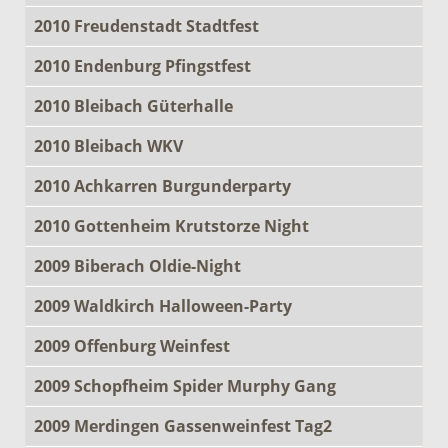
2010 Freudenstadt Stadtfest
2010 Endenburg Pfingstfest
2010 Bleibach Güterhalle
2010 Bleibach WKV
2010 Achkarren Burgunderparty
2010 Gottenheim Krutstorze Night
2009 Biberach Oldie-Night
2009 Waldkirch Halloween-Party
2009 Offenburg Weinfest
2009 Schopfheim Spider Murphy Gang
2009 Merdingen Gassenweinfest Tag2