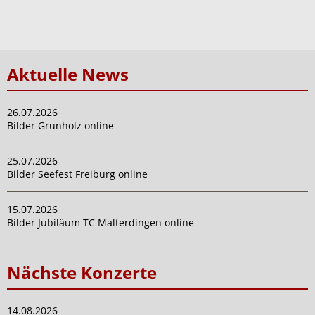
Aktuelle News
26.07.2026
Bilder Grunholz online
25.07.2026
Bilder Seefest Freiburg online
15.07.2026
Bilder Jubiläum TC Malterdingen online
Nächste Konzerte
14.08.2026