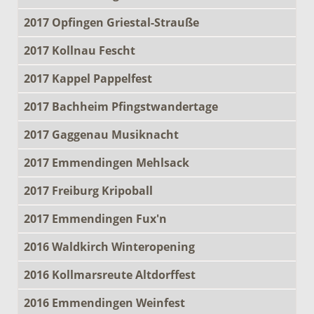
2017 Opfingen Griestal-Strauße
2017 Kollnau Fescht
2017 Kappel Pappelfest
2017 Bachheim Pfingstwandertage
2017 Gaggenau Musiknacht
2017 Emmendingen Mehlsack
2017 Freiburg Kripoball
2017 Emmendingen Fux'n
2016 Waldkirch Winteropening
2016 Kollmarsreute Altdorffest
2016 Emmendingen Weinfest