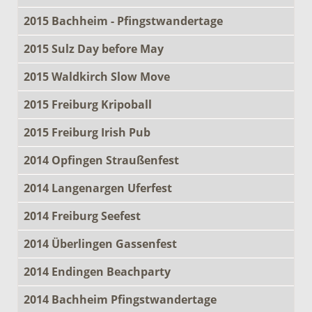
2015 Bachheim - Pfingstwandertage
2015 Sulz Day before May
2015 Waldkirch Slow Move
2015 Freiburg Kripoball
2015 Freiburg Irish Pub
2014 Opfingen Straußenfest
2014 Langenargen Uferfest
2014 Freiburg Seefest
2014 Überlingen Gassenfest
2014 Endingen Beachparty
2014 Bachheim Pfingstwandertage