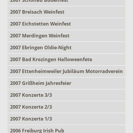
2007 Breisach Weinfest
2007 Eichstetten Weinfest
2007 Merdingen Weinfest
2007 Ebringen Oldie-Night
2007 Bad Krozingen Halloweenfete
2007 Ettenheimweiler Jubiläum Motorradverein
2007 Grißheim Jahresfeier
2007 Konzerte 3/3
2007 Konzerte 2/3
2007 Konzerte 1/3
2006 Freiburg Irish Pub