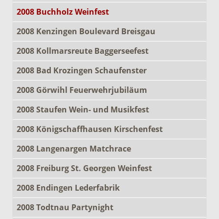
2008 Buchholz Weinfest
2008 Kenzingen Boulevard Breisgau
2008 Kollmarsreute Baggerseefest
2008 Bad Krozingen Schaufenster
2008 Görwihl Feuerwehrjubiläum
2008 Staufen Wein- und Musikfest
2008 Königschaffhausen Kirschenfest
2008 Langenargen Matchrace
2008 Freiburg St. Georgen Weinfest
2008 Endingen Lederfabrik
2008 Todtnau Partynight