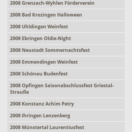
2008 Grenzach-Wyhlen Förderverein
2008 Bad Krozingen Halloween
2008 Uhldingen Weinfest
2008 Ebringen Oldie-Night
2008 Neustadt Sommernachtsfest
2008 Emmendingen Weinfest
2008 Schönau Budenfest
2008 Opfingen Saisonabschlussfest Griestal-
Strauße
2008 Konstanz Achim Petry
2008 Ihringen Lenzenberg
2008 Münstertal Laurentiusfest