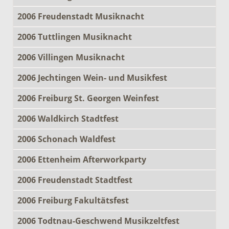
2006 Freudenstadt Musiknacht
2006 Tuttlingen Musiknacht
2006 Villingen Musiknacht
2006 Jechtingen Wein- und Musikfest
2006 Freiburg St. Georgen Weinfest
2006 Waldkirch Stadtfest
2006 Schonach Waldfest
2006 Ettenheim Afterworkparty
2006 Freudenstadt Stadtfest
2006 Freiburg Fakultätsfest
2006 Todtnau-Geschwend Musikzeltfest