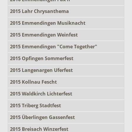
2015 Lahr Chrysanthema
2015 Emmendingen Musiknacht
2015 Emmendingen Weinfest
2015 Emmendingen "Come Together"
2015 Opfingen Sommerfest
2015 Langenargen Uferfest
2015 Kollnau Fescht
2015 Waldkirch Lichterfest
2015 Triberg Stadtfest
2015 Überlingen Gassenfest
2015 Breisach Winzerfest