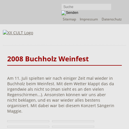
Navigation
Sitemap
Impressum
Datenschutz
überspringen
2008 Buchholz Weinfest
Am 11. Juli spielten wir nach einiger Zeit mal wieder in
Buchholz beim Weinfest. Mit dem Wetter klappt das da
irgendwie als nicht so (man sieht es an den vielen
Regenschirmen...). Ansonsten können wir uns aber
nicht beklagen, und es war wieder alles bestens
organisiert. Mit dabei war bei diesem Konzert Sängerin
Maggie.