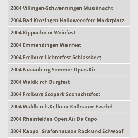
2004 Villingen-Schwenningen Musiknacht
2004 Bad Krozingen Halloweenfete Marktplatz
2004 Kippenheim Weinfest
2004 Emmendingen Weinfest
2004 Freiburg Lichterfest Schlossberg
2004 Neuenburg Sommer Open-Air
2004 Waldkirch Burgfest
2004 Freiburg-Seepark Seenachtsfest
2004 Waldkirch-Kollnau Kollnauer Feschd
2004 Rheinfelden Open Air Da Capo
2004 Kappel-Grafenhausen Rock und Schwoof