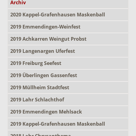
Archiv
2020 Kappel-Grafenhausen Maskenball
2019 Emmendingen-Weinfest
2019 Achkarren Weingut Probst
2019 Langenargen Uferfest
2019 Freiburg Seefest
2019 Überlingen Gassenfest
2019 Müllheim Stadtfest
2019 Lahr Schlachthof
2019 Emmendingen Mehlsack
2019 Kappel-Grafenhausen Maskenball
2018 Lahr Chrysanthema