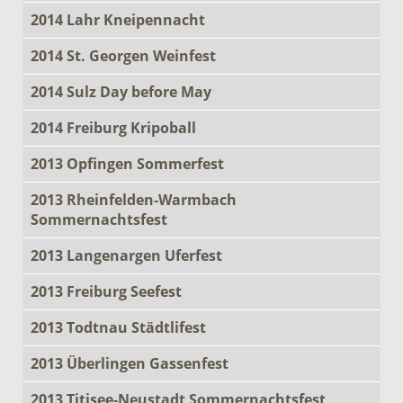
2014 Lahr Kneipennacht
2014 St. Georgen Weinfest
2014 Sulz Day before May
2014 Freiburg Kripoball
2013 Opfingen Sommerfest
2013 Rheinfelden-Warmbach
Sommernachtsfest
2013 Langenargen Uferfest
2013 Freiburg Seefest
2013 Todtnau Städtlifest
2013 Überlingen Gassenfest
2013 Titisee-Neustadt Sommernachtsfest