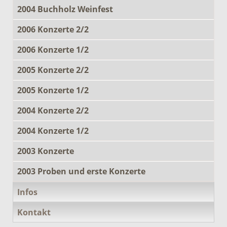
2004 Buchholz Weinfest
2006 Konzerte 2/2
2006 Konzerte 1/2
2005 Konzerte 2/2
2005 Konzerte 1/2
2004 Konzerte 2/2
2004 Konzerte 1/2
2003 Konzerte
2003 Proben und erste Konzerte
Infos
Kontakt