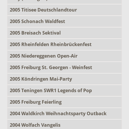
2005 Titisee Deutschlandtour
2005 Schonach Waldfest
2005 Breisach Sektival
2005 Rheinfelden Rheinbrückenfest
2005 Niedereggenen Open-Air
2005 Freiburg St. Georgen - Weinfest
2005 Köndringen Mai-Party
2005 Teningen SWR1 Legends of Pop
2005 Freiburg Feierling
2004 Waldkirch Weihnachtsparty Outback
2004 Wolfach Vangelis