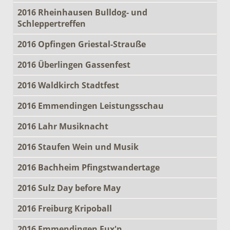
2016 Rheinhausen Bulldog- und
Schleppertreffen
2016 Opfingen Griestal-Strauße
2016 Überlingen Gassenfest
2016 Waldkirch Stadtfest
2016 Emmendingen Leistungsschau
2016 Lahr Musiknacht
2016 Staufen Wein und Musik
2016 Bachheim Pfingstwandertage
2016 Sulz Day before May
2016 Freiburg Kripoball
2016 Emmendingen Fux'n