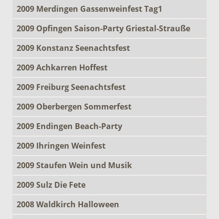
2009 Merdingen Gassenweinfest Tag1
2009 Opfingen Saison-Party Griestal-Strauße
2009 Konstanz Seenachtsfest
2009 Achkarren Hoffest
2009 Freiburg Seenachtsfest
2009 Oberbergen Sommerfest
2009 Endingen Beach-Party
2009 Ihringen Weinfest
2009 Staufen Wein und Musik
2009 Sulz Die Fete
2008 Waldkirch Halloween