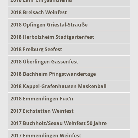
2018 Breisach Weinfest
2018 Opfingen Griestal-Strauße
2018 Herbolzheim Stadtgartenfest
2018 Freiburg Seefest
2018 Überlingen Gassenfest
2018 Bachheim Pfingstwandertage
2018 Kappel-Grafenhausen Maskenball
2018 Emmendingen Fux'n
2017 Eichstetten Weinfest
2017 Buchholz/Sexau Weinfest 50 Jahre
2017 Emmendingen Weinfest