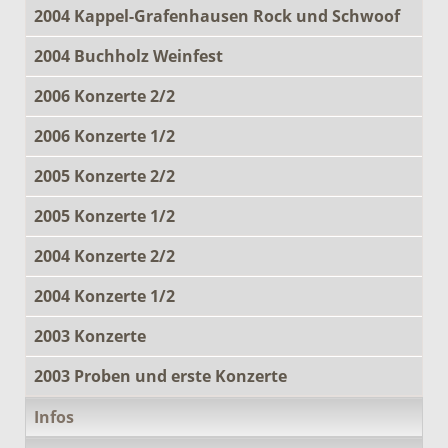
2004 Kappel-Grafenhausen Rock und Schwoof
2004 Buchholz Weinfest
2006 Konzerte 2/2
2006 Konzerte 1/2
2005 Konzerte 2/2
2005 Konzerte 1/2
2004 Konzerte 2/2
2004 Konzerte 1/2
2003 Konzerte
2003 Proben und erste Konzerte
Infos