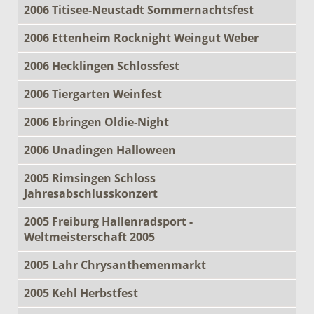
2006 Titisee-Neustadt Sommernachtsfest
2006 Ettenheim Rocknight Weingut Weber
2006 Hecklingen Schlossfest
2006 Tiergarten Weinfest
2006 Ebringen Oldie-Night
2006 Unadingen Halloween
2005 Rimsingen Schloss
Jahresabschlusskonzert
2005 Freiburg Hallenradsport -
Weltmeisterschaft 2005
2005 Lahr Chrysanthemenmarkt
2005 Kehl Herbstfest