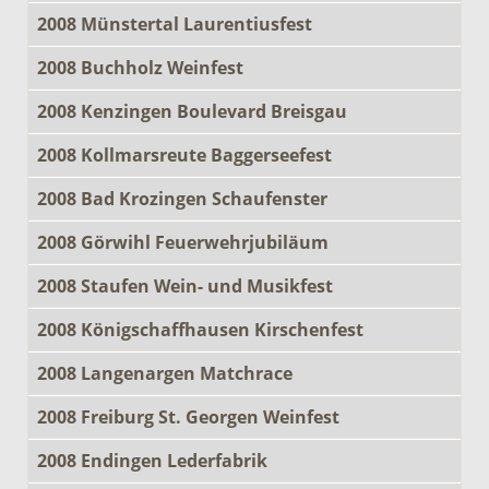
2008 Münstertal Laurentiusfest
2008 Buchholz Weinfest
2008 Kenzingen Boulevard Breisgau
2008 Kollmarsreute Baggerseefest
2008 Bad Krozingen Schaufenster
2008 Görwihl Feuerwehrjubiläum
2008 Staufen Wein- und Musikfest
2008 Königschaffhausen Kirschenfest
2008 Langenargen Matchrace
2008 Freiburg St. Georgen Weinfest
2008 Endingen Lederfabrik