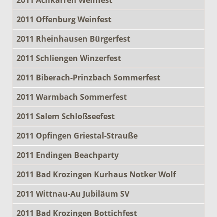
2011 Offenburg Weinfest
2011 Rheinhausen Bürgerfest
2011 Schliengen Winzerfest
2011 Biberach-Prinzbach Sommerfest
2011 Warmbach Sommerfest
2011 Salem Schloßseefest
2011 Opfingen Griestal-Strauße
2011 Endingen Beachparty
2011 Bad Krozingen Kurhaus Notker Wolf
2011 Wittnau-Au Jubiläum SV
2011 Bad Krozingen Bottichfest