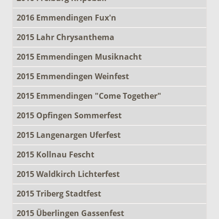
2016 Emmendingen Fux'n
2015 Lahr Chrysanthema
2015 Emmendingen Musiknacht
2015 Emmendingen Weinfest
2015 Emmendingen "Come Together"
2015 Opfingen Sommerfest
2015 Langenargen Uferfest
2015 Kollnau Fescht
2015 Waldkirch Lichterfest
2015 Triberg Stadtfest
2015 Überlingen Gassenfest