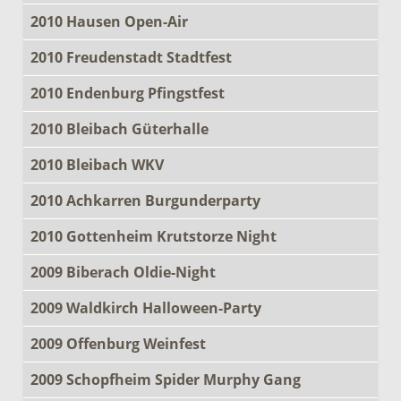
2010 Hausen Open-Air
2010 Freudenstadt Stadtfest
2010 Endenburg Pfingstfest
2010 Bleibach Güterhalle
2010 Bleibach WKV
2010 Achkarren Burgunderparty
2010 Gottenheim Krutstorze Night
2009 Biberach Oldie-Night
2009 Waldkirch Halloween-Party
2009 Offenburg Weinfest
2009 Schopfheim Spider Murphy Gang