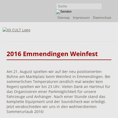
Navigation
Sitemap
Impressum
Datenschutz
überspringen
2016 Emmendingen Weinfest
Am 21. August spielten wir auf der neu positionierten
Bühne am Marktplatz beim Weinfest in Emmendingen. Bei
sommerlichen Temperaturen (endlich mal wieder kein
Regen) spielten wir bis 23 Uhr. Vielen Dank an Hartmut für
das Organisieren einer Parkmöglichkeit für unsere
Fahrzeuge und Anhänger. Nach einer Stunde stand das
komplette Equipment und der Soundcheck war erledigt.
Jetzt verabschieden wir uns in den wohlverdienten
Sommerurlaub 2016!