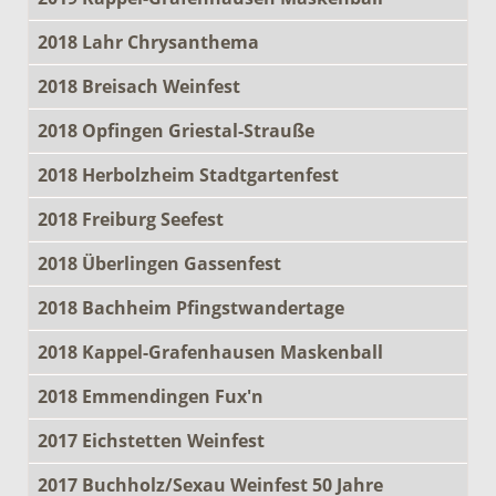
2018 Lahr Chrysanthema
2018 Breisach Weinfest
2018 Opfingen Griestal-Strauße
2018 Herbolzheim Stadtgartenfest
2018 Freiburg Seefest
2018 Überlingen Gassenfest
2018 Bachheim Pfingstwandertage
2018 Kappel-Grafenhausen Maskenball
2018 Emmendingen Fux'n
2017 Eichstetten Weinfest
2017 Buchholz/Sexau Weinfest 50 Jahre