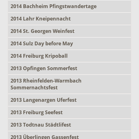
2014 Bachheim Pfingstwandertage
2014 Lahr Kneipennacht
2014 St. Georgen Weinfest
2014 Sulz Day before May
2014 Freiburg Kripoball
2013 Opfingen Sommerfest
2013 Rheinfelden-Warmbach
Sommernachtsfest
2013 Langenargen Uferfest
2013 Freiburg Seefest
2013 Todtnau Städtlifest
2013 Überlingen Gassenfest