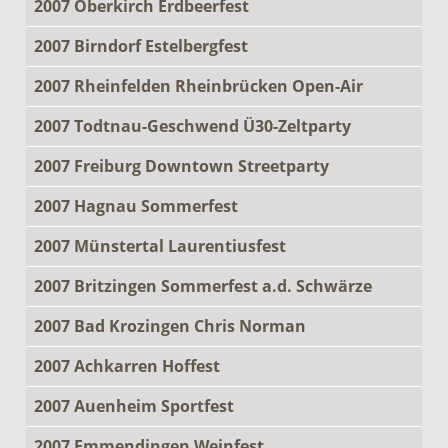
2007 Oberkirch Erdbeerfest
2007 Birndorf Estelbergfest
2007 Rheinfelden Rheinbrücken Open-Air
2007 Todtnau-Geschwend Ü30-Zeltparty
2007 Freiburg Downtown Streetparty
2007 Hagnau Sommerfest
2007 Münstertal Laurentiusfest
2007 Britzingen Sommerfest a.d. Schwärze
2007 Bad Krozingen Chris Norman
2007 Achkarren Hoffest
2007 Auenheim Sportfest
2007 Emmendingen Weinfest