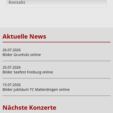
Kontakt
Aktuelle News
26.07.2026
Bilder Grunholz online
25.07.2026
Bilder Seefest Freiburg online
15.07.2026
Bilder Jubiläum TC Malterdingen online
Nächste Konzerte