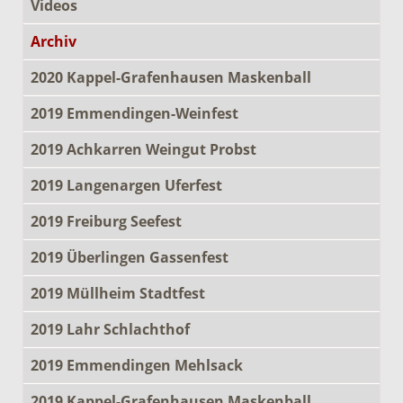
Videos
Archiv
2020 Kappel-Grafenhausen Maskenball
2019 Emmendingen-Weinfest
2019 Achkarren Weingut Probst
2019 Langenargen Uferfest
2019 Freiburg Seefest
2019 Überlingen Gassenfest
2019 Müllheim Stadtfest
2019 Lahr Schlachthof
2019 Emmendingen Mehlsack
2019 Kappel-Grafenhausen Maskenball