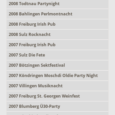
2008 Todtnau Partynight
2008 Bahlingen Perlmontnacht
2008 Freiburg Irish Pub
2008 Sulz Rocknacht
2007 Freiburg Irish Pub
2007 Sulz Die Fete
2007 Bötzingen Sektfestival
2007 Köndringen Moschdi Oldie Party Night
2007 Villingen Musiknacht
2007 Freiburg St. Georgen Weinfest
2007 Blumberg Ü30-Party