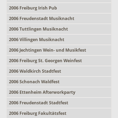
2006 Freiburg Irish Pub
2006 Freudenstadt Musiknacht
2006 Tuttlingen Musiknacht
2006 Villingen Musiknacht
2006 Jechtingen Wein- und Musikfest
2006 Freiburg St. Georgen Weinfest
2006 Waldkirch Stadtfest
2006 Schonach Waldfest
2006 Ettenheim Afterworkparty
2006 Freudenstadt Stadtfest
2006 Freiburg Fakultätsfest