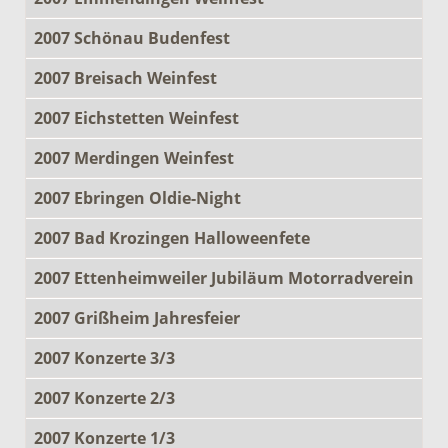
2007 Schönau Budenfest
2007 Breisach Weinfest
2007 Eichstetten Weinfest
2007 Merdingen Weinfest
2007 Ebringen Oldie-Night
2007 Bad Krozingen Halloweenfete
2007 Ettenheimweiler Jubiläum Motorradverein
2007 Grißheim Jahresfeier
2007 Konzerte 3/3
2007 Konzerte 2/3
2007 Konzerte 1/3