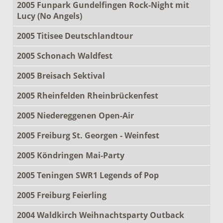
2005 Funpark Gundelfingen Rock-Night mit
Lucy (No Angels)
2005 Titisee Deutschlandtour
2005 Schonach Waldfest
2005 Breisach Sektival
2005 Rheinfelden Rheinbrückenfest
2005 Niedereggenen Open-Air
2005 Freiburg St. Georgen - Weinfest
2005 Köndringen Mai-Party
2005 Teningen SWR1 Legends of Pop
2005 Freiburg Feierling
2004 Waldkirch Weihnachtsparty Outback