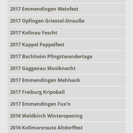
2017 Emmendingen Weinfest
2017 Opfingen Griestal-Strauße
2017 Kollnau Fescht
2017 Kappel Pappelfest
2017 Bachheim Pfingstwandertage
2017 Gaggenau Musiknacht
2017 Emmendingen Mehlsack
2017 Freiburg Kripoball
2017 Emmendingen Fux'n
2016 Waldkirch Winteropening
2016 Kollmarsreute Altdorffest