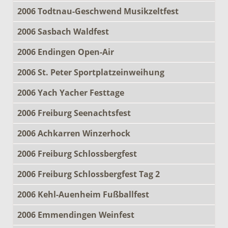
2006 Todtnau-Geschwend Musikzeltfest
2006 Sasbach Waldfest
2006 Endingen Open-Air
2006 St. Peter Sportplatzeinweihung
2006 Yach Yacher Festtage
2006 Freiburg Seenachtsfest
2006 Achkarren Winzerhock
2006 Freiburg Schlossbergfest
2006 Freiburg Schlossbergfest Tag 2
2006 Kehl-Auenheim Fußballfest
2006 Emmendingen Weinfest