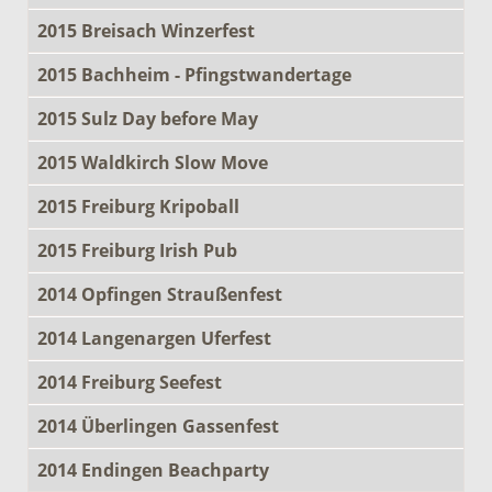
2015 Breisach Winzerfest
2015 Bachheim - Pfingstwandertage
2015 Sulz Day before May
2015 Waldkirch Slow Move
2015 Freiburg Kripoball
2015 Freiburg Irish Pub
2014 Opfingen Straußenfest
2014 Langenargen Uferfest
2014 Freiburg Seefest
2014 Überlingen Gassenfest
2014 Endingen Beachparty