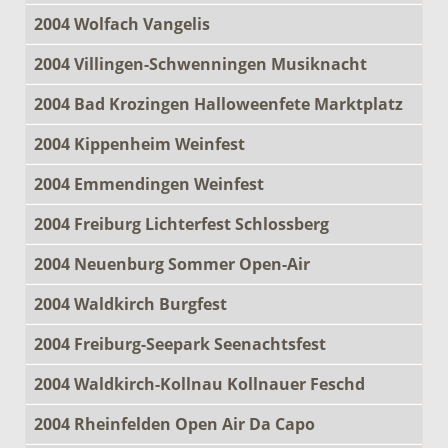
2004 Wolfach Vangelis
2004 Villingen-Schwenningen Musiknacht
2004 Bad Krozingen Halloweenfete Marktplatz
2004 Kippenheim Weinfest
2004 Emmendingen Weinfest
2004 Freiburg Lichterfest Schlossberg
2004 Neuenburg Sommer Open-Air
2004 Waldkirch Burgfest
2004 Freiburg-Seepark Seenachtsfest
2004 Waldkirch-Kollnau Kollnauer Feschd
2004 Rheinfelden Open Air Da Capo