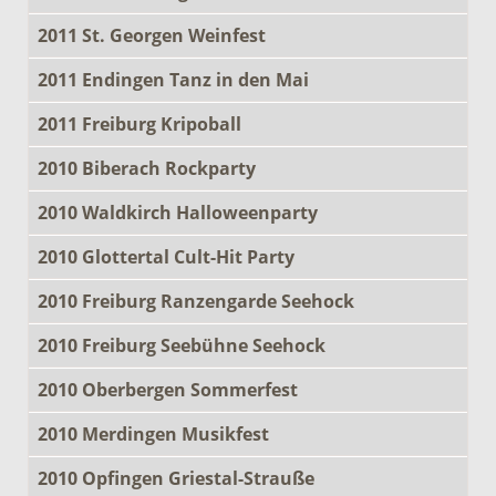
2011 St. Georgen Weinfest
2011 Endingen Tanz in den Mai
2011 Freiburg Kripoball
2010 Biberach Rockparty
2010 Waldkirch Halloweenparty
2010 Glottertal Cult-Hit Party
2010 Freiburg Ranzengarde Seehock
2010 Freiburg Seebühne Seehock
2010 Oberbergen Sommerfest
2010 Merdingen Musikfest
2010 Opfingen Griestal-Strauße