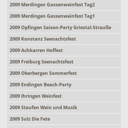
2009 Merdingen Gassenweinfest Tag2
2009 Merdingen Gassenweinfest Tag1
2009 Opfingen Saison-Party Griestal-Strauße
2009 Konstanz Seenachtsfest
2009 Achkarren Hoffest
2009 Freiburg Seenachtsfest
2009 Oberbergen Sommerfest
2009 Endingen Beach-Party
2009 Ihringen Weinfest
2009 Staufen Wein und Musik
2009 Sulz Die Fete