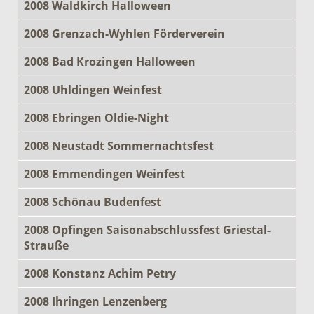
2008 Waldkirch Halloween
2008 Grenzach-Wyhlen Förderverein
2008 Bad Krozingen Halloween
2008 Uhldingen Weinfest
2008 Ebringen Oldie-Night
2008 Neustadt Sommernachtsfest
2008 Emmendingen Weinfest
2008 Schönau Budenfest
2008 Opfingen Saisonabschlussfest Griestal-
Strauße
2008 Konstanz Achim Petry
2008 Ihringen Lenzenberg