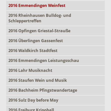
2016 Emmendingen Weinfest
2016 Rheinhausen Bulldog- und
Schleppertreffen
2016 Opfingen Griestal-Strauße
2016 Überlingen Gassenfest
2016 Waldkirch Stadtfest
2016 Emmendingen Leistungsschau
2016 Lahr Musiknacht
2016 Staufen Wein und Musik
2016 Bachheim Pfingstwandertage
2016 Sulz Day before May
2016 Freiburg Kripoball