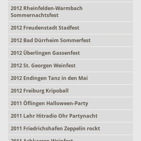
2012 Rheinfelden-Warmbach
Sommernachtsfest
2012 Freudenstadt Stadfest
2012 Bad Dürrheim Sommerfest
2012 Überlingen Gassenfest
2012 St. Georgen Weinfest
2012 Endingen Tanz in den Mai
2012 Freiburg Kripoball
2011 Öflingen Halloween-Party
2011 Lahr Hitradio Ohr Partynacht
2011 Friedrichshafen Zeppelin rockt
2011 Achkarren Weinfest