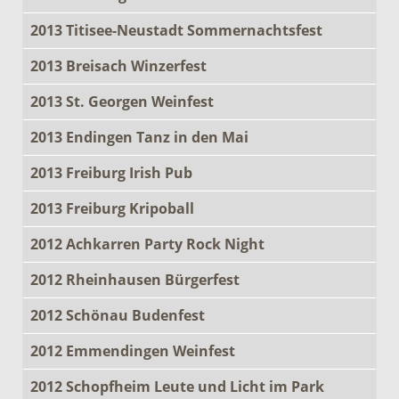
2013 Titisee-Neustadt Sommernachtsfest
2013 Breisach Winzerfest
2013 St. Georgen Weinfest
2013 Endingen Tanz in den Mai
2013 Freiburg Irish Pub
2013 Freiburg Kripoball
2012 Achkarren Party Rock Night
2012 Rheinhausen Bürgerfest
2012 Schönau Budenfest
2012 Emmendingen Weinfest
2012 Schopfheim Leute und Licht im Park