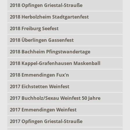
2018 Opfingen Griestal-Strauße
2018 Herbolzheim Stadtgartenfest
2018 Freiburg Seefest
2018 Überlingen Gassenfest
2018 Bachheim Pfingstwandertage
2018 Kappel-Grafenhausen Maskenball
2018 Emmendingen Fux'n
2017 Eichstetten Weinfest
2017 Buchholz/Sexau Weinfest 50 Jahre
2017 Emmendingen Weinfest
2017 Opfingen Griestal-Strauße