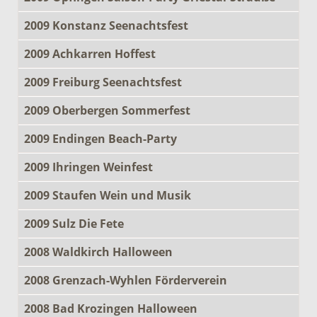
2009 Konstanz Seenachtsfest
2009 Achkarren Hoffest
2009 Freiburg Seenachtsfest
2009 Oberbergen Sommerfest
2009 Endingen Beach-Party
2009 Ihringen Weinfest
2009 Staufen Wein und Musik
2009 Sulz Die Fete
2008 Waldkirch Halloween
2008 Grenzach-Wyhlen Förderverein
2008 Bad Krozingen Halloween