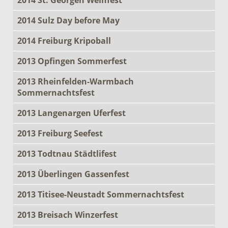
2014 Sulz Day before May
2014 Freiburg Kripoball
2013 Opfingen Sommerfest
2013 Rheinfelden-Warmbach
Sommernachtsfest
2013 Langenargen Uferfest
2013 Freiburg Seefest
2013 Todtnau Städtlifest
2013 Überlingen Gassenfest
2013 Titisee-Neustadt Sommernachtsfest
2013 Breisach Winzerfest