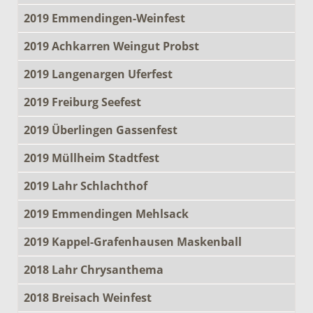
2019 Emmendingen-Weinfest
2019 Achkarren Weingut Probst
2019 Langenargen Uferfest
2019 Freiburg Seefest
2019 Überlingen Gassenfest
2019 Müllheim Stadtfest
2019 Lahr Schlachthof
2019 Emmendingen Mehlsack
2019 Kappel-Grafenhausen Maskenball
2018 Lahr Chrysanthema
2018 Breisach Weinfest