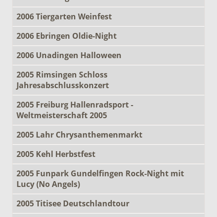
2006 Tiergarten Weinfest
2006 Ebringen Oldie-Night
2006 Unadingen Halloween
2005 Rimsingen Schloss
Jahresabschlusskonzert
2005 Freiburg Hallenradsport -
Weltmeisterschaft 2005
2005 Lahr Chrysanthemenmarkt
2005 Kehl Herbstfest
2005 Funpark Gundelfingen Rock-Night mit
Lucy (No Angels)
2005 Titisee Deutschlandtour