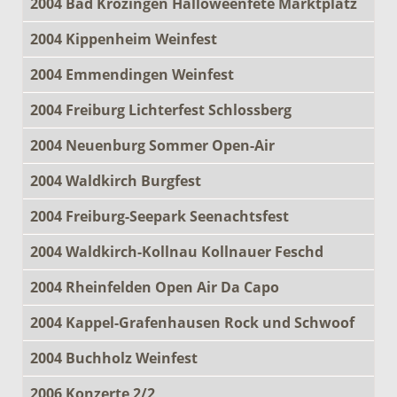
2004 Bad Krozingen Halloweenfete Marktplatz
2004 Kippenheim Weinfest
2004 Emmendingen Weinfest
2004 Freiburg Lichterfest Schlossberg
2004 Neuenburg Sommer Open-Air
2004 Waldkirch Burgfest
2004 Freiburg-Seepark Seenachtsfest
2004 Waldkirch-Kollnau Kollnauer Feschd
2004 Rheinfelden Open Air Da Capo
2004 Kappel-Grafenhausen Rock und Schwoof
2004 Buchholz Weinfest
2006 Konzerte 2/2