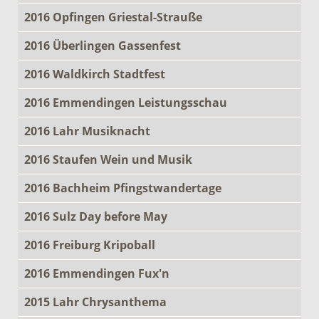
2016 Opfingen Griestal-Strauße
2016 Überlingen Gassenfest
2016 Waldkirch Stadtfest
2016 Emmendingen Leistungsschau
2016 Lahr Musiknacht
2016 Staufen Wein und Musik
2016 Bachheim Pfingstwandertage
2016 Sulz Day before May
2016 Freiburg Kripoball
2016 Emmendingen Fux'n
2015 Lahr Chrysanthema