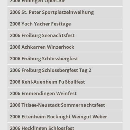
2006 Endingen Open-Air
2006 St. Peter Sportplatzeinweihung
2006 Yach Yacher Festtage
2006 Freiburg Seenachtsfest
2006 Achkarren Winzerhock
2006 Freiburg Schlossbergfest
2006 Freiburg Schlossbergfest Tag 2
2006 Kehl-Auenheim Fußballfest
2006 Emmendingen Weinfest
2006 Titisee-Neustadt Sommernachtsfest
2006 Ettenheim Rocknight Weingut Weber
2006 Hecklingen Schlossfest