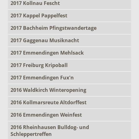
2017 Kollnau Fescht
2017 Kappel Pappelfest
2017 Bachheim Pfingstwandertage
2017 Gaggenau Musiknacht
2017 Emmendingen Mehlsack
2017 Freiburg Kripoball
2017 Emmendingen Fux'n
2016 Waldkirch Winteropening
2016 Kollmarsreute Altdorffest
2016 Emmendingen Weinfest
2016 Rheinhausen Bulldog- und
Schleppertreffen