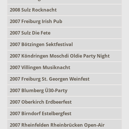
2008 Sulz Rocknacht
2007 Freiburg Irish Pub
2007 Sulz Die Fete
2007 Bötzingen Sektfestival
2007 Köndringen Moschdi Oldie Party Night
2007 Villingen Musiknacht
2007 Freiburg St. Georgen Weinfest
2007 Blumberg Ü30-Party
2007 Oberkirch Erdbeerfest
2007 Birndorf Estelbergfest
2007 Rheinfelden Rheinbrücken Open-Air