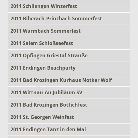
2011 Schliengen Winzerfest
2011 Biberach-Prinzbach Sommerfest
2011 Warmbach Sommerfest
2011 Salem Schloßseefest
2011 Opfingen Griestal-Strauße
2011 Endingen Beachparty
2011 Bad Krozingen Kurhaus Notker Wolf
2011 Wittnau-Au Jubiläum SV
2011 Bad Krozingen Bottichfest
2011 St. Georgen Weinfest
2011 Endingen Tanz in den Mai