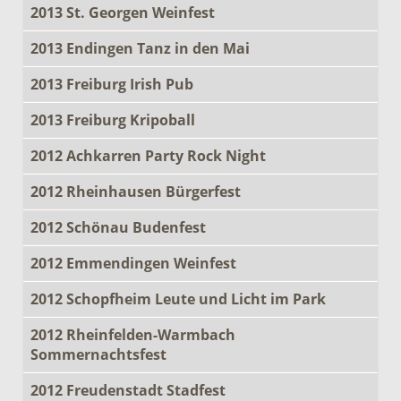
2013 St. Georgen Weinfest
2013 Endingen Tanz in den Mai
2013 Freiburg Irish Pub
2013 Freiburg Kripoball
2012 Achkarren Party Rock Night
2012 Rheinhausen Bürgerfest
2012 Schönau Budenfest
2012 Emmendingen Weinfest
2012 Schopfheim Leute und Licht im Park
2012 Rheinfelden-Warmbach
Sommernachtsfest
2012 Freudenstadt Stadfest