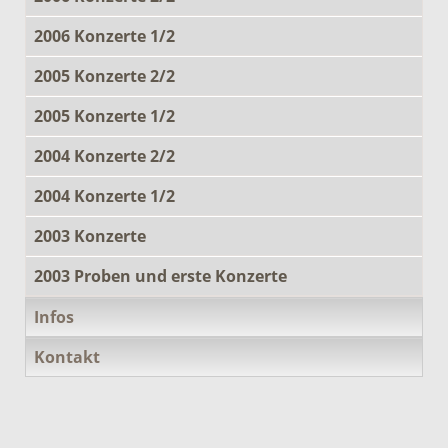
2006 Konzerte 1/2
2005 Konzerte 2/2
2005 Konzerte 1/2
2004 Konzerte 2/2
2004 Konzerte 1/2
2003 Konzerte
2003 Proben und erste Konzerte
Infos
Kontakt