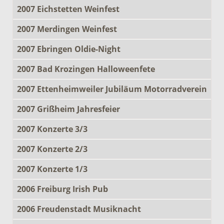
2007 Eichstetten Weinfest
2007 Merdingen Weinfest
2007 Ebringen Oldie-Night
2007 Bad Krozingen Halloweenfete
2007 Ettenheimweiler Jubiläum Motorradverein
2007 Grißheim Jahresfeier
2007 Konzerte 3/3
2007 Konzerte 2/3
2007 Konzerte 1/3
2006 Freiburg Irish Pub
2006 Freudenstadt Musiknacht