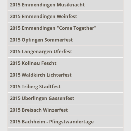
2015 Emmendingen Musiknacht
2015 Emmendingen Weinfest
2015 Emmendingen "Come Together"
2015 Opfingen Sommerfest
2015 Langenargen Uferfest
2015 Kollnau Fescht
2015 Waldkirch Lichterfest
2015 Triberg Stadtfest
2015 Überlingen Gassenfest
2015 Breisach Winzerfest
2015 Bachheim - Pfingstwandertage