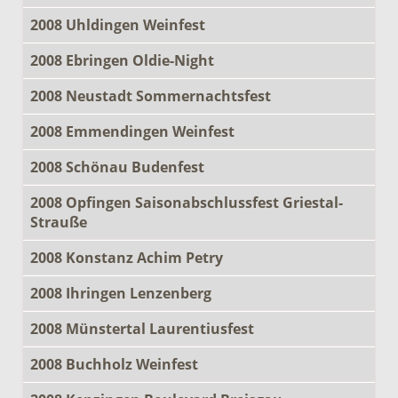
2008 Uhldingen Weinfest
2008 Ebringen Oldie-Night
2008 Neustadt Sommernachtsfest
2008 Emmendingen Weinfest
2008 Schönau Budenfest
2008 Opfingen Saisonabschlussfest Griestal-
Strauße
2008 Konstanz Achim Petry
2008 Ihringen Lenzenberg
2008 Münstertal Laurentiusfest
2008 Buchholz Weinfest