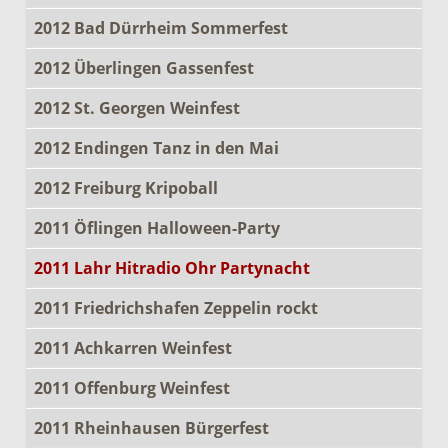
2012 Bad Dürrheim Sommerfest
2012 Überlingen Gassenfest
2012 St. Georgen Weinfest
2012 Endingen Tanz in den Mai
2012 Freiburg Kripoball
2011 Öflingen Halloween-Party
2011 Lahr Hitradio Ohr Partynacht
2011 Friedrichshafen Zeppelin rockt
2011 Achkarren Weinfest
2011 Offenburg Weinfest
2011 Rheinhausen Bürgerfest