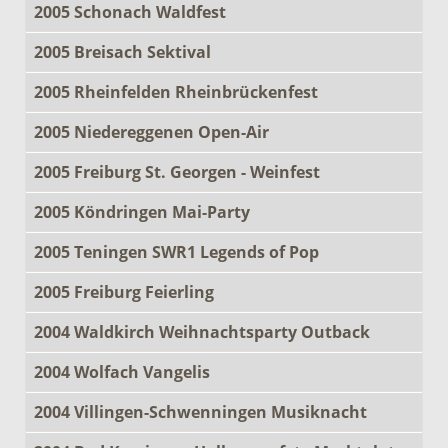
2005 Schonach Waldfest
2005 Breisach Sektival
2005 Rheinfelden Rheinbrückenfest
2005 Niedereggenen Open-Air
2005 Freiburg St. Georgen - Weinfest
2005 Köndringen Mai-Party
2005 Teningen SWR1 Legends of Pop
2005 Freiburg Feierling
2004 Waldkirch Weihnachtsparty Outback
2004 Wolfach Vangelis
2004 Villingen-Schwenningen Musiknacht