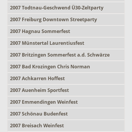
2007 Todtnau-Geschwend Ü30-Zeltparty
2007 Freiburg Downtown Streetparty
2007 Hagnau Sommerfest
2007 Münstertal Laurentiusfest
2007 Britzingen Sommerfest a.d. Schwärze
2007 Bad Krozingen Chris Norman
2007 Achkarren Hoffest
2007 Auenheim Sportfest
2007 Emmendingen Weinfest
2007 Schönau Budenfest
2007 Breisach Weinfest