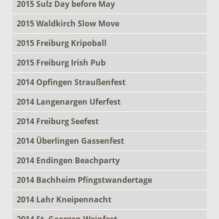
2015 Sulz Day before May
2015 Waldkirch Slow Move
2015 Freiburg Kripoball
2015 Freiburg Irish Pub
2014 Opfingen Straußenfest
2014 Langenargen Uferfest
2014 Freiburg Seefest
2014 Überlingen Gassenfest
2014 Endingen Beachparty
2014 Bachheim Pfingstwandertage
2014 Lahr Kneipennacht
2014 St. Georgen Weinfest