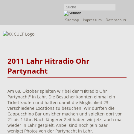
Navigation
Sitemap
Impressum
Datenschutz
überspringen
2011 Lahr Hitradio Ohr
Partynacht
Am 08. Oktober spielten wir bei der "Hitradio Ohr
Partynacht" in Lahr. Die Besucher konnten einmal ein
Ticket kaufen und hatten damit die Möglichkeit 23
verschiedene Locations zu besuchen. Wir durften die
Cappucchino Bar
unsicher machen und spielten dort von
21 bis 1 Uhr. Nach längerer Zeit haben wir jetzt auch mal
wieder in Lahr gespielt. Anbei sind noch (ein paar
wenige) Photos von der Partynacht in Lahr.