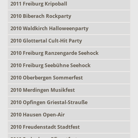
2011 Freiburg Kripoball
2010 Biberach Rockparty
2010 Waldkirch Halloweenparty
2010 Glottertal Cult-Hit Party
2010 Freiburg Ranzengarde Seehock
2010 Freiburg Seebühne Seehock
2010 Oberbergen Sommerfest
2010 Merdingen Musikfest
2010 Opfingen Griestal-Strauße
2010 Hausen Open-Air
2010 Freudenstadt Stadtfest