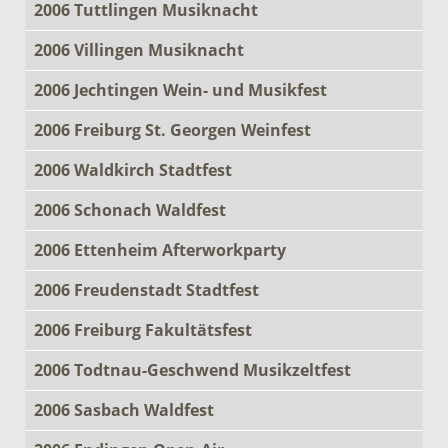
2006 Tuttlingen Musiknacht
2006 Villingen Musiknacht
2006 Jechtingen Wein- und Musikfest
2006 Freiburg St. Georgen Weinfest
2006 Waldkirch Stadtfest
2006 Schonach Waldfest
2006 Ettenheim Afterworkparty
2006 Freudenstadt Stadtfest
2006 Freiburg Fakultätsfest
2006 Todtnau-Geschwend Musikzeltfest
2006 Sasbach Waldfest