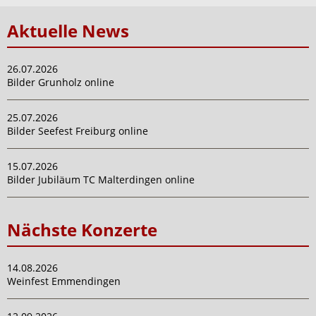
Aktuelle News
26.07.2026
Bilder Grunholz online
25.07.2026
Bilder Seefest Freiburg online
15.07.2026
Bilder Jubiläum TC Malterdingen online
Nächste Konzerte
14.08.2026
Weinfest Emmendingen