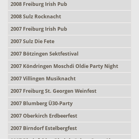
2008 Freiburg Irish Pub
2008 Sulz Rocknacht
2007 Freiburg Irish Pub
2007 Sulz Die Fete
2007 Bötzingen Sektfestival
2007 Köndringen Moschdi Oldie Party Night
2007 Villingen Musiknacht
2007 Freiburg St. Georgen Weinfest
2007 Blumberg Ü30-Party
2007 Oberkirch Erdbeerfest
2007 Birndorf Estelbergfest