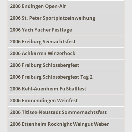
2006 Endingen Open-Air
2006 St. Peter Sportplatzeinweihung
2006 Yach Yacher Festtage
2006 Freiburg Seenachtsfest
2006 Achkarren Winzerhock
2006 Freiburg Schlossbergfest
2006 Freiburg Schlossbergfest Tag 2
2006 Kehl-Auenheim Fußballfest
2006 Emmendingen Weinfest
2006 Titisee-Neustadt Sommernachtsfest
2006 Ettenheim Rocknight Weingut Weber