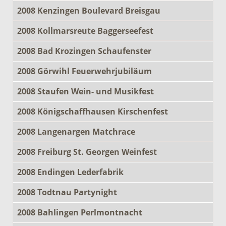
2008 Kenzingen Boulevard Breisgau
2008 Kollmarsreute Baggerseefest
2008 Bad Krozingen Schaufenster
2008 Görwihl Feuerwehrjubiläum
2008 Staufen Wein- und Musikfest
2008 Königschaffhausen Kirschenfest
2008 Langenargen Matchrace
2008 Freiburg St. Georgen Weinfest
2008 Endingen Lederfabrik
2008 Todtnau Partynight
2008 Bahlingen Perlmontnacht