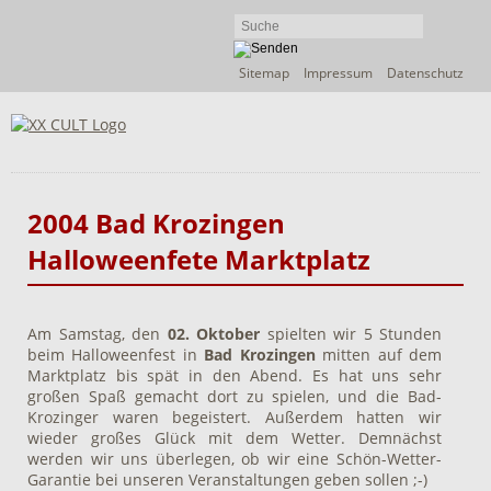
Navigation
Sitemap
Impressum
Datenschutz
überspringen
2004 Bad Krozingen
Halloweenfete Marktplatz
Am Samstag, den
02. Oktober
spielten wir 5 Stunden
beim Halloweenfest in
Bad Krozingen
mitten auf dem
Marktplatz bis spät in den Abend. Es hat uns sehr
großen Spaß gemacht dort zu spielen, und die Bad-
Krozinger waren begeistert. Außerdem hatten wir
wieder großes Glück mit dem Wetter. Demnächst
werden wir uns überlegen, ob wir eine Schön-Wetter-
Garantie bei unseren Veranstaltungen geben sollen ;-)