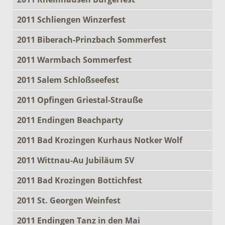
2011 Schliengen Winzerfest
2011 Biberach-Prinzbach Sommerfest
2011 Warmbach Sommerfest
2011 Salem Schloßseefest
2011 Opfingen Griestal-Strauße
2011 Endingen Beachparty
2011 Bad Krozingen Kurhaus Notker Wolf
2011 Wittnau-Au Jubiläum SV
2011 Bad Krozingen Bottichfest
2011 St. Georgen Weinfest
2011 Endingen Tanz in den Mai