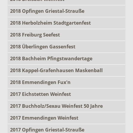
2018 Opfingen Griestal-Strauße
2018 Herbolzheim Stadtgartenfest
2018 Freiburg Seefest
2018 Überlingen Gassenfest
2018 Bachheim Pfingstwandertage
2018 Kappel-Grafenhausen Maskenball
2018 Emmendingen Fux'n
2017 Eichstetten Weinfest
2017 Buchholz/Sexau Weinfest 50 Jahre
2017 Emmendingen Weinfest
2017 Opfingen Griestal-Strauße