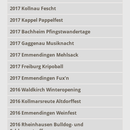
2017 Kollnau Fescht
2017 Kappel Pappelfest
2017 Bachheim Pfingstwandertage
2017 Gaggenau Musiknacht
2017 Emmendingen Mehlsack
2017 Freiburg Kripoball
2017 Emmendingen Fux'n
2016 Waldkirch Winteropening
2016 Kollmarsreute Altdorffest
2016 Emmendingen Weinfest
2016 Rheinhausen Bulldog- und