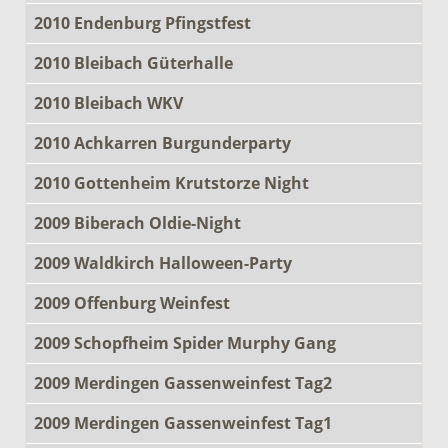
2010 Endenburg Pfingstfest
2010 Bleibach Güterhalle
2010 Bleibach WKV
2010 Achkarren Burgunderparty
2010 Gottenheim Krutstorze Night
2009 Biberach Oldie-Night
2009 Waldkirch Halloween-Party
2009 Offenburg Weinfest
2009 Schopfheim Spider Murphy Gang
2009 Merdingen Gassenweinfest Tag2
2009 Merdingen Gassenweinfest Tag1