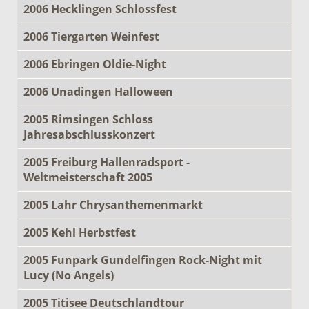
2006 Hecklingen Schlossfest
2006 Tiergarten Weinfest
2006 Ebringen Oldie-Night
2006 Unadingen Halloween
2005 Rimsingen Schloss
Jahresabschlusskonzert
2005 Freiburg Hallenradsport -
Weltmeisterschaft 2005
2005 Lahr Chrysanthemenmarkt
2005 Kehl Herbstfest
2005 Funpark Gundelfingen Rock-Night mit
Lucy (No Angels)
2005 Titisee Deutschlandtour