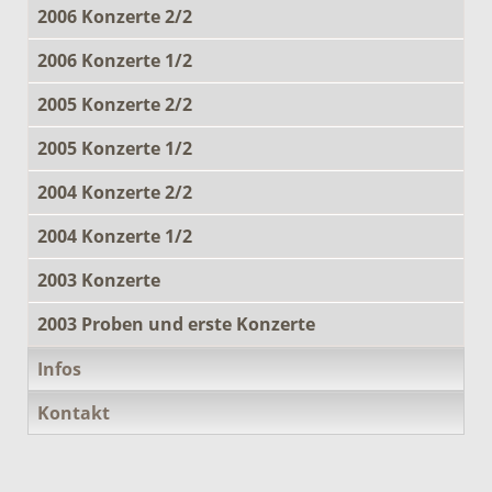
2006 Konzerte 2/2
2006 Konzerte 1/2
2005 Konzerte 2/2
2005 Konzerte 1/2
2004 Konzerte 2/2
2004 Konzerte 1/2
2003 Konzerte
2003 Proben und erste Konzerte
Infos
Kontakt