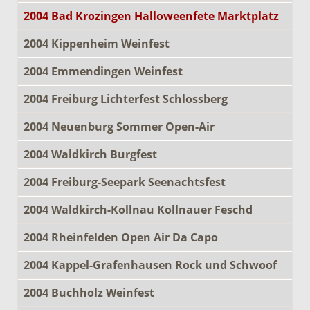
2004 Bad Krozingen Halloweenfete Marktplatz
2004 Kippenheim Weinfest
2004 Emmendingen Weinfest
2004 Freiburg Lichterfest Schlossberg
2004 Neuenburg Sommer Open-Air
2004 Waldkirch Burgfest
2004 Freiburg-Seepark Seenachtsfest
2004 Waldkirch-Kollnau Kollnauer Feschd
2004 Rheinfelden Open Air Da Capo
2004 Kappel-Grafenhausen Rock und Schwoof
2004 Buchholz Weinfest