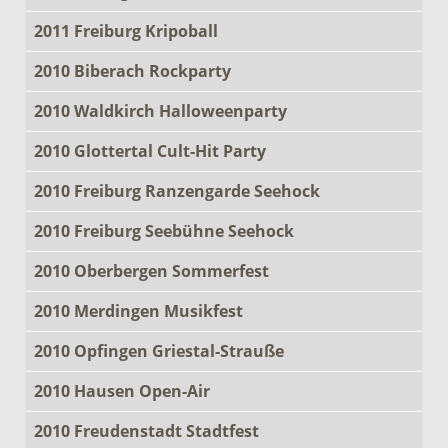
2011 Freiburg Kripoball
2010 Biberach Rockparty
2010 Waldkirch Halloweenparty
2010 Glottertal Cult-Hit Party
2010 Freiburg Ranzengarde Seehock
2010 Freiburg Seebühne Seehock
2010 Oberbergen Sommerfest
2010 Merdingen Musikfest
2010 Opfingen Griestal-Strauße
2010 Hausen Open-Air
2010 Freudenstadt Stadtfest