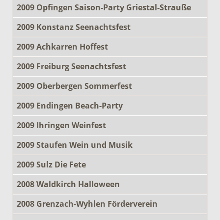
2009 Opfingen Saison-Party Griestal-Strauße
2009 Konstanz Seenachtsfest
2009 Achkarren Hoffest
2009 Freiburg Seenachtsfest
2009 Oberbergen Sommerfest
2009 Endingen Beach-Party
2009 Ihringen Weinfest
2009 Staufen Wein und Musik
2009 Sulz Die Fete
2008 Waldkirch Halloween
2008 Grenzach-Wyhlen Förderverein