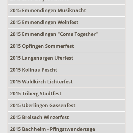
2015 Emmendingen Musiknacht
2015 Emmendingen Weinfest
2015 Emmendingen "Come Together"
2015 Opfingen Sommerfest
2015 Langenargen Uferfest
2015 Kollnau Fescht
2015 Waldkirch Lichterfest
2015 Triberg Stadtfest
2015 Überlingen Gassenfest
2015 Breisach Winzerfest
2015 Bachheim - Pfingstwandertage