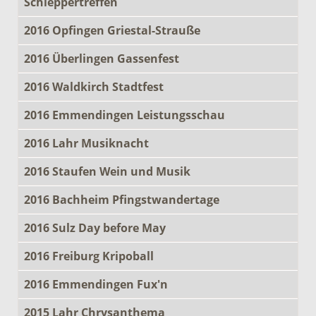
Schleppertreffen
2016 Opfingen Griestal-Strauße
2016 Überlingen Gassenfest
2016 Waldkirch Stadtfest
2016 Emmendingen Leistungsschau
2016 Lahr Musiknacht
2016 Staufen Wein und Musik
2016 Bachheim Pfingstwandertage
2016 Sulz Day before May
2016 Freiburg Kripoball
2016 Emmendingen Fux'n
2015 Lahr Chrysanthema