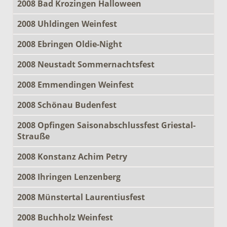
2008 Bad Krozingen Halloween
2008 Uhldingen Weinfest
2008 Ebringen Oldie-Night
2008 Neustadt Sommernachtsfest
2008 Emmendingen Weinfest
2008 Schönau Budenfest
2008 Opfingen Saisonabschlussfest Griestal-
Strauße
2008 Konstanz Achim Petry
2008 Ihringen Lenzenberg
2008 Münstertal Laurentiusfest
2008 Buchholz Weinfest