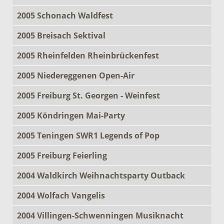
2005 Schonach Waldfest
2005 Breisach Sektival
2005 Rheinfelden Rheinbrückenfest
2005 Niedereggenen Open-Air
2005 Freiburg St. Georgen - Weinfest
2005 Köndringen Mai-Party
2005 Teningen SWR1 Legends of Pop
2005 Freiburg Feierling
2004 Waldkirch Weihnachtsparty Outback
2004 Wolfach Vangelis
2004 Villingen-Schwenningen Musiknacht