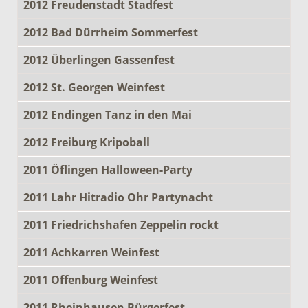
2012 Freudenstadt Stadfest
2012 Bad Dürrheim Sommerfest
2012 Überlingen Gassenfest
2012 St. Georgen Weinfest
2012 Endingen Tanz in den Mai
2012 Freiburg Kripoball
2011 Öflingen Halloween-Party
2011 Lahr Hitradio Ohr Partynacht
2011 Friedrichshafen Zeppelin rockt
2011 Achkarren Weinfest
2011 Offenburg Weinfest
2011 Rheinhausen Bürgerfest