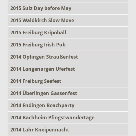
2015 Sulz Day before May
2015 Waldkirch Slow Move
2015 Freiburg Kripoball
2015 Freiburg Irish Pub
2014 Opfingen Straußenfest
2014 Langenargen Uferfest
2014 Freiburg Seefest
2014 Überlingen Gassenfest
2014 Endingen Beachparty
2014 Bachheim Pfingstwandertage
2014 Lahr Kneipennacht