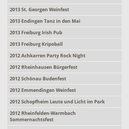
2013 St. Georgen Weinfest
2013 Endingen Tanz in den Mai
2013 Freiburg Irish Pub
2013 Freiburg Kripoball
2012 Achkarren Party Rock Night
2012 Rheinhausen Bürgerfest
2012 Schönau Budenfest
2012 Emmendingen Weinfest
2012 Schopfheim Leute und Licht im Park
2012 Rheinfelden-Warmbach
Sommernachtsfest