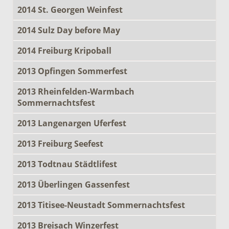
2014 St. Georgen Weinfest
2014 Sulz Day before May
2014 Freiburg Kripoball
2013 Opfingen Sommerfest
2013 Rheinfelden-Warmbach
Sommernachtsfest
2013 Langenargen Uferfest
2013 Freiburg Seefest
2013 Todtnau Städtlifest
2013 Überlingen Gassenfest
2013 Titisee-Neustadt Sommernachtsfest
2013 Breisach Winzerfest