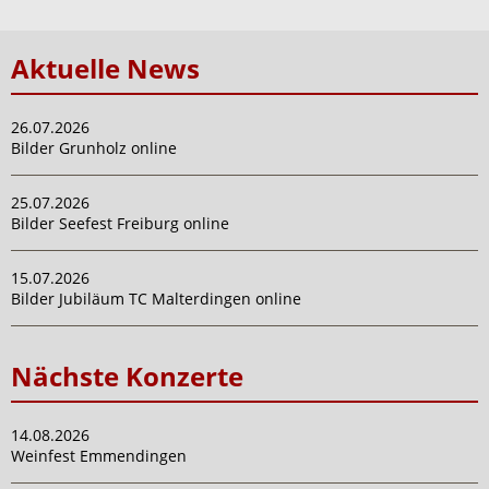
Aktuelle News
26.07.2026
Bilder Grunholz online
25.07.2026
Bilder Seefest Freiburg online
15.07.2026
Bilder Jubiläum TC Malterdingen online
Nächste Konzerte
14.08.2026
Weinfest Emmendingen