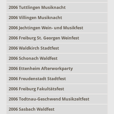
2006 Tuttlingen Musiknacht
2006 Villingen Musiknacht
2006 Jechtingen Wein- und Musikfest
2006 Freiburg St. Georgen Weinfest
2006 Waldkirch Stadtfest
2006 Schonach Waldfest
2006 Ettenheim Afterworkparty
2006 Freudenstadt Stadtfest
2006 Freiburg Fakultätsfest
2006 Todtnau-Geschwend Musikzeltfest
2006 Sasbach Waldfest