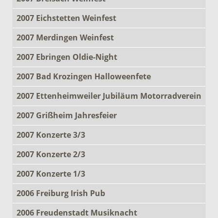
2007 Eichstetten Weinfest
2007 Merdingen Weinfest
2007 Ebringen Oldie-Night
2007 Bad Krozingen Halloweenfete
2007 Ettenheimweiler Jubiläum Motorradverein
2007 Grißheim Jahresfeier
2007 Konzerte 3/3
2007 Konzerte 2/3
2007 Konzerte 1/3
2006 Freiburg Irish Pub
2006 Freudenstadt Musiknacht