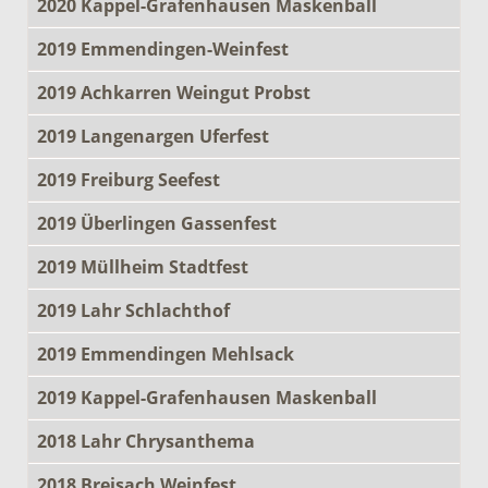
2020 Kappel-Grafenhausen Maskenball
2019 Emmendingen-Weinfest
2019 Achkarren Weingut Probst
2019 Langenargen Uferfest
2019 Freiburg Seefest
2019 Überlingen Gassenfest
2019 Müllheim Stadtfest
2019 Lahr Schlachthof
2019 Emmendingen Mehlsack
2019 Kappel-Grafenhausen Maskenball
2018 Lahr Chrysanthema
2018 Breisach Weinfest