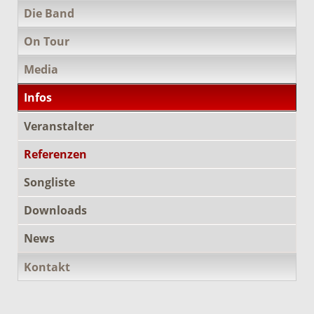
Die Band
On Tour
Media
Infos
Veranstalter
Referenzen
Songliste
Downloads
News
Kontakt