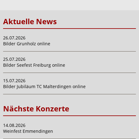
Aktuelle News
26.07.2026
Bilder Grunholz online
25.07.2026
Bilder Seefest Freiburg online
15.07.2026
Bilder Jubiläum TC Malterdingen online
Nächste Konzerte
14.08.2026
Weinfest Emmendingen