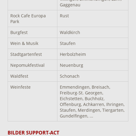
Gaggenau
Rock Cafe Europa
Rust
Park
Burgfest
Waldkirch
Wein & Musik
Staufen
Stadtgartenfest
Herbolzheim
Nepomukfestival
Neuenburg
Waldfest
Schonach
Weinfeste
Emmendingen, Breisach,
Freiburg-St. Georgen,
Eichstetten, Buchholz,
Offenburg, Achkarren, Ihringen,
Staufen, Merdingen, Tiergarten,
Gundelfingen, ...
BILDER SUPPORT-ACT