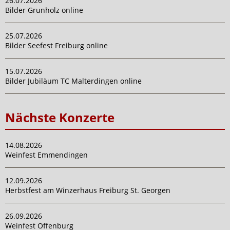
26.07.2026
Bilder Grunholz online
25.07.2026
Bilder Seefest Freiburg online
15.07.2026
Bilder Jubiläum TC Malterdingen online
Nächste Konzerte
14.08.2026
Weinfest Emmendingen
12.09.2026
Herbstfest am Winzerhaus Freiburg St. Georgen
26.09.2026
Weinfest Offenburg