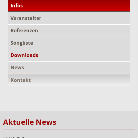
Infos
Veranstalter
Referenzen
Songliste
Downloads
News
Kontakt
Aktuelle News