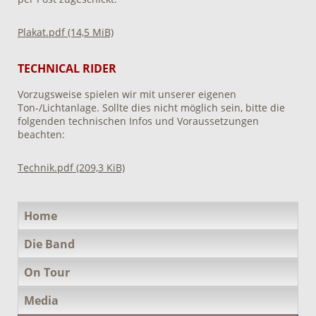
Plakat.pdf
(14,5 MiB)
TECHNICAL RIDER
Vorzugsweise spielen wir mit unserer eigenen
Ton-/Lichtanlage. Sollte dies nicht möglich sein, bitte die
folgenden technischen Infos und Voraussetzungen
beachten:
Technik.pdf
(209,3 KiB)
Navigation
Home
überspringen
Die Band
On Tour
Media