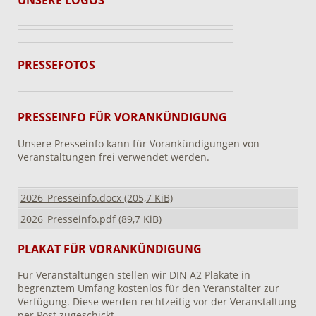
PRESSEFOTOS
PRESSEINFO FÜR VORANKÜNDIGUNG
Unsere Presseinfo kann für Vorankündigungen von
Veranstaltungen frei verwendet werden.
2026_Presseinfo.docx
(205,7 KiB)
2026_Presseinfo.pdf
(89,7 KiB)
PLAKAT FÜR VORANKÜNDIGUNG
Für Veranstaltungen stellen wir DIN A2 Plakate in
begrenztem Umfang kostenlos für den Veranstalter zur
Verfügung. Diese werden rechtzeitig vor der Veranstaltung
per Post zugeschickt.