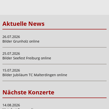
Aktuelle News
26.07.2026
Bilder Grunholz online
25.07.2026
Bilder Seefest Freiburg online
15.07.2026
Bilder Jubiläum TC Malterdingen online
Nächste Konzerte
14.08.2026