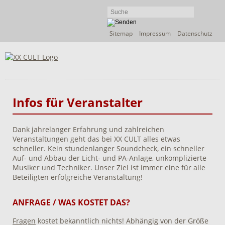
Navigation
Sitemap
Impressum
Datenschutz
überspringen
Infos für Veranstalter
Dank jahrelanger Erfahrung und zahlreichen
Veranstaltungen geht das bei XX CULT alles etwas
schneller. Kein stundenlanger Soundcheck, ein schneller
Auf- und Abbau der Licht- und PA-Anlage, unkomplizierte
Musiker und Techniker. Unser Ziel ist immer eine für alle
Beteiligten erfolgreiche Veranstaltung!
ANFRAGE / WAS KOSTET DAS?
Fragen
kostet bekanntlich nichts! Abhängig von der Größe