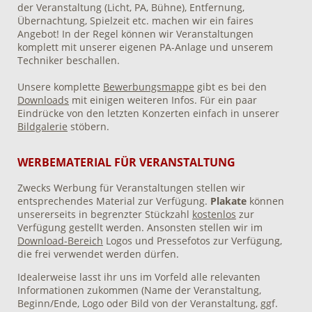
der Veranstaltung (Licht, PA, Bühne), Entfernung,
Übernachtung, Spielzeit etc. machen wir ein faires
Angebot! In der Regel können wir Veranstaltungen
komplett mit unserer eigenen PA-Anlage und unserem
Techniker beschallen.
Unsere komplette
Bewerbungsmappe
gibt es bei den
Downloads
mit einigen weiteren Infos. Für ein paar
Eindrücke von den letzten Konzerten einfach in unserer
Bildgalerie
stöbern.
WERBEMATERIAL FÜR VERANSTALTUNG
Zwecks Werbung für Veranstaltungen stellen wir
entsprechendes Material zur Verfügung.
Plakate
können
unsererseits in begrenzter Stückzahl
kostenlos
zur
Verfügung gestellt werden. Ansonsten stellen wir im
Download-Bereich
Logos und Pressefotos zur Verfügung,
die frei verwendet werden dürfen.
Idealerweise lasst ihr uns im Vorfeld alle relevanten
Informationen zukommen (Name der Veranstaltung,
Beginn/Ende, Logo oder Bild von der Veranstaltung, ggf.