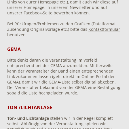
Links von eurer Homepage etc.), damit auch wir diese auf
unserer Homepage, in unserem Newsletter und auf
unserer Facebook-Seite bewerben können.
Bei Rückfragen/Problemen zu den Grafiken (Dateiformat,
Zusendung Originalvorlage etc.) bitte das
Kontaktformular
benutzen.
GEMA
Bitte denkt daran die Veranstaltung im Vorfeld
entsprechend bei der GEMA anzumelden. Mittlerweile
kann der Veranstalter der Band einen entsprechenden
Link zukommen lassen (geht direkt im Online-Portal der
GEMA), damit wir die GEMA-Liste selbst digital abgeben.
Der Veranstalter bekommt von der GEMA eine Bestätigung,
sobald die Liste hochgeladen wurde.
TON-/LICHTANLAGE
Ton- und Lichtanlage
stellen wir in der Regel komplett
selbst. Abhängig von der Veranstaltung spielen wir