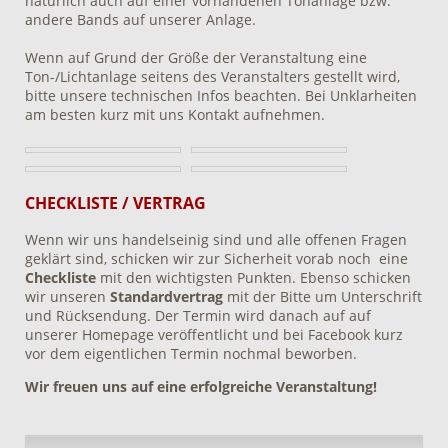
natürlich auch auf einer vorhandenen Tonanlage bzw.
andere Bands auf unserer Anlage.
Wenn auf Grund der Größe der Veranstaltung eine
Ton-/Lichtanlage seitens des Veranstalters gestellt wird,
bitte unsere technischen Infos beachten. Bei Unklarheiten
am besten kurz mit uns Kontakt aufnehmen.
CHECKLISTE / VERTRAG
Wenn wir uns handelseinig sind und alle offenen Fragen
geklärt sind, schicken wir zur Sicherheit vorab noch eine
Checkliste
mit den wichtigsten Punkten. Ebenso schicken
wir unseren
Standardvertrag
mit der Bitte um Unterschrift
und Rücksendung. Der Termin wird danach auf auf
unserer Homepage veröffentlicht und bei Facebook kurz
vor dem eigentlichen Termin nochmal beworben.
Wir freuen uns auf eine erfolgreiche Veranstaltung!
Navigation