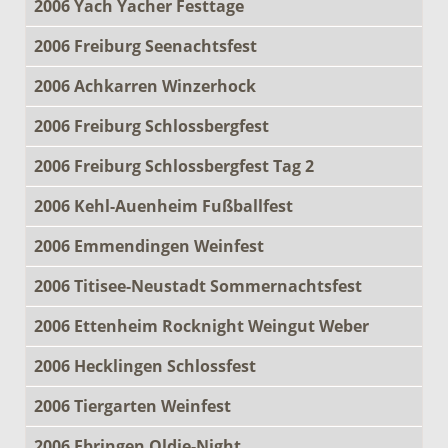
2006 Yach Yacher Festtage
2006 Freiburg Seenachtsfest
2006 Achkarren Winzerhock
2006 Freiburg Schlossbergfest
2006 Freiburg Schlossbergfest Tag 2
2006 Kehl-Auenheim Fußballfest
2006 Emmendingen Weinfest
2006 Titisee-Neustadt Sommernachtsfest
2006 Ettenheim Rocknight Weingut Weber
2006 Hecklingen Schlossfest
2006 Tiergarten Weinfest
2006 Ebringen Oldie-Night