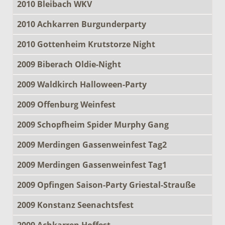
2010 Bleibach WKV
2010 Achkarren Burgunderparty
2010 Gottenheim Krutstorze Night
2009 Biberach Oldie-Night
2009 Waldkirch Halloween-Party
2009 Offenburg Weinfest
2009 Schopfheim Spider Murphy Gang
2009 Merdingen Gassenweinfest Tag2
2009 Merdingen Gassenweinfest Tag1
2009 Opfingen Saison-Party Griestal-Strauße
2009 Konstanz Seenachtsfest
2009 Achkarren Hoffest