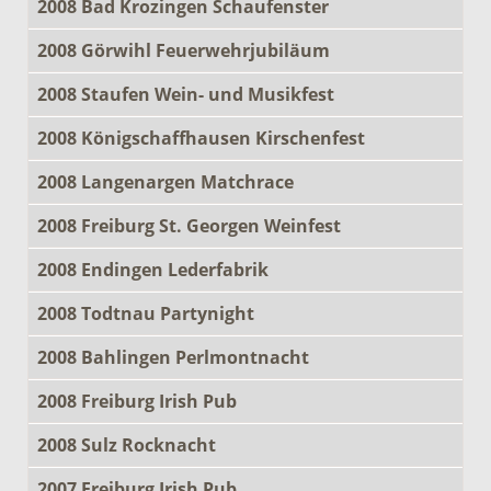
2008 Bad Krozingen Schaufenster
2008 Görwihl Feuerwehrjubiläum
2008 Staufen Wein- und Musikfest
2008 Königschaffhausen Kirschenfest
2008 Langenargen Matchrace
2008 Freiburg St. Georgen Weinfest
2008 Endingen Lederfabrik
2008 Todtnau Partynight
2008 Bahlingen Perlmontnacht
2008 Freiburg Irish Pub
2008 Sulz Rocknacht
2007 Freiburg Irish Pub