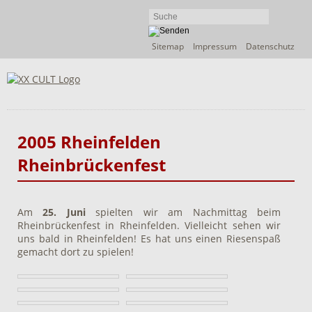
Navigation
Sitemap
Impressum
Datenschutz
überspringen
2005 Rheinfelden
Rheinbrückenfest
Am
25. Juni
spielten wir am Nachmittag beim
Rheinbrückenfest in Rheinfelden. Vielleicht sehen wir
uns bald in Rheinfelden! Es hat uns einen Riesenspaß
gemacht dort zu spielen!