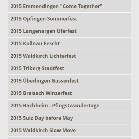
2015 Emmendingen "Come Together"
2015 Opfingen Sommerfest
2015 Langenargen Uferfest
2015 Kollnau Fescht
2015 Waldkirch Lichterfest
2015 Triberg Stadtfest
2015 Überlingen Gassenfest
2015 Breisach Winzerfest
2015 Bachheim - Pfingstwandertage
2015 Sulz Day before May
2015 Waldkirch Slow Move