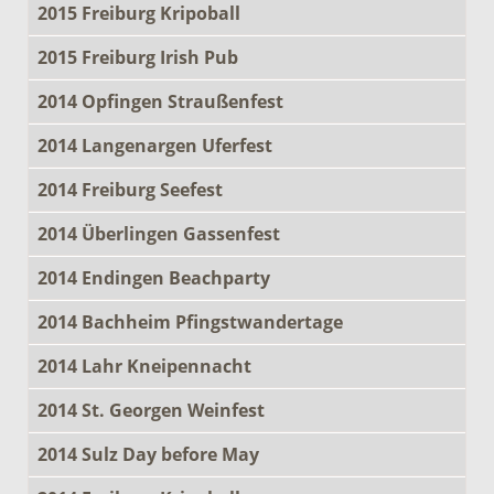
2015 Freiburg Kripoball
2015 Freiburg Irish Pub
2014 Opfingen Straußenfest
2014 Langenargen Uferfest
2014 Freiburg Seefest
2014 Überlingen Gassenfest
2014 Endingen Beachparty
2014 Bachheim Pfingstwandertage
2014 Lahr Kneipennacht
2014 St. Georgen Weinfest
2014 Sulz Day before May