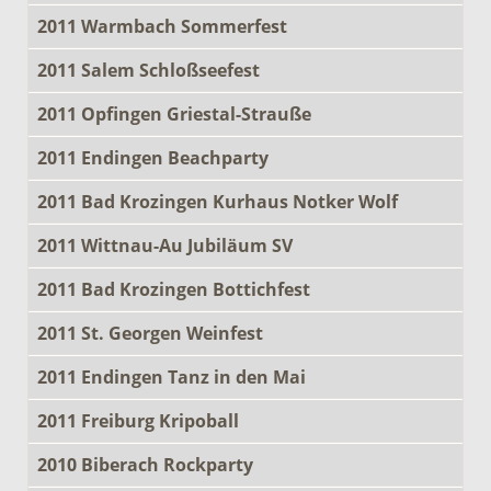
2011 Warmbach Sommerfest
2011 Salem Schloßseefest
2011 Opfingen Griestal-Strauße
2011 Endingen Beachparty
2011 Bad Krozingen Kurhaus Notker Wolf
2011 Wittnau-Au Jubiläum SV
2011 Bad Krozingen Bottichfest
2011 St. Georgen Weinfest
2011 Endingen Tanz in den Mai
2011 Freiburg Kripoball
2010 Biberach Rockparty