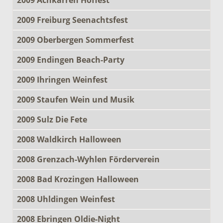
2009 Freiburg Seenachtsfest
2009 Oberbergen Sommerfest
2009 Endingen Beach-Party
2009 Ihringen Weinfest
2009 Staufen Wein und Musik
2009 Sulz Die Fete
2008 Waldkirch Halloween
2008 Grenzach-Wyhlen Förderverein
2008 Bad Krozingen Halloween
2008 Uhldingen Weinfest
2008 Ebringen Oldie-Night