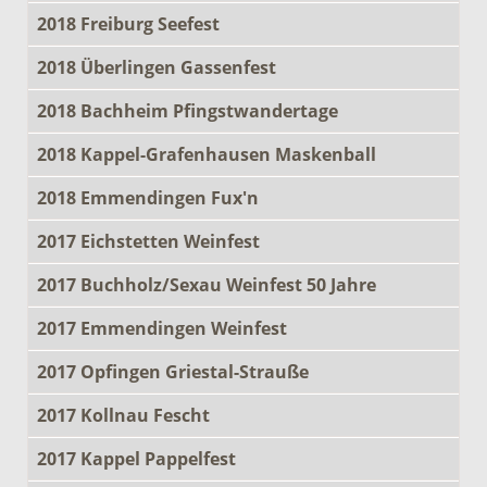
2018 Freiburg Seefest
2018 Überlingen Gassenfest
2018 Bachheim Pfingstwandertage
2018 Kappel-Grafenhausen Maskenball
2018 Emmendingen Fux'n
2017 Eichstetten Weinfest
2017 Buchholz/Sexau Weinfest 50 Jahre
2017 Emmendingen Weinfest
2017 Opfingen Griestal-Strauße
2017 Kollnau Fescht
2017 Kappel Pappelfest