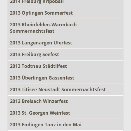
2014 Freiburg Kripoball
2013 Opfingen Sommerfest
2013 Rheinfelden-Warmbach
Sommernachtsfest
2013 Langenargen Uferfest
2013 Freiburg Seefest
2013 Todtnau Städtlifest
2013 Überlingen Gassenfest
2013 Titisee-Neustadt Sommernachtsfest
2013 Breisach Winzerfest
2013 St. Georgen Weinfest
2013 Endingen Tanz in den Mai