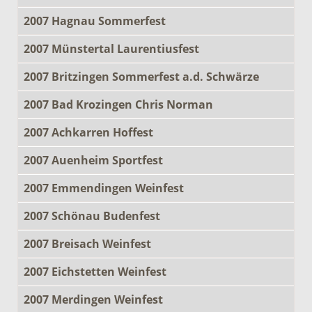
2007 Hagnau Sommerfest
2007 Münstertal Laurentiusfest
2007 Britzingen Sommerfest a.d. Schwärze
2007 Bad Krozingen Chris Norman
2007 Achkarren Hoffest
2007 Auenheim Sportfest
2007 Emmendingen Weinfest
2007 Schönau Budenfest
2007 Breisach Weinfest
2007 Eichstetten Weinfest
2007 Merdingen Weinfest