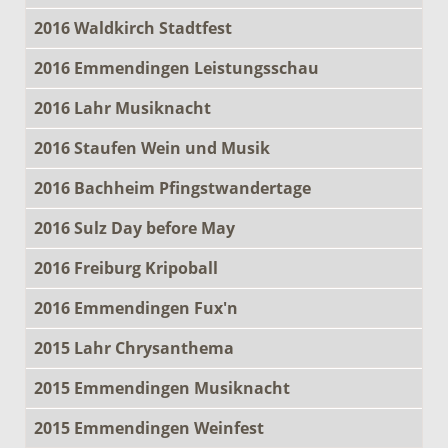
2016 Waldkirch Stadtfest
2016 Emmendingen Leistungsschau
2016 Lahr Musiknacht
2016 Staufen Wein und Musik
2016 Bachheim Pfingstwandertage
2016 Sulz Day before May
2016 Freiburg Kripoball
2016 Emmendingen Fux'n
2015 Lahr Chrysanthema
2015 Emmendingen Musiknacht
2015 Emmendingen Weinfest