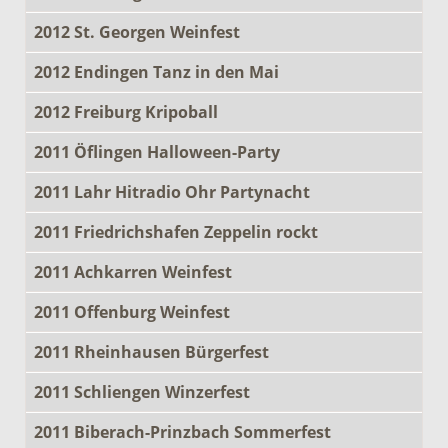
2012 St. Georgen Weinfest
2012 Endingen Tanz in den Mai
2012 Freiburg Kripoball
2011 Öflingen Halloween-Party
2011 Lahr Hitradio Ohr Partynacht
2011 Friedrichshafen Zeppelin rockt
2011 Achkarren Weinfest
2011 Offenburg Weinfest
2011 Rheinhausen Bürgerfest
2011 Schliengen Winzerfest
2011 Biberach-Prinzbach Sommerfest