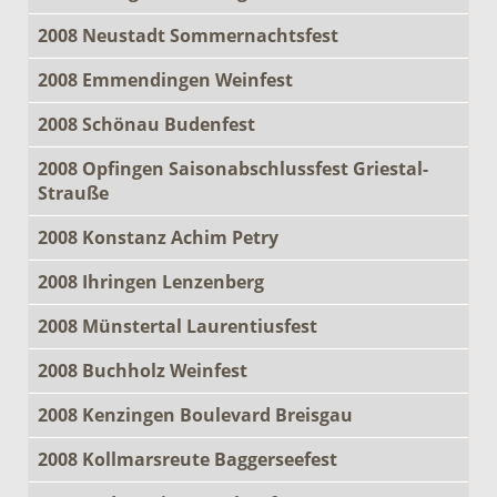
2008 Neustadt Sommernachtsfest
2008 Emmendingen Weinfest
2008 Schönau Budenfest
2008 Opfingen Saisonabschlussfest Griestal-
Strauße
2008 Konstanz Achim Petry
2008 Ihringen Lenzenberg
2008 Münstertal Laurentiusfest
2008 Buchholz Weinfest
2008 Kenzingen Boulevard Breisgau
2008 Kollmarsreute Baggerseefest