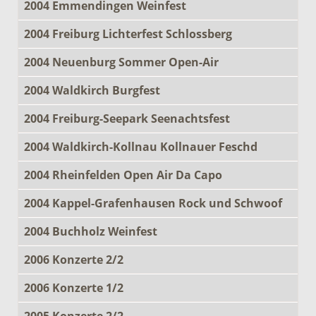
2004 Emmendingen Weinfest
2004 Freiburg Lichterfest Schlossberg
2004 Neuenburg Sommer Open-Air
2004 Waldkirch Burgfest
2004 Freiburg-Seepark Seenachtsfest
2004 Waldkirch-Kollnau Kollnauer Feschd
2004 Rheinfelden Open Air Da Capo
2004 Kappel-Grafenhausen Rock und Schwoof
2004 Buchholz Weinfest
2006 Konzerte 2/2
2006 Konzerte 1/2
2005 Konzerte 2/2