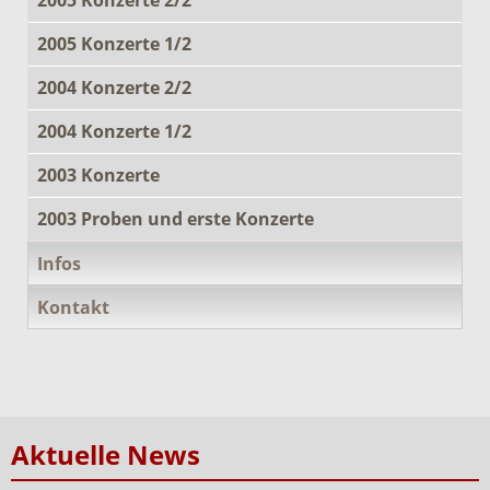
2005 Konzerte 1/2
2004 Konzerte 2/2
2004 Konzerte 1/2
2003 Konzerte
2003 Proben und erste Konzerte
Infos
Kontakt
Aktuelle News