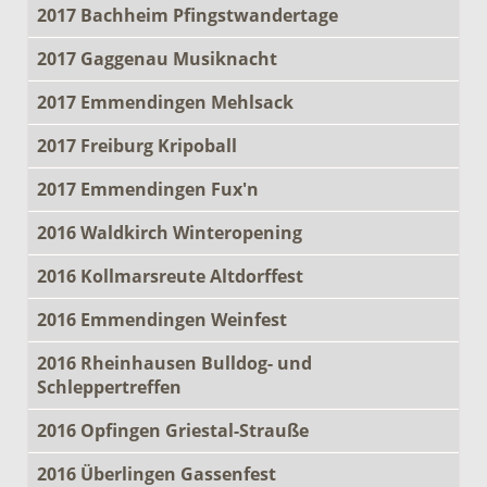
2017 Bachheim Pfingstwandertage
2017 Gaggenau Musiknacht
2017 Emmendingen Mehlsack
2017 Freiburg Kripoball
2017 Emmendingen Fux'n
2016 Waldkirch Winteropening
2016 Kollmarsreute Altdorffest
2016 Emmendingen Weinfest
2016 Rheinhausen Bulldog- und
Schleppertreffen
2016 Opfingen Griestal-Strauße
2016 Überlingen Gassenfest