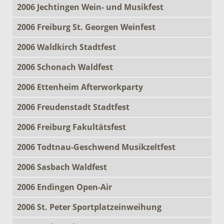
2006 Jechtingen Wein- und Musikfest
2006 Freiburg St. Georgen Weinfest
2006 Waldkirch Stadtfest
2006 Schonach Waldfest
2006 Ettenheim Afterworkparty
2006 Freudenstadt Stadtfest
2006 Freiburg Fakultätsfest
2006 Todtnau-Geschwend Musikzeltfest
2006 Sasbach Waldfest
2006 Endingen Open-Air
2006 St. Peter Sportplatzeinweihung