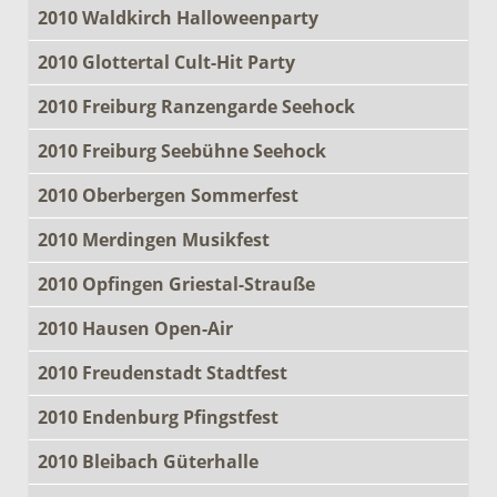
2010 Waldkirch Halloweenparty
2010 Glottertal Cult-Hit Party
2010 Freiburg Ranzengarde Seehock
2010 Freiburg Seebühne Seehock
2010 Oberbergen Sommerfest
2010 Merdingen Musikfest
2010 Opfingen Griestal-Strauße
2010 Hausen Open-Air
2010 Freudenstadt Stadtfest
2010 Endenburg Pfingstfest
2010 Bleibach Güterhalle