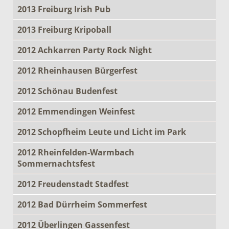
2013 Freiburg Irish Pub
2013 Freiburg Kripoball
2012 Achkarren Party Rock Night
2012 Rheinhausen Bürgerfest
2012 Schönau Budenfest
2012 Emmendingen Weinfest
2012 Schopfheim Leute und Licht im Park
2012 Rheinfelden-Warmbach
Sommernachtsfest
2012 Freudenstadt Stadfest
2012 Bad Dürrheim Sommerfest
2012 Überlingen Gassenfest