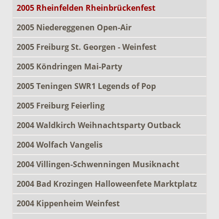
2005 Rheinfelden Rheinbrückenfest
2005 Niedereggenen Open-Air
2005 Freiburg St. Georgen - Weinfest
2005 Köndringen Mai-Party
2005 Teningen SWR1 Legends of Pop
2005 Freiburg Feierling
2004 Waldkirch Weihnachtsparty Outback
2004 Wolfach Vangelis
2004 Villingen-Schwenningen Musiknacht
2004 Bad Krozingen Halloweenfete Marktplatz
2004 Kippenheim Weinfest