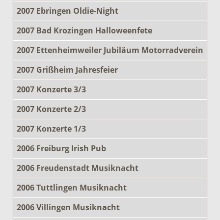
2007 Ebringen Oldie-Night
2007 Bad Krozingen Halloweenfete
2007 Ettenheimweiler Jubiläum Motorradverein
2007 Grißheim Jahresfeier
2007 Konzerte 3/3
2007 Konzerte 2/3
2007 Konzerte 1/3
2006 Freiburg Irish Pub
2006 Freudenstadt Musiknacht
2006 Tuttlingen Musiknacht
2006 Villingen Musiknacht