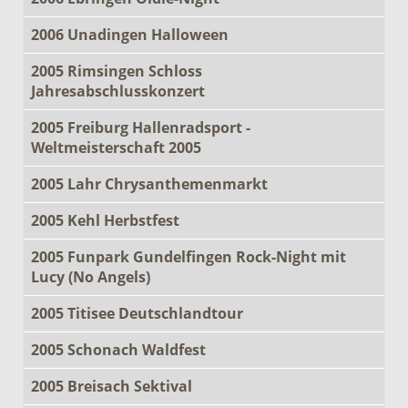
2006 Unadingen Halloween
2005 Rimsingen Schloss
Jahresabschlusskonzert
2005 Freiburg Hallenradsport -
Weltmeisterschaft 2005
2005 Lahr Chrysanthemenmarkt
2005 Kehl Herbstfest
2005 Funpark Gundelfingen Rock-Night mit
Lucy (No Angels)
2005 Titisee Deutschlandtour
2005 Schonach Waldfest
2005 Breisach Sektival