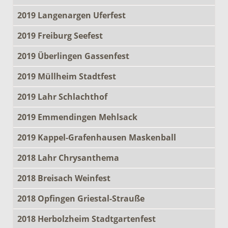
2019 Langenargen Uferfest
2019 Freiburg Seefest
2019 Überlingen Gassenfest
2019 Müllheim Stadtfest
2019 Lahr Schlachthof
2019 Emmendingen Mehlsack
2019 Kappel-Grafenhausen Maskenball
2018 Lahr Chrysanthema
2018 Breisach Weinfest
2018 Opfingen Griestal-Strauße
2018 Herbolzheim Stadtgartenfest