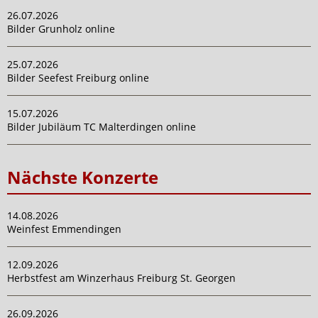
26.07.2026
Bilder Grunholz online
25.07.2026
Bilder Seefest Freiburg online
15.07.2026
Bilder Jubiläum TC Malterdingen online
Nächste Konzerte
14.08.2026
Weinfest Emmendingen
12.09.2026
Herbstfest am Winzerhaus Freiburg St. Georgen
26.09.2026