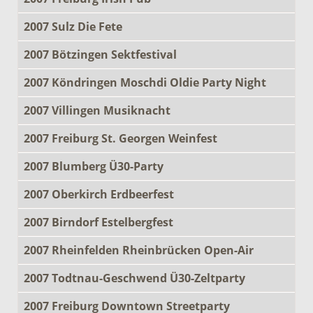
2007 Sulz Die Fete
2007 Bötzingen Sektfestival
2007 Köndringen Moschdi Oldie Party Night
2007 Villingen Musiknacht
2007 Freiburg St. Georgen Weinfest
2007 Blumberg Ü30-Party
2007 Oberkirch Erdbeerfest
2007 Birndorf Estelbergfest
2007 Rheinfelden Rheinbrücken Open-Air
2007 Todtnau-Geschwend Ü30-Zeltparty
2007 Freiburg Downtown Streetparty