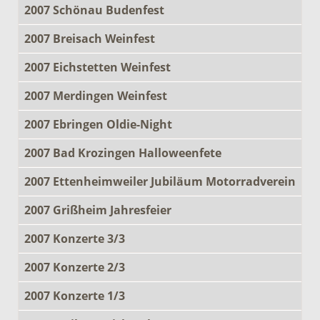
2007 Schönau Budenfest
2007 Breisach Weinfest
2007 Eichstetten Weinfest
2007 Merdingen Weinfest
2007 Ebringen Oldie-Night
2007 Bad Krozingen Halloweenfete
2007 Ettenheimweiler Jubiläum Motorradverein
2007 Grißheim Jahresfeier
2007 Konzerte 3/3
2007 Konzerte 2/3
2007 Konzerte 1/3