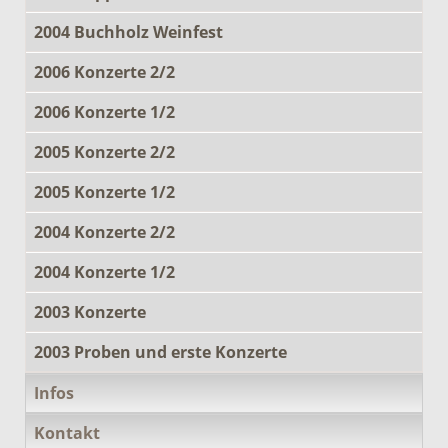
2004 Buchholz Weinfest
2006 Konzerte 2/2
2006 Konzerte 1/2
2005 Konzerte 2/2
2005 Konzerte 1/2
2004 Konzerte 2/2
2004 Konzerte 1/2
2003 Konzerte
2003 Proben und erste Konzerte
Infos
Kontakt