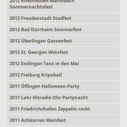
2012 Rheinfelden-Warmbach
Sommernachtsfest
2012 Freudenstadt Stadfest
2012 Bad Dürrheim Sommerfest
2012 Überlingen Gassenfest
2012 St. Georgen Weinfest
2012 Endingen Tanz in den Mai
2012 Freiburg Kripoball
2011 Öflingen Halloween-Party
2011 Lahr Hitradio Ohr Partynacht
2011 Friedrichshafen Zeppelin rockt
2011 Achkarren Weinfest