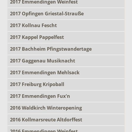
2017 Emmendingen Weinfest
2017 Opfingen Griestal-Strauße
2017 Kollnau Fescht
2017 Kappel Pappelfest
2017 Bachheim Pfingstwandertage
2017 Gaggenau Musiknacht
2017 Emmendingen Mehlsack
2017 Freiburg Kripoball
2017 Emmendingen Fux'n
2016 Waldkirch Winteropening
2016 Kollmarsreute Altdorffest
2016 Emmendingen Weinfest