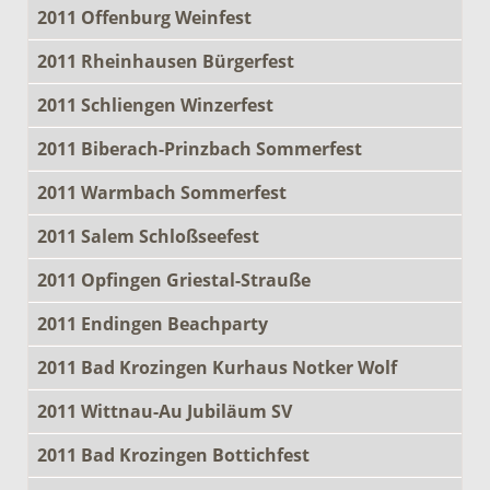
2011 Offenburg Weinfest
2011 Rheinhausen Bürgerfest
2011 Schliengen Winzerfest
2011 Biberach-Prinzbach Sommerfest
2011 Warmbach Sommerfest
2011 Salem Schloßseefest
2011 Opfingen Griestal-Strauße
2011 Endingen Beachparty
2011 Bad Krozingen Kurhaus Notker Wolf
2011 Wittnau-Au Jubiläum SV
2011 Bad Krozingen Bottichfest