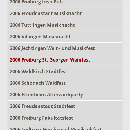
2006 Freiburg Irish Pub
2006 Freudenstadt Musiknacht
2006 Tuttlingen Musiknacht
2006 Villingen Musiknacht
2006 Jechtingen Wein- und Musikfest
2006 Freiburg St. Georgen Weinfest
2006 Waldkirch Stadtfest
2006 Schonach Waldfest
2006 Ettenheim Afterworkparty
2006 Freudenstadt Stadtfest
2006 Freiburg Fakultätsfest
2006 Todtnau-Geschwend Musikzeltfest