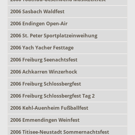
2006 Sasbach Waldfest
2006 Endingen Open-Air
2006 St. Peter Sportplatzeinweihung
2006 Yach Yacher Festtage
2006 Freiburg Seenachtsfest
2006 Achkarren Winzerhock
2006 Freiburg Schlossbergfest
2006 Freiburg Schlossbergfest Tag 2
2006 Kehl-Auenheim Fußballfest
2006 Emmendingen Weinfest
2006 Titisee-Neustadt Sommernachtsfest