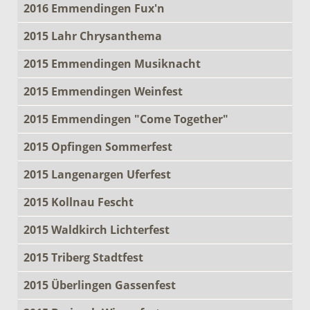
2016 Emmendingen Fux'n
2015 Lahr Chrysanthema
2015 Emmendingen Musiknacht
2015 Emmendingen Weinfest
2015 Emmendingen "Come Together"
2015 Opfingen Sommerfest
2015 Langenargen Uferfest
2015 Kollnau Fescht
2015 Waldkirch Lichterfest
2015 Triberg Stadtfest
2015 Überlingen Gassenfest