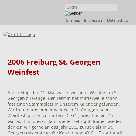
Navigation
Sitemap
Impressum
Datenschutz
überspringen
2006 Freiburg St. Georgen
Weinfest
Am Freitag, den 12. Mai waren wir beim Weinfest in St.
Georgen zu Gange. Der Termin hat mittlerweile schon
fast einen Stammplatz in unserem Kalender gefunden.
Wir freuen uns immer wieder in St. Georgen beim
Weinfest spielen zu dürfen. Die Organisation vor Ort
war auch in diesem Jahr wieder sehr gut! Immer wieder
denken wir gerne an das Jahr 2003 zurück, als in St.
Georgen das erste große Konzert von XX CULT stattfand!