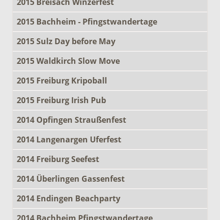
2015 Breisach Winzerfest
2015 Bachheim - Pfingstwandertage
2015 Sulz Day before May
2015 Waldkirch Slow Move
2015 Freiburg Kripoball
2015 Freiburg Irish Pub
2014 Opfingen Straußenfest
2014 Langenargen Uferfest
2014 Freiburg Seefest
2014 Überlingen Gassenfest
2014 Endingen Beachparty
2014 Bachheim Pfingstwandertage