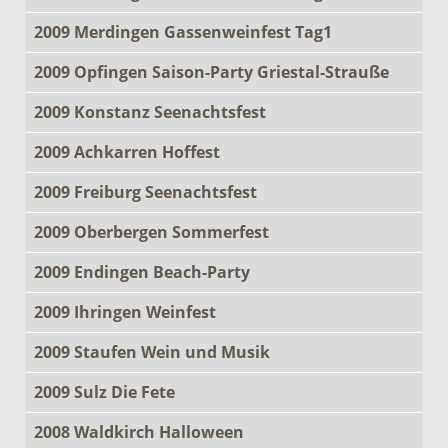
2009 Merdingen Gassenweinfest Tag1
2009 Opfingen Saison-Party Griestal-Strauße
2009 Konstanz Seenachtsfest
2009 Achkarren Hoffest
2009 Freiburg Seenachtsfest
2009 Oberbergen Sommerfest
2009 Endingen Beach-Party
2009 Ihringen Weinfest
2009 Staufen Wein und Musik
2009 Sulz Die Fete
2008 Waldkirch Halloween