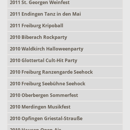
2011 St. Georgen Weinfest
2011 Endingen Tanz in den Mai
2011 Freiburg Kripoball
2010 Biberach Rockparty
2010 Waldkirch Halloweenparty
2010 Glottertal Cult-Hit Party
2010 Freiburg Ranzengarde Seehock
2010 Freiburg Seebühne Seehock
2010 Oberbergen Sommerfest
2010 Merdingen Musikfest
2010 Opfingen Griestal-Strauße
2010 Hausen Open-Air