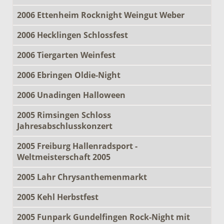
2006 Ettenheim Rocknight Weingut Weber
2006 Hecklingen Schlossfest
2006 Tiergarten Weinfest
2006 Ebringen Oldie-Night
2006 Unadingen Halloween
2005 Rimsingen Schloss
Jahresabschlusskonzert
2005 Freiburg Hallenradsport -
Weltmeisterschaft 2005
2005 Lahr Chrysanthemenmarkt
2005 Kehl Herbstfest
2005 Funpark Gundelfingen Rock-Night mit