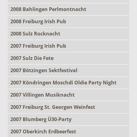
2008 Bahlingen Perlmontnacht
2008 Freiburg Irish Pub
2008 Sulz Rocknacht
2007 Freiburg Irish Pub
2007 Sulz Die Fete
2007 Bötzingen Sektfestival
2007 Köndringen Moschdi Oldie Party Night
2007 Villingen Musiknacht
2007 Freiburg St. Georgen Weinfest
2007 Blumberg Ü30-Party
2007 Oberkirch Erdbeerfest