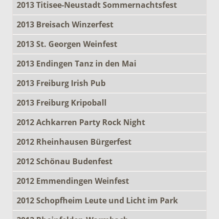
2013 Titisee-Neustadt Sommernachtsfest
2013 Breisach Winzerfest
2013 St. Georgen Weinfest
2013 Endingen Tanz in den Mai
2013 Freiburg Irish Pub
2013 Freiburg Kripoball
2012 Achkarren Party Rock Night
2012 Rheinhausen Bürgerfest
2012 Schönau Budenfest
2012 Emmendingen Weinfest
2012 Schopfheim Leute und Licht im Park