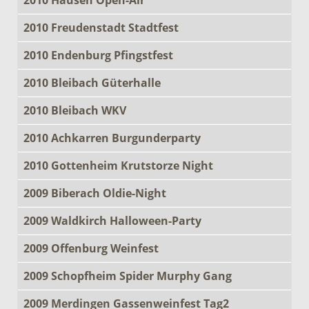
2010 Freudenstadt Stadtfest
2010 Endenburg Pfingstfest
2010 Bleibach Güterhalle
2010 Bleibach WKV
2010 Achkarren Burgunderparty
2010 Gottenheim Krutstorze Night
2009 Biberach Oldie-Night
2009 Waldkirch Halloween-Party
2009 Offenburg Weinfest
2009 Schopfheim Spider Murphy Gang
2009 Merdingen Gassenweinfest Tag2