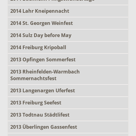
2014 Lahr Kneipennacht
2014 St. Georgen Weinfest
2014 Sulz Day before May
2014 Freiburg Kripoball
2013 Opfingen Sommerfest
2013 Rheinfelden-Warmbach
Sommernachtsfest
2013 Langenargen Uferfest
2013 Freiburg Seefest
2013 Todtnau Städtlifest
2013 Überlingen Gassenfest