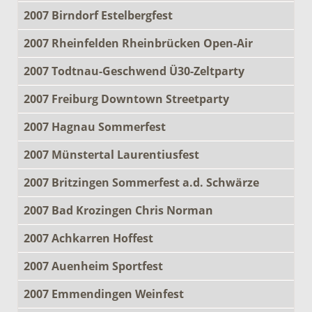
2007 Birndorf Estelbergfest
2007 Rheinfelden Rheinbrücken Open-Air
2007 Todtnau-Geschwend Ü30-Zeltparty
2007 Freiburg Downtown Streetparty
2007 Hagnau Sommerfest
2007 Münstertal Laurentiusfest
2007 Britzingen Sommerfest a.d. Schwärze
2007 Bad Krozingen Chris Norman
2007 Achkarren Hoffest
2007 Auenheim Sportfest
2007 Emmendingen Weinfest