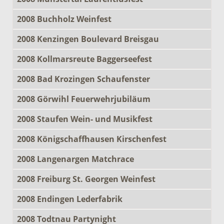
2008 Buchholz Weinfest
2008 Kenzingen Boulevard Breisgau
2008 Kollmarsreute Baggerseefest
2008 Bad Krozingen Schaufenster
2008 Görwihl Feuerwehrjubiläum
2008 Staufen Wein- und Musikfest
2008 Königschaffhausen Kirschenfest
2008 Langenargen Matchrace
2008 Freiburg St. Georgen Weinfest
2008 Endingen Lederfabrik
2008 Todtnau Partynight