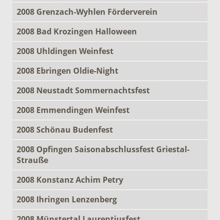
2008 Grenzach-Wyhlen Förderverein
2008 Bad Krozingen Halloween
2008 Uhldingen Weinfest
2008 Ebringen Oldie-Night
2008 Neustadt Sommernachtsfest
2008 Emmendingen Weinfest
2008 Schönau Budenfest
2008 Opfingen Saisonabschlussfest Griestal-
Strauße
2008 Konstanz Achim Petry
2008 Ihringen Lenzenberg
2008 Münstertal Laurentiusfest