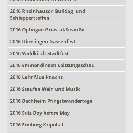
2016 Rheinhausen Bulldog- und
Schleppertreffen
2016 Opfingen Griestal-Strauße
2016 Überlingen Gassenfest
2016 Waldkirch Stadtfest
2016 Emmendingen Leistungsschau
2016 Lahr Musiknacht
2016 Staufen Wein und Musik
2016 Bachheim Pfingstwandertage
2016 Sulz Day before May
2016 Freiburg Kripoball