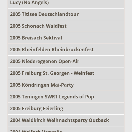
Lucy (No Angels)
2005 Titisee Deutschlandtour
2005 Schonach Waldfest
2005 Breisach Sektival
2005 Rheinfelden Rheinbrückenfest
2005 Niedereggenen Open-Air
2005 Freiburg St. Georgen - Weinfest
2005 Köndringen Mai-Party
2005 Teningen SWR1 Legends of Pop
2005 Freiburg Feierling
2004 Waldkirch Weihnachtsparty Outback
2004 Wolfach Vangelis