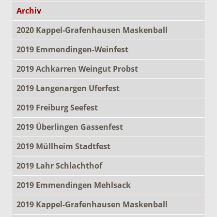
Archiv
2020 Kappel-Grafenhausen Maskenball
2019 Emmendingen-Weinfest
2019 Achkarren Weingut Probst
2019 Langenargen Uferfest
2019 Freiburg Seefest
2019 Überlingen Gassenfest
2019 Müllheim Stadtfest
2019 Lahr Schlachthof
2019 Emmendingen Mehlsack
2019 Kappel-Grafenhausen Maskenball