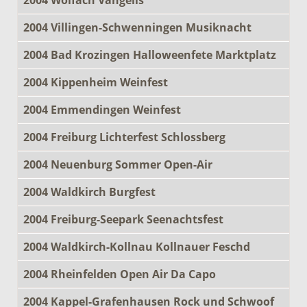
2004 Villingen-Schwenningen Musiknacht
2004 Bad Krozingen Halloweenfete Marktplatz
2004 Kippenheim Weinfest
2004 Emmendingen Weinfest
2004 Freiburg Lichterfest Schlossberg
2004 Neuenburg Sommer Open-Air
2004 Waldkirch Burgfest
2004 Freiburg-Seepark Seenachtsfest
2004 Waldkirch-Kollnau Kollnauer Feschd
2004 Rheinfelden Open Air Da Capo
2004 Kappel-Grafenhausen Rock und Schwoof