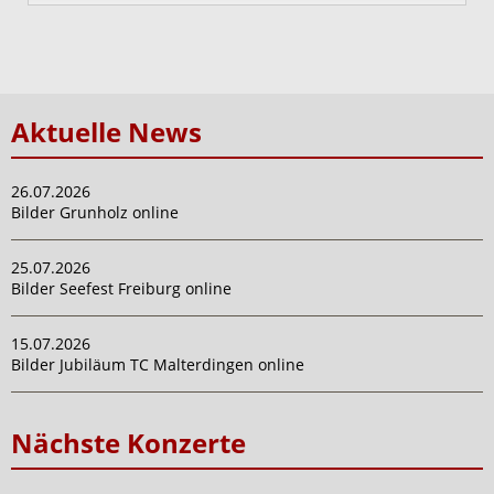
Aktuelle News
26.07.2026
Bilder Grunholz online
25.07.2026
Bilder Seefest Freiburg online
15.07.2026
Bilder Jubiläum TC Malterdingen online
Nächste Konzerte