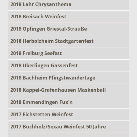
2018 Lahr Chrysanthema
2018 Breisach Weinfest
2018 Opfingen Griestal-Strauße
2018 Herbolzheim Stadtgartenfest
2018 Freiburg Seefest
2018 Überlingen Gassenfest
2018 Bachheim Pfingstwandertage
2018 Kappel-Grafenhausen Maskenball
2018 Emmendingen Fux'n
2017 Eichstetten Weinfest
2017 Buchholz/Sexau Weinfest 50 Jahre