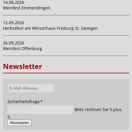
14.08.2026
Weinfest Emmendingen
12.09.2026
Herbstfest am Winzerhaus Freiburg St. Georgen
26.09.2026
Weinfest Offenburg
Newsletter
E-
Mail-
Pflichtfeld
Sicherheitsfrage
*
Adresse
Bitte rechnen Sie 5 plus
5.
Abonnieren