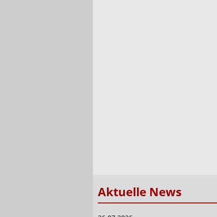
Aktuelle News