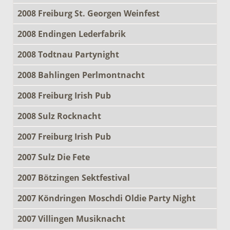
2008 Freiburg St. Georgen Weinfest
2008 Endingen Lederfabrik
2008 Todtnau Partynight
2008 Bahlingen Perlmontnacht
2008 Freiburg Irish Pub
2008 Sulz Rocknacht
2007 Freiburg Irish Pub
2007 Sulz Die Fete
2007 Bötzingen Sektfestival
2007 Köndringen Moschdi Oldie Party Night
2007 Villingen Musiknacht