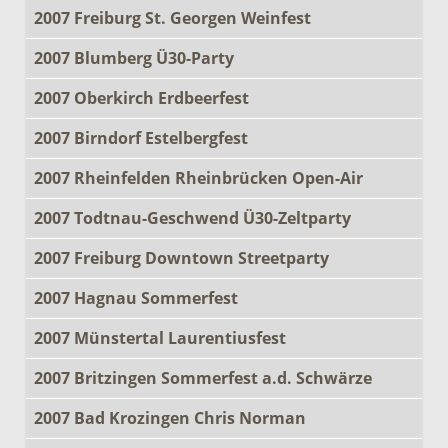
2007 Freiburg St. Georgen Weinfest
2007 Blumberg Ü30-Party
2007 Oberkirch Erdbeerfest
2007 Birndorf Estelbergfest
2007 Rheinfelden Rheinbrücken Open-Air
2007 Todtnau-Geschwend Ü30-Zeltparty
2007 Freiburg Downtown Streetparty
2007 Hagnau Sommerfest
2007 Münstertal Laurentiusfest
2007 Britzingen Sommerfest a.d. Schwärze
2007 Bad Krozingen Chris Norman