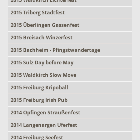
2015 Triberg Stadtfest
2015 Überlingen Gassenfest
2015 Breisach Winzerfest
2015 Bachheim - Pfingstwandertage
2015 Sulz Day before May
2015 Waldkirch Slow Move
2015 Freiburg Kripoball
2015 Freiburg Irish Pub
2014 Opfingen Straußenfest
2014 Langenargen Uferfest
2014 Freiburg Seefest