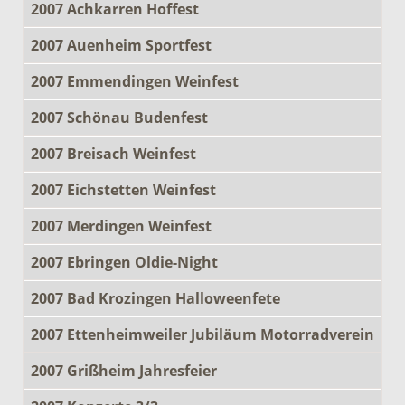
2007 Achkarren Hoffest
2007 Auenheim Sportfest
2007 Emmendingen Weinfest
2007 Schönau Budenfest
2007 Breisach Weinfest
2007 Eichstetten Weinfest
2007 Merdingen Weinfest
2007 Ebringen Oldie-Night
2007 Bad Krozingen Halloweenfete
2007 Ettenheimweiler Jubiläum Motorradverein
2007 Grißheim Jahresfeier