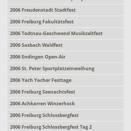
2006 Freudenstadt Stadtfest
2006 Freiburg Fakultätsfest
2006 Todtnau-Geschwend Musikzeltfest
2006 Sasbach Waldfest
2006 Endingen Open-Air
2006 St. Peter Sportplatzeinweihung
2006 Yach Yacher Festtage
2006 Freiburg Seenachtsfest
2006 Achkarren Winzerhock
2006 Freiburg Schlossbergfest
2006 Freiburg Schlossbergfest Tag 2