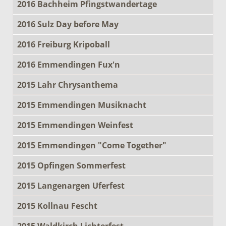
2016 Bachheim Pfingstwandertage
2016 Sulz Day before May
2016 Freiburg Kripoball
2016 Emmendingen Fux'n
2015 Lahr Chrysanthema
2015 Emmendingen Musiknacht
2015 Emmendingen Weinfest
2015 Emmendingen "Come Together"
2015 Opfingen Sommerfest
2015 Langenargen Uferfest
2015 Kollnau Fescht
2015 Waldkirch Lichterfest