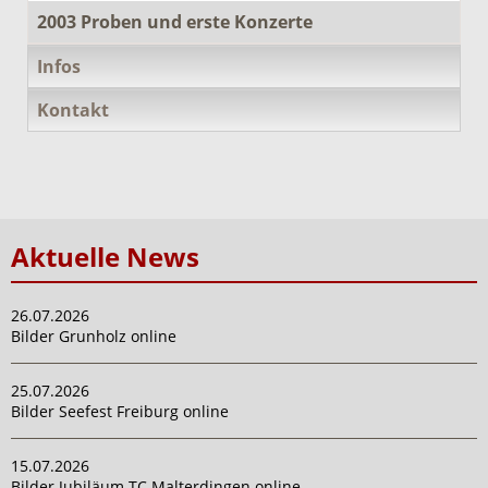
2003 Proben und erste Konzerte
Infos
Kontakt
Aktuelle News
26.07.2026
Bilder Grunholz online
25.07.2026
Bilder Seefest Freiburg online
15.07.2026
Bilder Jubiläum TC Malterdingen online