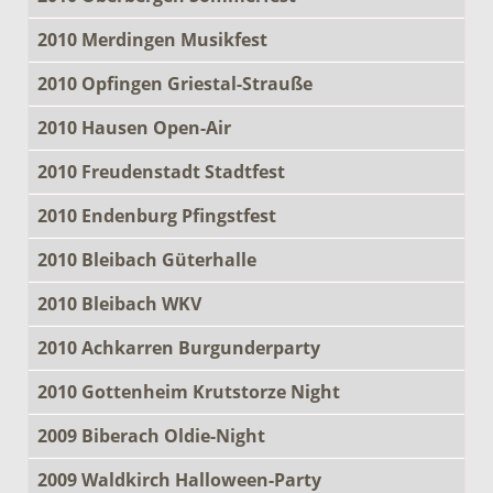
2010 Merdingen Musikfest
2010 Opfingen Griestal-Strauße
2010 Hausen Open-Air
2010 Freudenstadt Stadtfest
2010 Endenburg Pfingstfest
2010 Bleibach Güterhalle
2010 Bleibach WKV
2010 Achkarren Burgunderparty
2010 Gottenheim Krutstorze Night
2009 Biberach Oldie-Night
2009 Waldkirch Halloween-Party