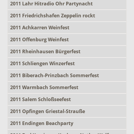
2011 Lahr Hitradio Ohr Partynacht
2011 Friedrichshafen Zeppelin rockt
2011 Achkarren Weinfest
2011 Offenburg Weinfest
2011 Rheinhausen Bürgerfest
2011 Schliengen Winzerfest
2011 Biberach-Prinzbach Sommerfest
2011 Warmbach Sommerfest
2011 Salem Schloßseefest
2011 Opfingen Griestal-Strauße
2011 Endingen Beachparty