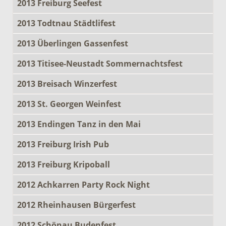
2013 Freiburg Seefest
2013 Todtnau Städtlifest
2013 Überlingen Gassenfest
2013 Titisee-Neustadt Sommernachtsfest
2013 Breisach Winzerfest
2013 St. Georgen Weinfest
2013 Endingen Tanz in den Mai
2013 Freiburg Irish Pub
2013 Freiburg Kripoball
2012 Achkarren Party Rock Night
2012 Rheinhausen Bürgerfest
2012 Schönau Budenfest