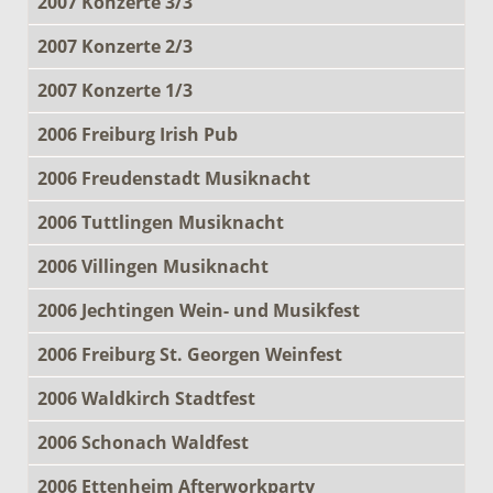
2007 Konzerte 3/3
2007 Konzerte 2/3
2007 Konzerte 1/3
2006 Freiburg Irish Pub
2006 Freudenstadt Musiknacht
2006 Tuttlingen Musiknacht
2006 Villingen Musiknacht
2006 Jechtingen Wein- und Musikfest
2006 Freiburg St. Georgen Weinfest
2006 Waldkirch Stadtfest
2006 Schonach Waldfest
2006 Ettenheim Afterworkparty