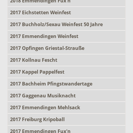
2018 Emmendingen Fux'n
2017 Eichstetten Weinfest
2017 Buchholz/Sexau Weinfest 50 Jahre
2017 Emmendingen Weinfest
2017 Opfingen Griestal-Strauße
2017 Kollnau Fescht
2017 Kappel Pappelfest
2017 Bachheim Pfingstwandertage
2017 Gaggenau Musiknacht
2017 Emmendingen Mehlsack
2017 Freiburg Kripoball
2017 Emmendingen Fux'n