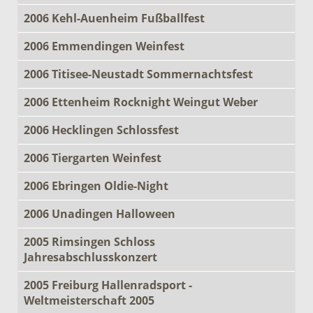
2006 Kehl-Auenheim Fußballfest
2006 Emmendingen Weinfest
2006 Titisee-Neustadt Sommernachtsfest
2006 Ettenheim Rocknight Weingut Weber
2006 Hecklingen Schlossfest
2006 Tiergarten Weinfest
2006 Ebringen Oldie-Night
2006 Unadingen Halloween
2005 Rimsingen Schloss
Jahresabschlusskonzert
2005 Freiburg Hallenradsport -
Weltmeisterschaft 2005