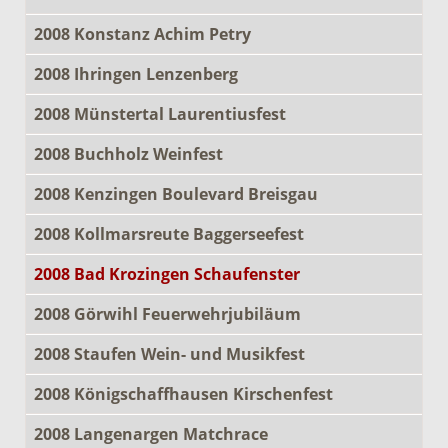
2008 Konstanz Achim Petry
2008 Ihringen Lenzenberg
2008 Münstertal Laurentiusfest
2008 Buchholz Weinfest
2008 Kenzingen Boulevard Breisgau
2008 Kollmarsreute Baggerseefest
2008 Bad Krozingen Schaufenster
2008 Görwihl Feuerwehrjubiläum
2008 Staufen Wein- und Musikfest
2008 Königschaffhausen Kirschenfest
2008 Langenargen Matchrace