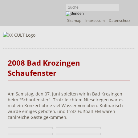
Navigation
Sitemap
Impressum
Datenschutz
überspringen
2008 Bad Krozingen
Schaufenster
Am Samstag, den 07. Juni spielten wir in Bad Krozingen
beim "Schaufenster". Trotz leichtem Nieselregen war es
mal ein Konzert ohne viel Wasser von oben. Kulinarisch
wurde einiges geboten, und trotz Fußball-EM waren
zahlreiche Gäste gekommen.