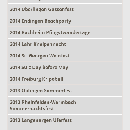
2014 Überlingen Gassenfest
2014 Endingen Beachparty
2014 Bachheim Pfingstwandertage
2014 Lahr Kneipennacht
2014 St. Georgen Weinfest
2014 Sulz Day before May
2014 Freiburg Kripoball
2013 Opfingen Sommerfest
2013 Rheinfelden-Warmbach
Sommernachtsfest
2013 Langenargen Uferfest