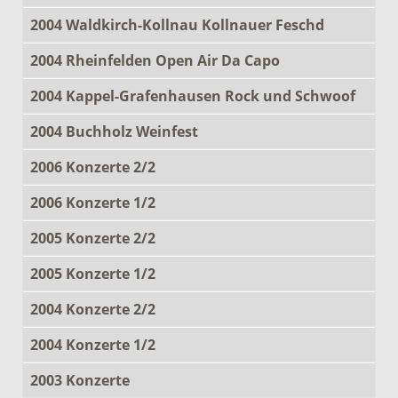
2004 Waldkirch-Kollnau Kollnauer Feschd
2004 Rheinfelden Open Air Da Capo
2004 Kappel-Grafenhausen Rock und Schwoof
2004 Buchholz Weinfest
2006 Konzerte 2/2
2006 Konzerte 1/2
2005 Konzerte 2/2
2005 Konzerte 1/2
2004 Konzerte 2/2
2004 Konzerte 1/2
2003 Konzerte