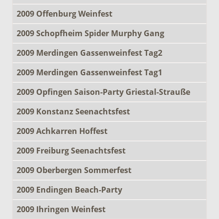
2009 Offenburg Weinfest
2009 Schopfheim Spider Murphy Gang
2009 Merdingen Gassenweinfest Tag2
2009 Merdingen Gassenweinfest Tag1
2009 Opfingen Saison-Party Griestal-Strauße
2009 Konstanz Seenachtsfest
2009 Achkarren Hoffest
2009 Freiburg Seenachtsfest
2009 Oberbergen Sommerfest
2009 Endingen Beach-Party
2009 Ihringen Weinfest