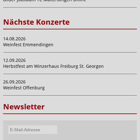
Nächste Konzerte
14.08.2026
Weinfest Emmendingen
12.09.2026
Herbstfest am Winzerhaus Freiburg St. Georgen
26.09.2026
Weinfest Offenburg
Newsletter
E-