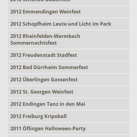
2012 Emmendingen Weinfest
2012 Schopfheim Leute und Licht im Park
2012 Rheinfelden-Warmbach
Sommernachtsfest
2012 Freudenstadt Stadfest
2012 Bad Dürrheim Sommerfest
2012 Überlingen Gassenfest
2012 St. Georgen Weinfest
2012 Endingen Tanz in den Mai
2012 Freiburg Kripoball
2011 Öflingen Halloween-Party