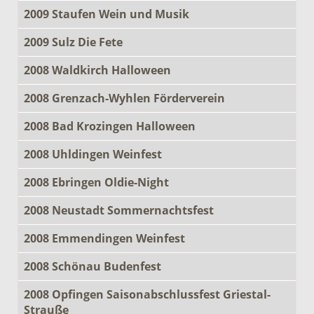
2009 Staufen Wein und Musik
2009 Sulz Die Fete
2008 Waldkirch Halloween
2008 Grenzach-Wyhlen Förderverein
2008 Bad Krozingen Halloween
2008 Uhldingen Weinfest
2008 Ebringen Oldie-Night
2008 Neustadt Sommernachtsfest
2008 Emmendingen Weinfest
2008 Schönau Budenfest
2008 Opfingen Saisonabschlussfest Griestal-
Strauße