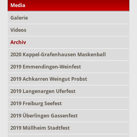
Media
Galerie
Videos
Archiv
2020 Kappel-Grafenhausen Maskenball
2019 Emmendingen-Weinfest
2019 Achkarren Weingut Probst
2019 Langenargen Uferfest
2019 Freiburg Seefest
2019 Überlingen Gassenfest
2019 Müllheim Stadtfest