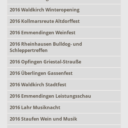
2016 Waldkirch Winteropening
2016 Kollmarsreute Altdorffest
2016 Emmendingen Weinfest
2016 Rheinhausen Bulldog- und
Schleppertreffen
2016 Opfingen Griestal-Strauße
2016 Überlingen Gassenfest
2016 Waldkirch Stadtfest
2016 Emmendingen Leistungsschau
2016 Lahr Musiknacht
2016 Staufen Wein und Musik