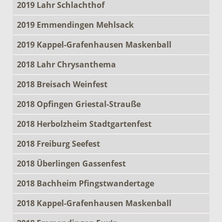
2019 Lahr Schlachthof
2019 Emmendingen Mehlsack
2019 Kappel-Grafenhausen Maskenball
2018 Lahr Chrysanthema
2018 Breisach Weinfest
2018 Opfingen Griestal-Strauße
2018 Herbolzheim Stadtgartenfest
2018 Freiburg Seefest
2018 Überlingen Gassenfest
2018 Bachheim Pfingstwandertage
2018 Kappel-Grafenhausen Maskenball