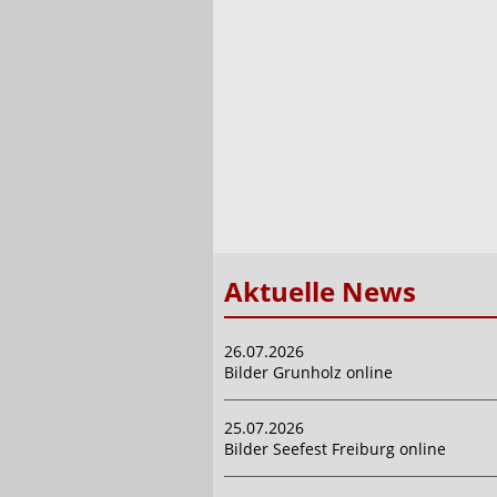
Aktuelle News
26.07.2026
Bilder Grunholz online
25.07.2026
Bilder Seefest Freiburg online