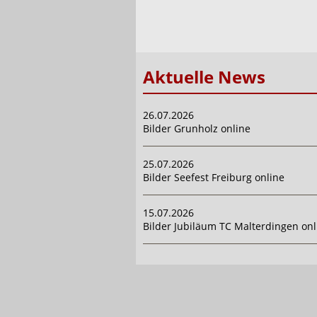
Aktuelle News
26.07.2026
Bilder Grunholz online
25.07.2026
Bilder Seefest Freiburg online
15.07.2026
Bilder Jubiläum TC Malterdingen onl