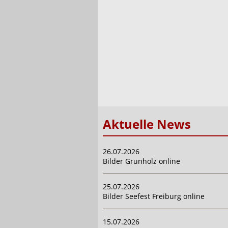
Aktuelle News
26.07.2026
Bilder Grunholz online
25.07.2026
Bilder Seefest Freiburg online
15.07.2026