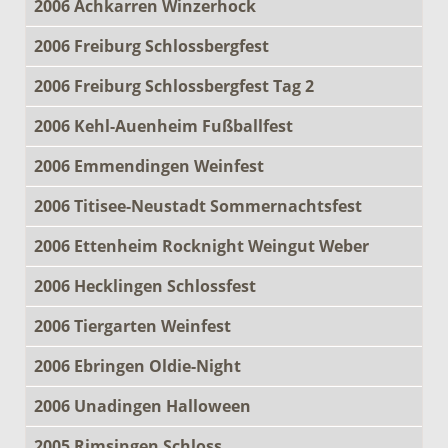
2006 Achkarren Winzerhock
2006 Freiburg Schlossbergfest
2006 Freiburg Schlossbergfest Tag 2
2006 Kehl-Auenheim Fußballfest
2006 Emmendingen Weinfest
2006 Titisee-Neustadt Sommernachtsfest
2006 Ettenheim Rocknight Weingut Weber
2006 Hecklingen Schlossfest
2006 Tiergarten Weinfest
2006 Ebringen Oldie-Night
2006 Unadingen Halloween
2005 Rimsingen Schloss