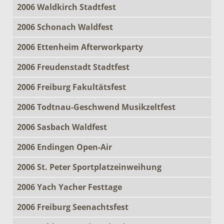
2006 Waldkirch Stadtfest
2006 Schonach Waldfest
2006 Ettenheim Afterworkparty
2006 Freudenstadt Stadtfest
2006 Freiburg Fakultätsfest
2006 Todtnau-Geschwend Musikzeltfest
2006 Sasbach Waldfest
2006 Endingen Open-Air
2006 St. Peter Sportplatzeinweihung
2006 Yach Yacher Festtage
2006 Freiburg Seenachtsfest