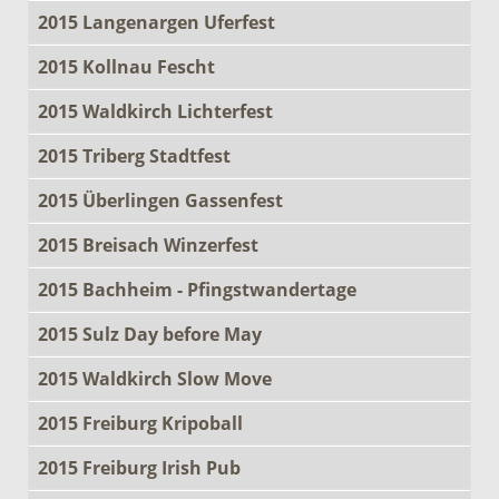
2015 Langenargen Uferfest
2015 Kollnau Fescht
2015 Waldkirch Lichterfest
2015 Triberg Stadtfest
2015 Überlingen Gassenfest
2015 Breisach Winzerfest
2015 Bachheim - Pfingstwandertage
2015 Sulz Day before May
2015 Waldkirch Slow Move
2015 Freiburg Kripoball
2015 Freiburg Irish Pub