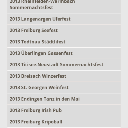
2013 Rheinfelden-Warmbach
Sommernachtsfest
2013 Langenargen Uferfest
2013 Freiburg Seefest
2013 Todtnau Städtlifest
2013 Überlingen Gassenfest
2013 Titisee-Neustadt Sommernachtsfest
2013 Breisach Winzerfest
2013 St. Georgen Weinfest
2013 Endingen Tanz in den Mai
2013 Freiburg Irish Pub
2013 Freiburg Kripoball