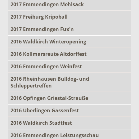
2017 Emmendingen Mehlsack
2017 Freiburg Kripoball
2017 Emmendingen Fux'n
2016 Waldkirch Winteropening
2016 Kollmarsreute Altdorffest
2016 Emmendingen Weinfest
2016 Rheinhausen Bulldog- und
Schleppertreffen
2016 Opfingen Griestal-Strauße
2016 Überlingen Gassenfest
2016 Waldkirch Stadtfest
2016 Emmendingen Leistungsschau