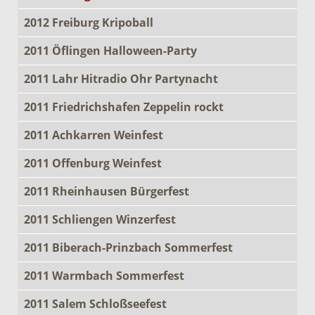
2012 Freiburg Kripoball
2011 Öflingen Halloween-Party
2011 Lahr Hitradio Ohr Partynacht
2011 Friedrichshafen Zeppelin rockt
2011 Achkarren Weinfest
2011 Offenburg Weinfest
2011 Rheinhausen Bürgerfest
2011 Schliengen Winzerfest
2011 Biberach-Prinzbach Sommerfest
2011 Warmbach Sommerfest
2011 Salem Schloßseefest