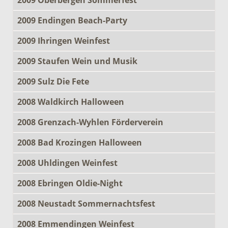
2009 Endingen Beach-Party
2009 Ihringen Weinfest
2009 Staufen Wein und Musik
2009 Sulz Die Fete
2008 Waldkirch Halloween
2008 Grenzach-Wyhlen Förderverein
2008 Bad Krozingen Halloween
2008 Uhldingen Weinfest
2008 Ebringen Oldie-Night
2008 Neustadt Sommernachtsfest
2008 Emmendingen Weinfest