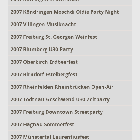
2007 Köndringen Moschdi Oldie Party Night
2007 Villingen Musiknacht
2007 Freiburg St. Georgen Weinfest
2007 Blumberg Ü30-Party
2007 Oberkirch Erdbeerfest
2007 Birndorf Estelbergfest
2007 Rheinfelden Rheinbrücken Open-Air
2007 Todtnau-Geschwend Ü30-Zeltparty
2007 Freiburg Downtown Streetparty
2007 Hagnau Sommerfest
2007 Münstertal Laurentiusfest