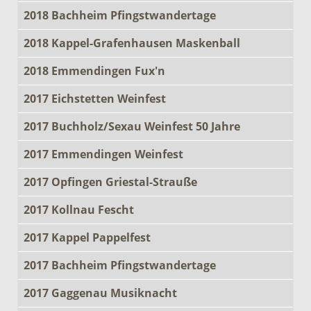
2018 Bachheim Pfingstwandertage
2018 Kappel-Grafenhausen Maskenball
2018 Emmendingen Fux'n
2017 Eichstetten Weinfest
2017 Buchholz/Sexau Weinfest 50 Jahre
2017 Emmendingen Weinfest
2017 Opfingen Griestal-Strauße
2017 Kollnau Fescht
2017 Kappel Pappelfest
2017 Bachheim Pfingstwandertage
2017 Gaggenau Musiknacht