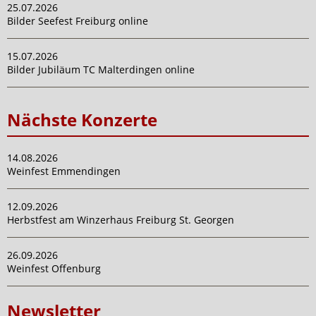
25.07.2026
Bilder Seefest Freiburg online
15.07.2026
Bilder Jubiläum TC Malterdingen online
Nächste Konzerte
14.08.2026
Weinfest Emmendingen
12.09.2026
Herbstfest am Winzerhaus Freiburg St. Georgen
26.09.2026
Weinfest Offenburg
Newsletter