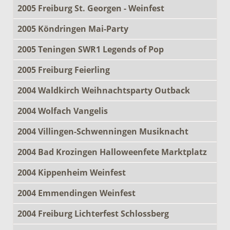
2005 Freiburg St. Georgen - Weinfest
2005 Köndringen Mai-Party
2005 Teningen SWR1 Legends of Pop
2005 Freiburg Feierling
2004 Waldkirch Weihnachtsparty Outback
2004 Wolfach Vangelis
2004 Villingen-Schwenningen Musiknacht
2004 Bad Krozingen Halloweenfete Marktplatz
2004 Kippenheim Weinfest
2004 Emmendingen Weinfest
2004 Freiburg Lichterfest Schlossberg