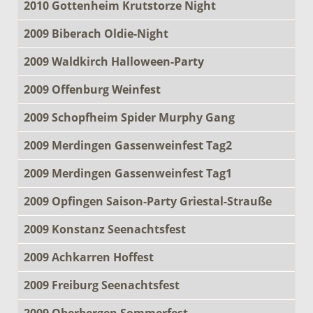
2010 Gottenheim Krutstorze Night
2009 Biberach Oldie-Night
2009 Waldkirch Halloween-Party
2009 Offenburg Weinfest
2009 Schopfheim Spider Murphy Gang
2009 Merdingen Gassenweinfest Tag2
2009 Merdingen Gassenweinfest Tag1
2009 Opfingen Saison-Party Griestal-Strauße
2009 Konstanz Seenachtsfest
2009 Achkarren Hoffest
2009 Freiburg Seenachtsfest
2009 Oberbergen Sommerfest