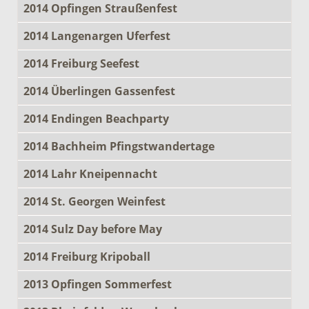
2014 Opfingen Straußenfest
2014 Langenargen Uferfest
2014 Freiburg Seefest
2014 Überlingen Gassenfest
2014 Endingen Beachparty
2014 Bachheim Pfingstwandertage
2014 Lahr Kneipennacht
2014 St. Georgen Weinfest
2014 Sulz Day before May
2014 Freiburg Kripoball
2013 Opfingen Sommerfest