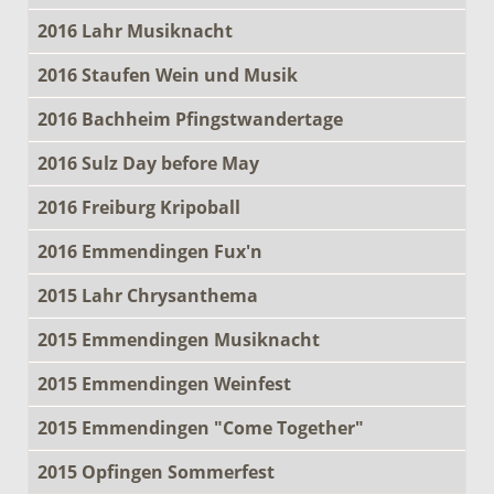
2016 Lahr Musiknacht
2016 Staufen Wein und Musik
2016 Bachheim Pfingstwandertage
2016 Sulz Day before May
2016 Freiburg Kripoball
2016 Emmendingen Fux'n
2015 Lahr Chrysanthema
2015 Emmendingen Musiknacht
2015 Emmendingen Weinfest
2015 Emmendingen "Come Together"
2015 Opfingen Sommerfest