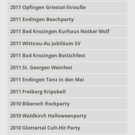
2011 Opfingen Griestal-Strauße
2011 Endingen Beachparty
2011 Bad Krozingen Kurhaus Notker Wolf
2011 Wittnau-Au Jubiläum SV
2011 Bad Krozingen Bottichfest
2011 St. Georgen Weinfest
2011 Endingen Tanz in den Mai
2011 Freiburg Kripoball
2010 Biberach Rockparty
2010 Waldkirch Halloweenparty
2010 Glottertal Cult-Hit Party