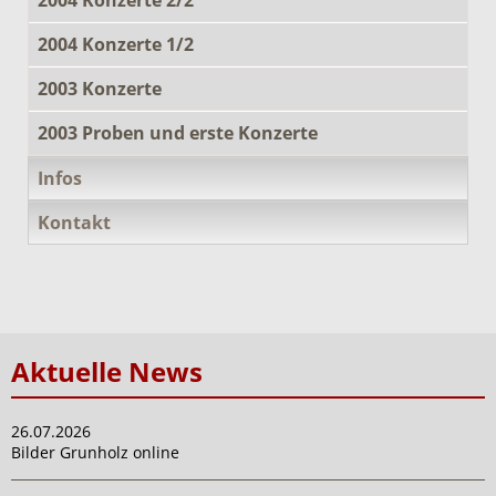
2004 Konzerte 1/2
2003 Konzerte
2003 Proben und erste Konzerte
Infos
Kontakt
Aktuelle News
26.07.2026
Bilder Grunholz online