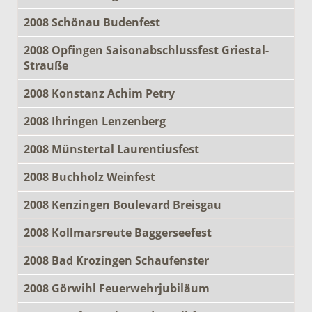
2008 Schönau Budenfest
2008 Opfingen Saisonabschlussfest Griestal-
Strauße
2008 Konstanz Achim Petry
2008 Ihringen Lenzenberg
2008 Münstertal Laurentiusfest
2008 Buchholz Weinfest
2008 Kenzingen Boulevard Breisgau
2008 Kollmarsreute Baggerseefest
2008 Bad Krozingen Schaufenster
2008 Görwihl Feuerwehrjubiläum