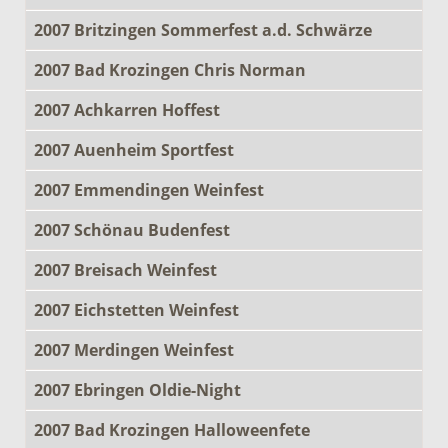
2007 Britzingen Sommerfest a.d. Schwärze
2007 Bad Krozingen Chris Norman
2007 Achkarren Hoffest
2007 Auenheim Sportfest
2007 Emmendingen Weinfest
2007 Schönau Budenfest
2007 Breisach Weinfest
2007 Eichstetten Weinfest
2007 Merdingen Weinfest
2007 Ebringen Oldie-Night
2007 Bad Krozingen Halloweenfete