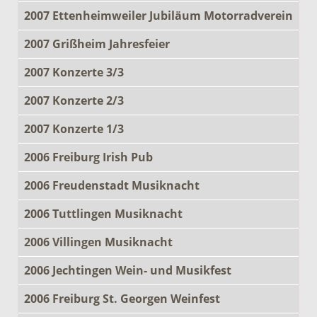
2007 Ettenheimweiler Jubiläum Motorradverein
2007 Grißheim Jahresfeier
2007 Konzerte 3/3
2007 Konzerte 2/3
2007 Konzerte 1/3
2006 Freiburg Irish Pub
2006 Freudenstadt Musiknacht
2006 Tuttlingen Musiknacht
2006 Villingen Musiknacht
2006 Jechtingen Wein- und Musikfest
2006 Freiburg St. Georgen Weinfest