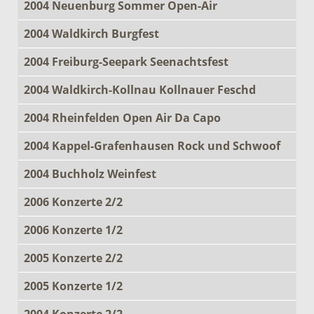
2004 Neuenburg Sommer Open-Air
2004 Waldkirch Burgfest
2004 Freiburg-Seepark Seenachtsfest
2004 Waldkirch-Kollnau Kollnauer Feschd
2004 Rheinfelden Open Air Da Capo
2004 Kappel-Grafenhausen Rock und Schwoof
2004 Buchholz Weinfest
2006 Konzerte 2/2
2006 Konzerte 1/2
2005 Konzerte 2/2
2005 Konzerte 1/2
2004 Konzerte 2/2