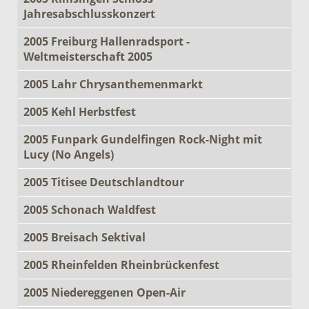
Jahresabschlusskonzert
2005 Freiburg Hallenradsport -
Weltmeisterschaft 2005
2005 Lahr Chrysanthemenmarkt
2005 Kehl Herbstfest
2005 Funpark Gundelfingen Rock-Night mit
Lucy (No Angels)
2005 Titisee Deutschlandtour
2005 Schonach Waldfest
2005 Breisach Sektival
2005 Rheinfelden Rheinbrückenfest
2005 Niedereggenen Open-Air