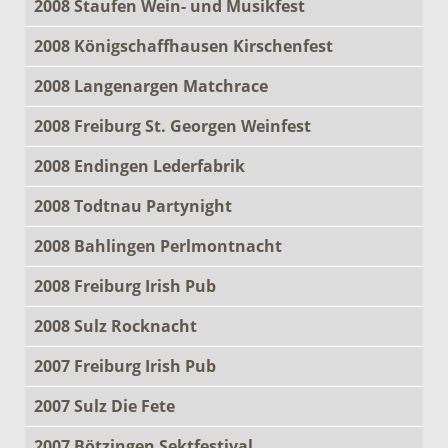
2008 Staufen Wein- und Musikfest
2008 Königschaffhausen Kirschenfest
2008 Langenargen Matchrace
2008 Freiburg St. Georgen Weinfest
2008 Endingen Lederfabrik
2008 Todtnau Partynight
2008 Bahlingen Perlmontnacht
2008 Freiburg Irish Pub
2008 Sulz Rocknacht
2007 Freiburg Irish Pub
2007 Sulz Die Fete
2007 Bötzingen Sektfestival