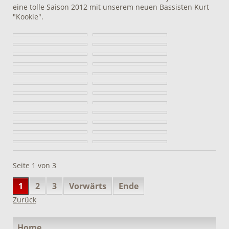
eine tolle Saison 2012 mit unserem neuen Bassisten Kurt
"Kookie".
Seite 1 von 3
1
2
3
Vorwärts
Ende
Zurück
Navigation
Home