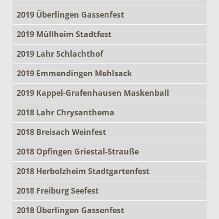
2019 Überlingen Gassenfest
2019 Müllheim Stadtfest
2019 Lahr Schlachthof
2019 Emmendingen Mehlsack
2019 Kappel-Grafenhausen Maskenball
2018 Lahr Chrysanthema
2018 Breisach Weinfest
2018 Opfingen Griestal-Strauße
2018 Herbolzheim Stadtgartenfest
2018 Freiburg Seefest
2018 Überlingen Gassenfest