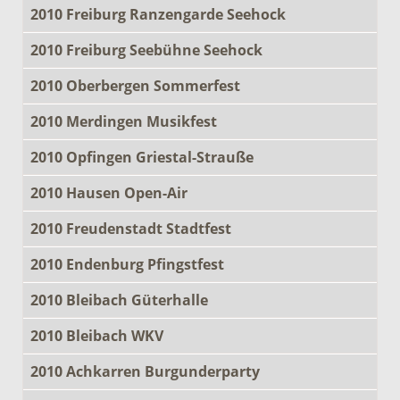
2010 Freiburg Ranzengarde Seehock
2010 Freiburg Seebühne Seehock
2010 Oberbergen Sommerfest
2010 Merdingen Musikfest
2010 Opfingen Griestal-Strauße
2010 Hausen Open-Air
2010 Freudenstadt Stadtfest
2010 Endenburg Pfingstfest
2010 Bleibach Güterhalle
2010 Bleibach WKV
2010 Achkarren Burgunderparty