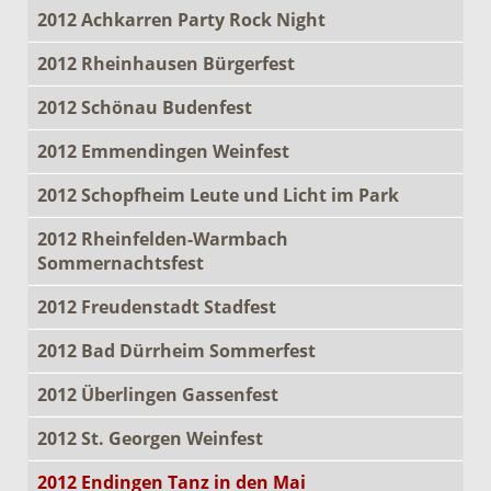
2012 Achkarren Party Rock Night
2012 Rheinhausen Bürgerfest
2012 Schönau Budenfest
2012 Emmendingen Weinfest
2012 Schopfheim Leute und Licht im Park
2012 Rheinfelden-Warmbach
Sommernachtsfest
2012 Freudenstadt Stadfest
2012 Bad Dürrheim Sommerfest
2012 Überlingen Gassenfest
2012 St. Georgen Weinfest
2012 Endingen Tanz in den Mai