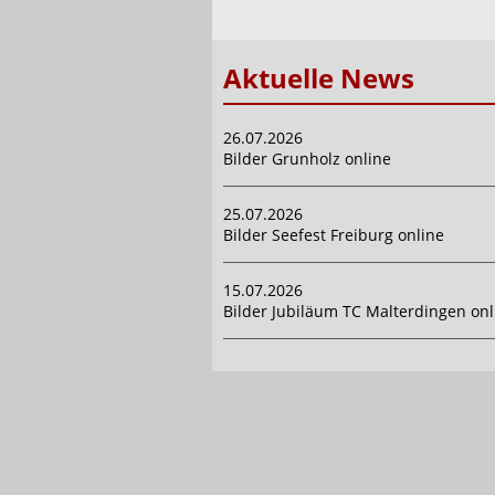
Aktuelle News
26.07.2026
Bilder Grunholz online
25.07.2026
Bilder Seefest Freiburg online
15.07.2026
Bilder Jubiläum TC Malterdingen onl