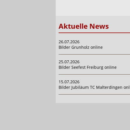
Aktuelle News
26.07.2026
Bilder Grunholz online
25.07.2026
Bilder Seefest Freiburg online
15.07.2026
Bilder Jubiläum TC Malterdingen onl