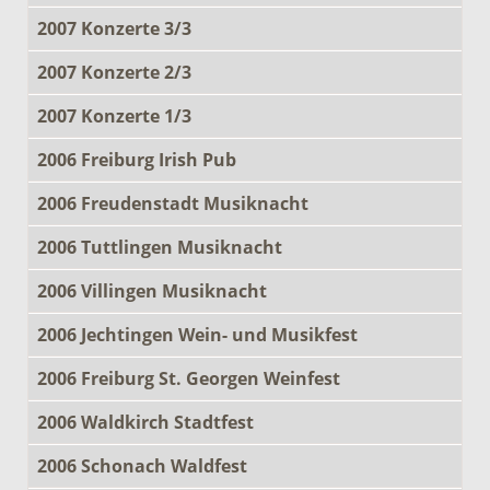
2007 Konzerte 3/3
2007 Konzerte 2/3
2007 Konzerte 1/3
2006 Freiburg Irish Pub
2006 Freudenstadt Musiknacht
2006 Tuttlingen Musiknacht
2006 Villingen Musiknacht
2006 Jechtingen Wein- und Musikfest
2006 Freiburg St. Georgen Weinfest
2006 Waldkirch Stadtfest
2006 Schonach Waldfest