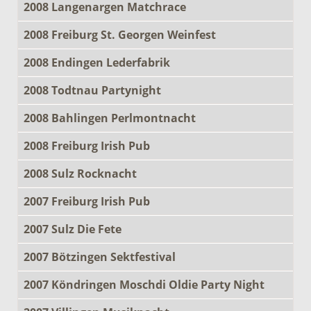
2008 Langenargen Matchrace
2008 Freiburg St. Georgen Weinfest
2008 Endingen Lederfabrik
2008 Todtnau Partynight
2008 Bahlingen Perlmontnacht
2008 Freiburg Irish Pub
2008 Sulz Rocknacht
2007 Freiburg Irish Pub
2007 Sulz Die Fete
2007 Bötzingen Sektfestival
2007 Köndringen Moschdi Oldie Party Night