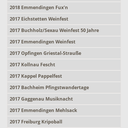
2018 Emmendingen Fux'n
2017 Eichstetten Weinfest
2017 Buchholz/Sexau Weinfest 50 Jahre
2017 Emmendingen Weinfest
2017 Opfingen Griestal-Strauße
2017 Kollnau Fescht
2017 Kappel Pappelfest
2017 Bachheim Pfingstwandertage
2017 Gaggenau Musiknacht
2017 Emmendingen Mehlsack
2017 Freiburg Kripoball