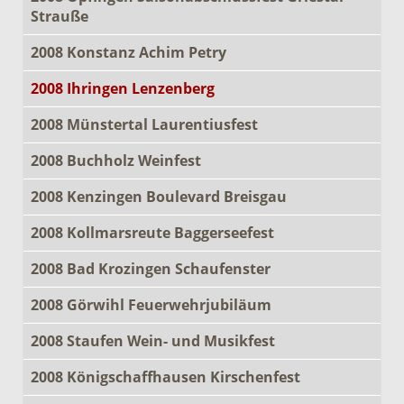
Strauße
2008 Konstanz Achim Petry
2008 Ihringen Lenzenberg
2008 Münstertal Laurentiusfest
2008 Buchholz Weinfest
2008 Kenzingen Boulevard Breisgau
2008 Kollmarsreute Baggerseefest
2008 Bad Krozingen Schaufenster
2008 Görwihl Feuerwehrjubiläum
2008 Staufen Wein- und Musikfest
2008 Königschaffhausen Kirschenfest