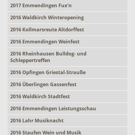
2017 Emmendingen Fux'n
2016 Waldkirch Winteropening
2016 Kollmarsreute Altdorffest
2016 Emmendingen Weinfest
2016 Rheinhausen Bulldog- und
Schleppertreffen
2016 Opfingen Griestal-Strauße
2016 Überlingen Gassenfest
2016 Waldkirch Stadtfest
2016 Emmendingen Leistungsschau
2016 Lahr Musiknacht
2016 Staufen Wein und Musik