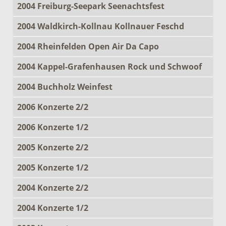
2004 Freiburg-Seepark Seenachtsfest
2004 Waldkirch-Kollnau Kollnauer Feschd
2004 Rheinfelden Open Air Da Capo
2004 Kappel-Grafenhausen Rock und Schwoof
2004 Buchholz Weinfest
2006 Konzerte 2/2
2006 Konzerte 1/2
2005 Konzerte 2/2
2005 Konzerte 1/2
2004 Konzerte 2/2
2004 Konzerte 1/2