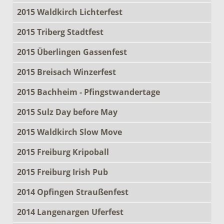
2015 Waldkirch Lichterfest
2015 Triberg Stadtfest
2015 Überlingen Gassenfest
2015 Breisach Winzerfest
2015 Bachheim - Pfingstwandertage
2015 Sulz Day before May
2015 Waldkirch Slow Move
2015 Freiburg Kripoball
2015 Freiburg Irish Pub
2014 Opfingen Straußenfest
2014 Langenargen Uferfest