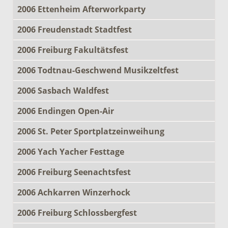
2006 Ettenheim Afterworkparty
2006 Freudenstadt Stadtfest
2006 Freiburg Fakultätsfest
2006 Todtnau-Geschwend Musikzeltfest
2006 Sasbach Waldfest
2006 Endingen Open-Air
2006 St. Peter Sportplatzeinweihung
2006 Yach Yacher Festtage
2006 Freiburg Seenachtsfest
2006 Achkarren Winzerhock
2006 Freiburg Schlossbergfest