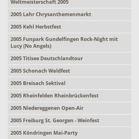
Weltmeisterschaft 2005
2005 Lahr Chrysanthemenmarkt
2005 Kehl Herbstfest
2005 Funpark Gundelfingen Rock-Night mit
Lucy (No Angels)
2005 Titisee Deutschlandtour
2005 Schonach Waldfest
2005 Breisach Sektival
2005 Rheinfelden Rheinbrückenfest
2005 Niedereggenen Open-Air
2005 Freiburg St. Georgen - Weinfest
2005 Köndringen Mai-Party