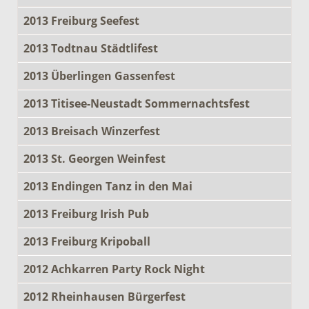
2013 Freiburg Seefest
2013 Todtnau Städtlifest
2013 Überlingen Gassenfest
2013 Titisee-Neustadt Sommernachtsfest
2013 Breisach Winzerfest
2013 St. Georgen Weinfest
2013 Endingen Tanz in den Mai
2013 Freiburg Irish Pub
2013 Freiburg Kripoball
2012 Achkarren Party Rock Night
2012 Rheinhausen Bürgerfest