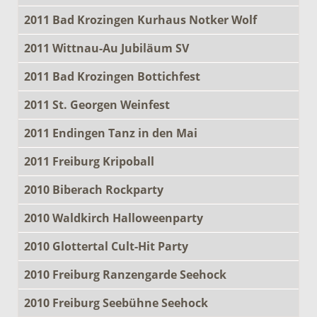
2011 Bad Krozingen Kurhaus Notker Wolf
2011 Wittnau-Au Jubiläum SV
2011 Bad Krozingen Bottichfest
2011 St. Georgen Weinfest
2011 Endingen Tanz in den Mai
2011 Freiburg Kripoball
2010 Biberach Rockparty
2010 Waldkirch Halloweenparty
2010 Glottertal Cult-Hit Party
2010 Freiburg Ranzengarde Seehock
2010 Freiburg Seebühne Seehock