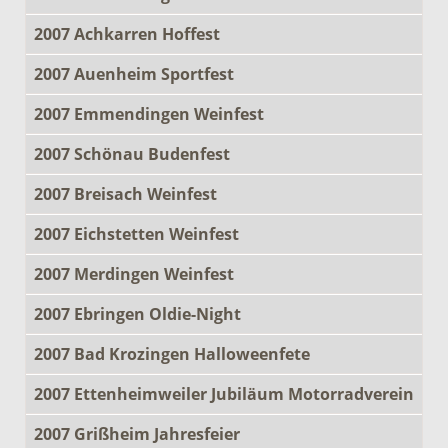
2007 Achkarren Hoffest
2007 Auenheim Sportfest
2007 Emmendingen Weinfest
2007 Schönau Budenfest
2007 Breisach Weinfest
2007 Eichstetten Weinfest
2007 Merdingen Weinfest
2007 Ebringen Oldie-Night
2007 Bad Krozingen Halloweenfete
2007 Ettenheimweiler Jubiläum Motorradverein
2007 Grißheim Jahresfeier