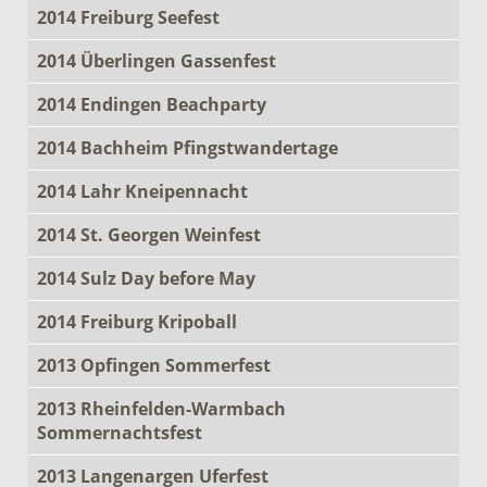
2014 Freiburg Seefest
2014 Überlingen Gassenfest
2014 Endingen Beachparty
2014 Bachheim Pfingstwandertage
2014 Lahr Kneipennacht
2014 St. Georgen Weinfest
2014 Sulz Day before May
2014 Freiburg Kripoball
2013 Opfingen Sommerfest
2013 Rheinfelden-Warmbach
Sommernachtsfest
2013 Langenargen Uferfest