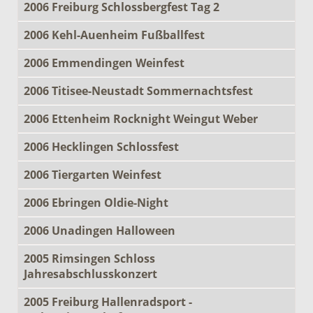
2006 Freiburg Schlossbergfest Tag 2
2006 Kehl-Auenheim Fußballfest
2006 Emmendingen Weinfest
2006 Titisee-Neustadt Sommernachtsfest
2006 Ettenheim Rocknight Weingut Weber
2006 Hecklingen Schlossfest
2006 Tiergarten Weinfest
2006 Ebringen Oldie-Night
2006 Unadingen Halloween
2005 Rimsingen Schloss
Jahresabschlusskonzert
2005 Freiburg Hallenradsport -