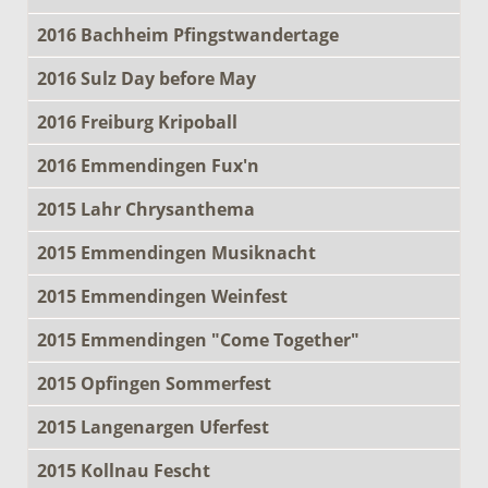
2016 Bachheim Pfingstwandertage
2016 Sulz Day before May
2016 Freiburg Kripoball
2016 Emmendingen Fux'n
2015 Lahr Chrysanthema
2015 Emmendingen Musiknacht
2015 Emmendingen Weinfest
2015 Emmendingen "Come Together"
2015 Opfingen Sommerfest
2015 Langenargen Uferfest
2015 Kollnau Fescht