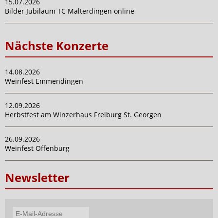
15.07.2026
Bilder Jubiläum TC Malterdingen online
Nächste Konzerte
14.08.2026
Weinfest Emmendingen
12.09.2026
Herbstfest am Winzerhaus Freiburg St. Georgen
26.09.2026
Weinfest Offenburg
Newsletter