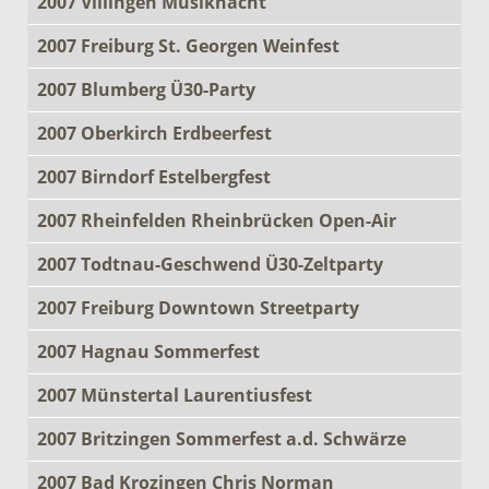
2007 Villingen Musiknacht
2007 Freiburg St. Georgen Weinfest
2007 Blumberg Ü30-Party
2007 Oberkirch Erdbeerfest
2007 Birndorf Estelbergfest
2007 Rheinfelden Rheinbrücken Open-Air
2007 Todtnau-Geschwend Ü30-Zeltparty
2007 Freiburg Downtown Streetparty
2007 Hagnau Sommerfest
2007 Münstertal Laurentiusfest
2007 Britzingen Sommerfest a.d. Schwärze
2007 Bad Krozingen Chris Norman