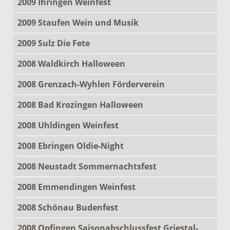
2009 Ihringen Weinfest
2009 Staufen Wein und Musik
2009 Sulz Die Fete
2008 Waldkirch Halloween
2008 Grenzach-Wyhlen Förderverein
2008 Bad Krozingen Halloween
2008 Uhldingen Weinfest
2008 Ebringen Oldie-Night
2008 Neustadt Sommernachtsfest
2008 Emmendingen Weinfest
2008 Schönau Budenfest
2008 Opfingen Saisonabschlussfest Griestal-