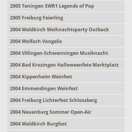
2005 Teningen SWR1 Legends of Pop
2005 Freiburg Feierling
2004 Waldkirch Weihnachtsparty Outback
2004 Wolfach Vangelis
2004 Villingen-Schwenningen Musiknacht
2004 Bad Krozingen Halloweenfete Marktplatz
2004 Kippenheim Weinfest
2004 Emmendingen Weinfest
2004 Freiburg Lichterfest Schlossberg
2004 Neuenburg Sommer Open-Air
2004 Waldkirch Burgfest