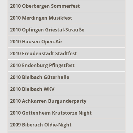
2010 Oberbergen Sommerfest
2010 Merdingen Musikfest
2010 Opfingen Griestal-Strauße
2010 Hausen Open-Air
2010 Freudenstadt Stadtfest
2010 Endenburg Pfingstfest
2010 Bleibach Güterhalle
2010 Bleibach WKV
2010 Achkarren Burgunderparty
2010 Gottenheim Krutstorze Night
2009 Biberach Oldie-Night