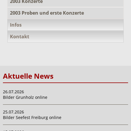
2003 Konzerte
2003 Proben und erste Konzerte
Infos
Kontakt
Aktuelle News
26.07.2026
Bilder Grunholz online
25.07.2026
Bilder Seefest Freiburg online