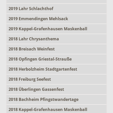
2019 Lahr Schlachthof
2019 Emmendingen Mehlsack
2019 Kappel-Grafenhausen Maskenball
2018 Lahr Chrysanthema
2018 Breisach Weinfest
2018 Opfingen Griestal-Strauße
2018 Herbolzheim Stadtgartenfest
2018 Freiburg Seefest
2018 Überlingen Gassenfest
2018 Bachheim Pfingstwandertage
2018 Kappel-Grafenhausen Maskenball