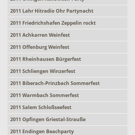
2011 Lahr Hitradio Ohr Partynacht
2011 Friedrichshafen Zeppelin rockt
2011 Achkarren Weinfest
2011 Offenburg Weinfest
2011 Rheinhausen Bürgerfest
2011 Schliengen Winzerfest
2011 Biberach-Prinzbach Sommerfest
2011 Warmbach Sommerfest
2011 Salem Schloßseefest
2011 Opfingen Griestal-Strauße
2011 Endingen Beachparty