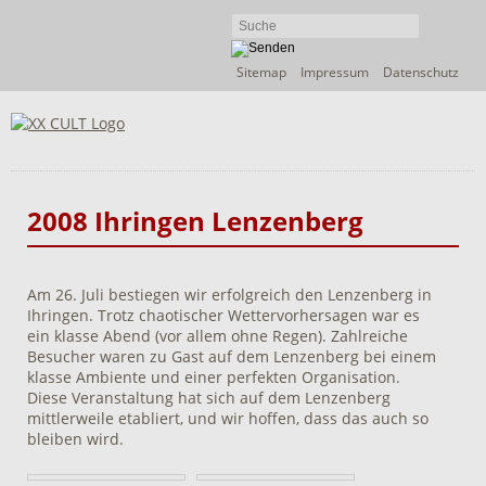
Navigation
Sitemap
Impressum
Datenschutz
überspringen
2008 Ihringen Lenzenberg
Am 26. Juli bestiegen wir erfolgreich den Lenzenberg in
Ihringen. Trotz chaotischer Wettervorhersagen war es
ein klasse Abend (vor allem ohne Regen). Zahlreiche
Besucher waren zu Gast auf dem Lenzenberg bei einem
klasse Ambiente und einer perfekten Organisation.
Diese Veranstaltung hat sich auf dem Lenzenberg
mittlerweile etabliert, und wir hoffen, dass das auch so
bleiben wird.