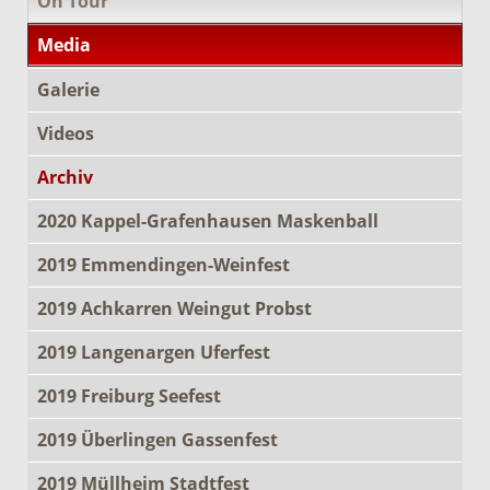
On Tour
Media
Galerie
Videos
Archiv
2020 Kappel-Grafenhausen Maskenball
2019 Emmendingen-Weinfest
2019 Achkarren Weingut Probst
2019 Langenargen Uferfest
2019 Freiburg Seefest
2019 Überlingen Gassenfest
2019 Müllheim Stadtfest