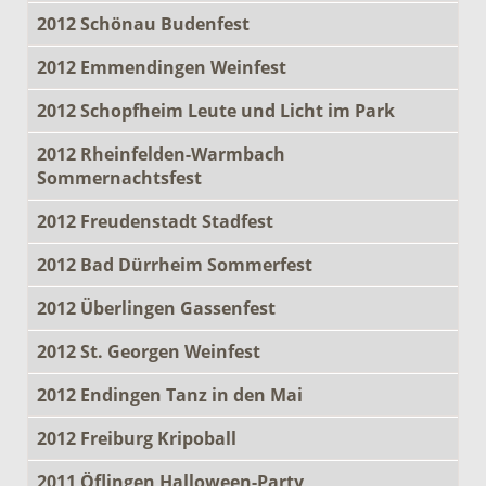
2012 Schönau Budenfest
2012 Emmendingen Weinfest
2012 Schopfheim Leute und Licht im Park
2012 Rheinfelden-Warmbach
Sommernachtsfest
2012 Freudenstadt Stadfest
2012 Bad Dürrheim Sommerfest
2012 Überlingen Gassenfest
2012 St. Georgen Weinfest
2012 Endingen Tanz in den Mai
2012 Freiburg Kripoball
2011 Öflingen Halloween-Party