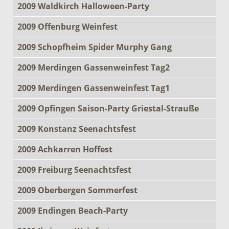
2009 Waldkirch Halloween-Party
2009 Offenburg Weinfest
2009 Schopfheim Spider Murphy Gang
2009 Merdingen Gassenweinfest Tag2
2009 Merdingen Gassenweinfest Tag1
2009 Opfingen Saison-Party Griestal-Strauße
2009 Konstanz Seenachtsfest
2009 Achkarren Hoffest
2009 Freiburg Seenachtsfest
2009 Oberbergen Sommerfest
2009 Endingen Beach-Party