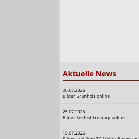
Aktuelle News
26.07.2026
Bilder Grunholz online
25.07.2026
Bilder Seefest Freiburg online
15.07.2026
Bilder Jubiläum TC Malterdingen onl