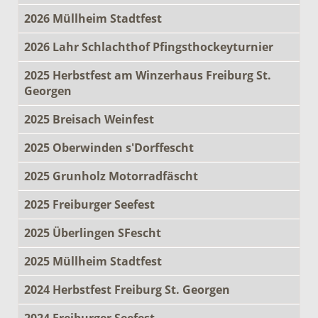
2026 Müllheim Stadtfest
2026 Lahr Schlachthof Pfingsthockeyturnier
2025 Herbstfest am Winzerhaus Freiburg St.
Georgen
2025 Breisach Weinfest
2025 Oberwinden s'Dorffescht
2025 Grunholz Motorradfäscht
2025 Freiburger Seefest
2025 Überlingen SFescht
2025 Müllheim Stadtfest
2024 Herbstfest Freiburg St. Georgen
2024 Freiburger Seefest