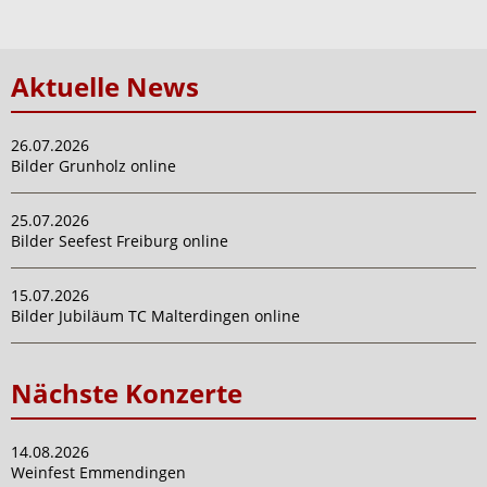
Aktuelle News
26.07.2026
Bilder Grunholz online
25.07.2026
Bilder Seefest Freiburg online
15.07.2026
Bilder Jubiläum TC Malterdingen online
Nächste Konzerte
14.08.2026
Weinfest Emmendingen