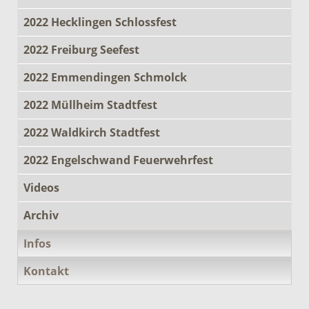
2022 Hecklingen Schlossfest
2022 Freiburg Seefest
2022 Emmendingen Schmolck
2022 Müllheim Stadtfest
2022 Waldkirch Stadtfest
2022 Engelschwand Feuerwehrfest
Videos
Archiv
Infos
Kontakt