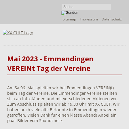
Navigation
Sitemap
Impressum
Datenschutz
überspringen
Mai 2023 - Emmendingen
VEREINt Tag der Vereine
Am Sa 06. Mai spielten wir bei Emmendingen VEREIN(t)
beim Tag der Vereine. Die Emmendinger Vereine stellten
sich an Infoständen und mit verschiedenen Aktionen vor.
Zum Abschluss spielten wir ab 19.30 Uhr mit XX CULT. Wir
haben auch viele alte Bekannte in Emmendingen wieder
getroffen. Vielen Dank für einen klasse Abend! Anbei ein
paar Bilder vom Soundcheck.