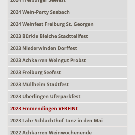
2024 Wein-Party Sasbach
2024 Weinfest Freiburg St. Georgen
2023 Bürkle Bleiche Stadtteilfest
2023 Niederwinden Dorffest
2023 Achkarren Weingut Probst
2023 Freiburg Seefest
2023 Müllheim Stadtfest
2023 Überlingen Uferparkfest
2023 Emmendingen VEREINt
2023 Lahr Schlachthof Tanz in den Mai
2022 Achkarren Weinwochenende