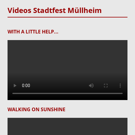
Videos Stadtfest Müllheim
WITH A LITTLE HELP...
WALKING ON SUNSHINE