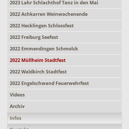
2023 Lahr Schlachthof Tanz in den Mai
2022 Achkarren Weinwochenende
2022 Hecklingen Schlossfest
2022 Freiburg Seefest
2022 Emmendingen Schmolck
2022 Müllheim Stadtfest
2022 Waldkirch Stadtfest
2022 Engelschwand Feuerwehrfest
Videos
Archiv
Infos