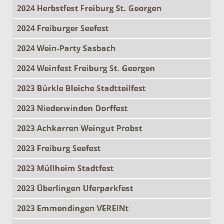
2024 Herbstfest Freiburg St. Georgen
2024 Freiburger Seefest
2024 Wein-Party Sasbach
2024 Weinfest Freiburg St. Georgen
2023 Bürkle Bleiche Stadtteilfest
2023 Niederwinden Dorffest
2023 Achkarren Weingut Probst
2023 Freiburg Seefest
2023 Müllheim Stadtfest
2023 Überlingen Uferparkfest
2023 Emmendingen VEREINt