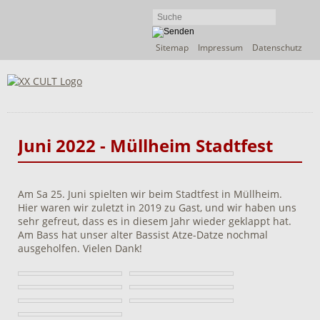
Navigation
Sitemap
Impressum
Datenschutz
überspringen
Juni 2022 - Müllheim Stadtfest
Am Sa 25. Juni spielten wir beim Stadtfest in Müllheim.
Hier waren wir zuletzt in 2019 zu Gast, und wir haben uns
sehr gefreut, dass es in diesem Jahr wieder geklappt hat.
Am Bass hat unser alter Bassist Atze-Datze nochmal
ausgeholfen. Vielen Dank!