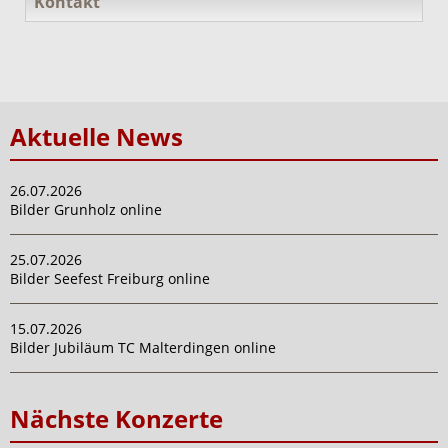
Kontakt
Aktuelle News
26.07.2026
Bilder Grunholz online
25.07.2026
Bilder Seefest Freiburg online
15.07.2026
Bilder Jubiläum TC Malterdingen online
Nächste Konzerte