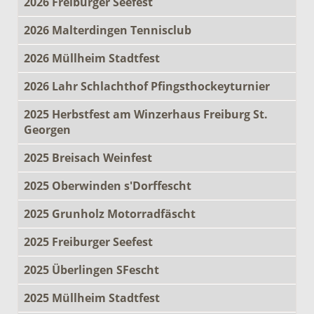
2026 Freiburger Seefest
2026 Malterdingen Tennisclub
2026 Müllheim Stadtfest
2026 Lahr Schlachthof Pfingsthockeyturnier
2025 Herbstfest am Winzerhaus Freiburg St.
Georgen
2025 Breisach Weinfest
2025 Oberwinden s'Dorffescht
2025 Grunholz Motorradfäscht
2025 Freiburger Seefest
2025 Überlingen SFescht
2025 Müllheim Stadtfest