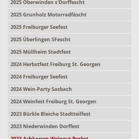
2025 Oberwinden s'Dorffescht
2025 Grunholz Motorradfäscht
2025 Freiburger Seefest
2025 Überlingen SFescht
2025 Müllheim Stadtfest
2024 Herbstfest Freiburg St. Georgen
2024 Freiburger Seefest
2024 Wein-Party Sasbach
2024 Weinfest Freiburg St. Georgen
2023 Bürkle Bleiche Stadtteilfest
2023 Niederwinden Dorffest
2023 Achkarren Weingut Probst