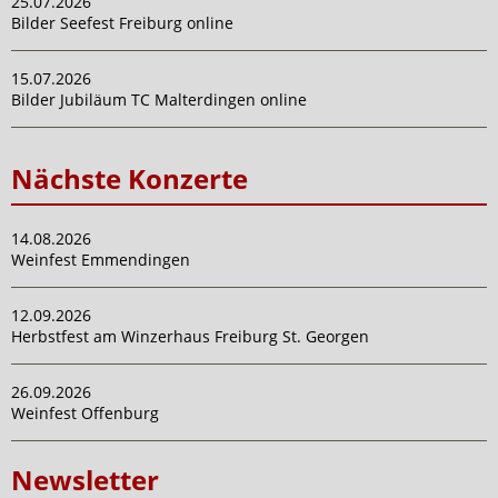
25.07.2026
Bilder Seefest Freiburg online
15.07.2026
Bilder Jubiläum TC Malterdingen online
Nächste Konzerte
14.08.2026
Weinfest Emmendingen
12.09.2026
Herbstfest am Winzerhaus Freiburg St. Georgen
26.09.2026
Weinfest Offenburg
Newsletter