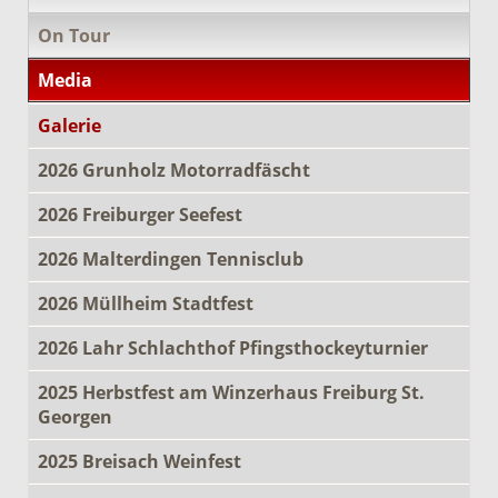
On Tour
Media
Galerie
2026 Grunholz Motorradfäscht
2026 Freiburger Seefest
2026 Malterdingen Tennisclub
2026 Müllheim Stadtfest
2026 Lahr Schlachthof Pfingsthockeyturnier
2025 Herbstfest am Winzerhaus Freiburg St.
Georgen
2025 Breisach Weinfest