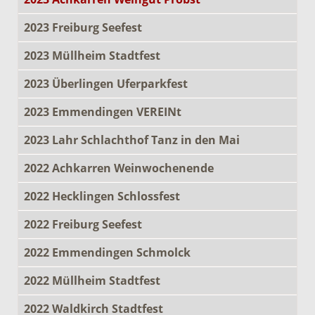
2023 Freiburg Seefest
2023 Müllheim Stadtfest
2023 Überlingen Uferparkfest
2023 Emmendingen VEREINt
2023 Lahr Schlachthof Tanz in den Mai
2022 Achkarren Weinwochenende
2022 Hecklingen Schlossfest
2022 Freiburg Seefest
2022 Emmendingen Schmolck
2022 Müllheim Stadtfest
2022 Waldkirch Stadtfest