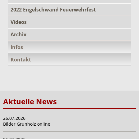
2022 Engelschwand Feuerwehrfest
Videos
Archiv
Infos
Kontakt
Aktuelle News
26.07.2026
Bilder Grunholz online