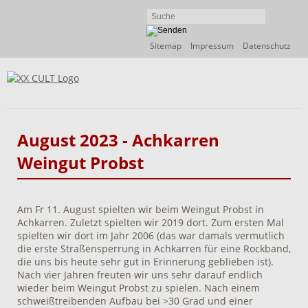
Navigation
Sitemap
Impressum
Datenschutz
überspringen
August 2023 - Achkarren
Weingut Probst
Am Fr 11. August spielten wir beim Weingut Probst in
Achkarren. Zuletzt spielten wir 2019 dort. Zum ersten Mal
spielten wir dort im Jahr 2006 (das war damals vermutlich
die erste Straßensperrung in Achkarren für eine Rockband,
die uns bis heute sehr gut in Erinnerung geblieben ist).
Nach vier Jahren freuten wir uns sehr darauf endlich
wieder beim Weingut Probst zu spielen. Nach einem
schweißtreibenden Aufbau bei >30 Grad und einer