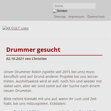
Navigation
Sitemap
Impressum
Datenschutz
überspringen
Drummer gesucht
02.10.2021
von Christian
Unser Drummer Robin (spielte seit 2015 bei uns) muss
beruflich und auf Grund anderer Projekte bei uns kürzer
treten. Aushilfsweise wird er evtl. noch hin und wieder mit
dabei sein, aber wir sind somit auf der Suche nach einem
neuen Drummer.
Bitte nehmt Kontakt mit uns auf, wenn ihr Lust und Zeit
habt, bei uns mitzuspielen. Eckdaten: