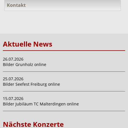
Kontakt
Aktuelle News
26.07.2026
Bilder Grunholz online
25.07.2026
Bilder Seefest Freiburg online
15.07.2026
Bilder Jubiläum TC Malterdingen online
Nächste Konzerte