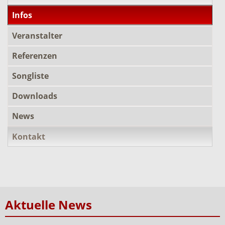
Infos
Veranstalter
Referenzen
Songliste
Downloads
News
Kontakt
Aktuelle News