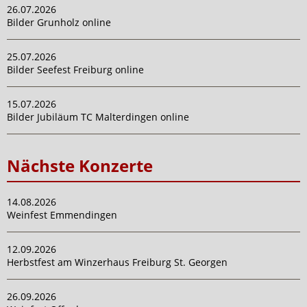
26.07.2026
Bilder Grunholz online
25.07.2026
Bilder Seefest Freiburg online
15.07.2026
Bilder Jubiläum TC Malterdingen online
Nächste Konzerte
14.08.2026
Weinfest Emmendingen
12.09.2026
Herbstfest am Winzerhaus Freiburg St. Georgen
26.09.2026