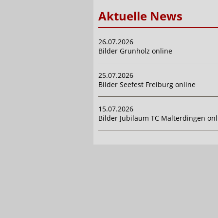
Aktuelle News
26.07.2026
Bilder Grunholz online
25.07.2026
Bilder Seefest Freiburg online
15.07.2026
Bilder Jubiläum TC Malterdingen onl