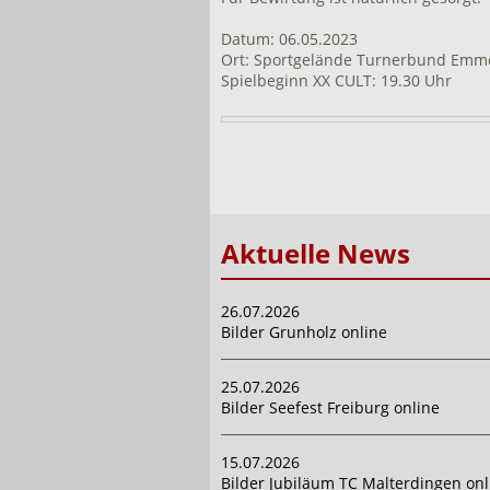
Datum: 06.05.2023
Ort: Sportgelände Turnerbund Em
Spielbeginn XX CULT: 19.30 Uhr
Aktuelle News
26.07.2026
Bilder Grunholz online
25.07.2026
Bilder Seefest Freiburg online
15.07.2026
Bilder Jubiläum TC Malterdingen onl